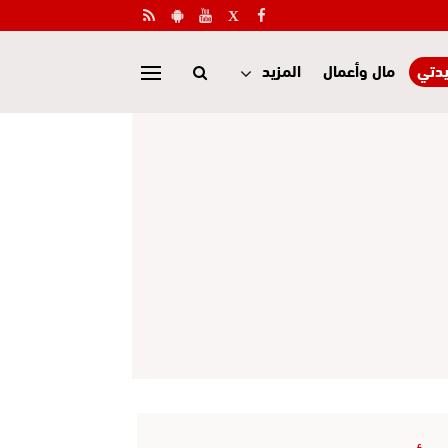
دتي
مال وأعمال
المزيد