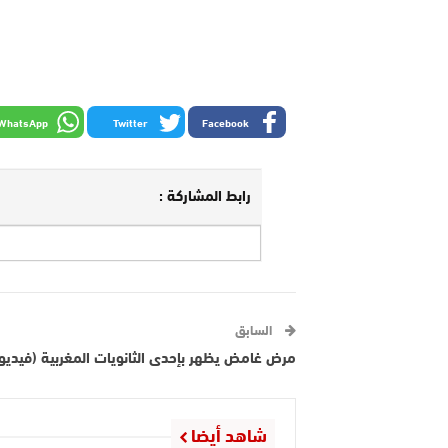
WhatsApp
Twitter
Facebook
رابط المشاركة :
السابق
مرض غامض يظهر بإحدى الثانويات المغربية (فيديو
شاهد أيضا