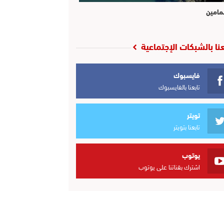
مامين
عنا بالشبكات الإجتماعية
فايسبوك
تابعنا بالفايسبوك
تويتر
تابعنا بتويتر
يوتوب
اشترك بقناتنا على يوتوب