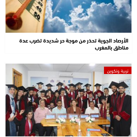
الأرصاد الجوية تحذر من موجة حر شديدة تضرب عدة
مناطق بالمغرب
تربية وتكوين