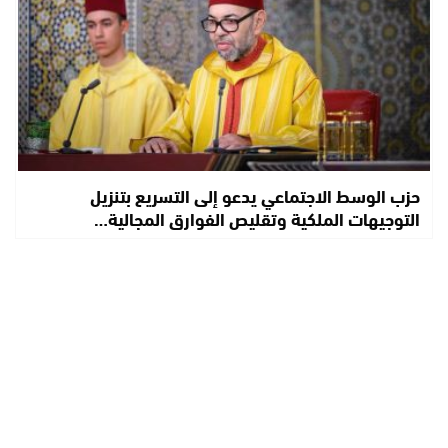
حزب الوسط الاجتماعي يدعو إلى التسريع بتنزيل
التوجيهات الملكية وتقليص الفوارق المجالية…