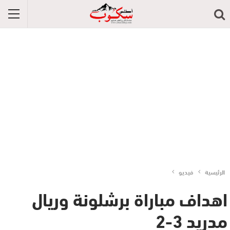
الرئيسية
فيديو
اهداف مباراة برشلونة وريال
مدريد 3-2