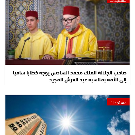
صاحب الجلالة الملك محمد السادس يوجه خطابا ساميا
إلى الأمة بمناسبة عيد العرش المجيد
مستجدات