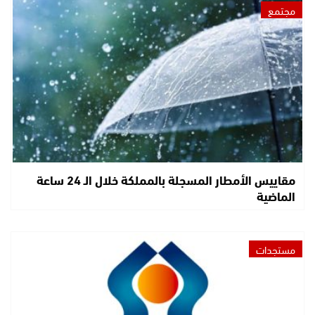
مجتمع
مقاييس الأمطار المسجلة بالمملكة خلال الـ 24 ساعة
الماضية
مستجدات