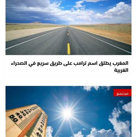
المغرب يطلق اسم ترامب على طريق سريع في الصحراء
الغربية
مجتمع