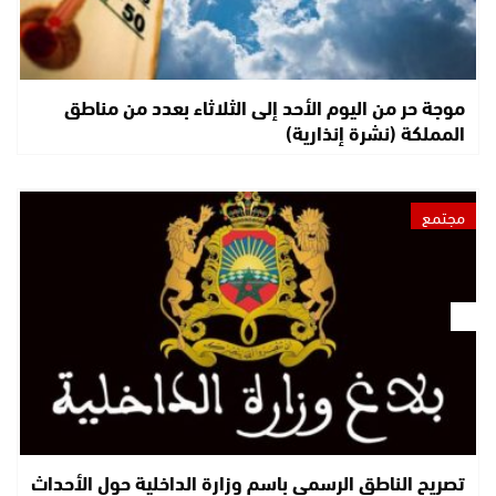
موجة حر من اليوم الأحد إلى الثلاثاء بعدد من مناطق
المملكة (نشرة إنذارية)
مجتمع
تصريح الناطق الرسمي باسم وزارة الداخلية حول الأحداث