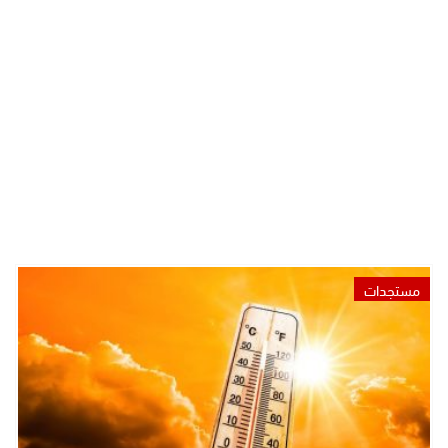
مستجدات