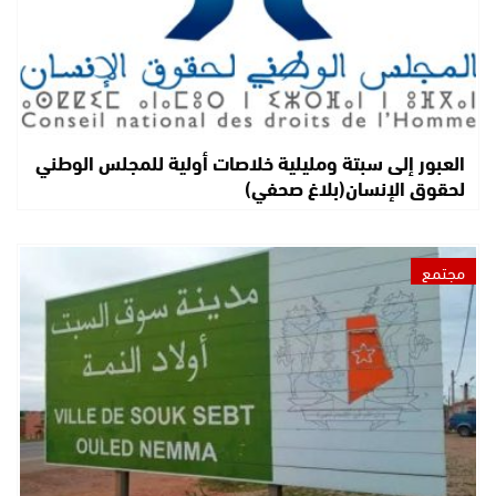
العبور إلى سبتة ومليلية خلاصات أولية للمجلس الوطني
لحقوق الإنسان(بلاغ صحفي)
مجتمع