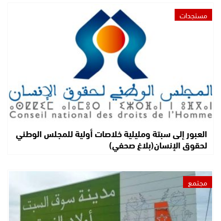
مستجدات
العبور إلى سبتة ومليلية خلاصات أولية للمجلس الوطني
لحقوق الإنسان(بلاغ صحفي)
مجتمع