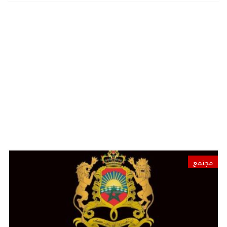
مجتمع