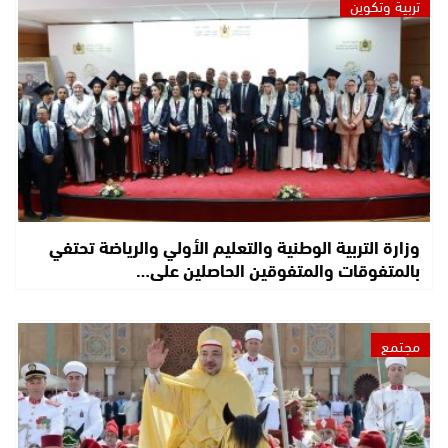
تربية وتكوين
وزارة التربية الوطنية والتعليم الأولي والرياضة تحتفي
بالمتفوقات والمتفوقين الحاصلين على…
مجتمع