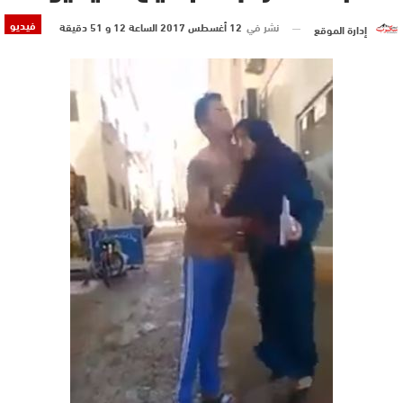
فيديو
نشر في
12 أغسطس 2017 الساعة 12 و 51 دقيقة
إدارة الموقع