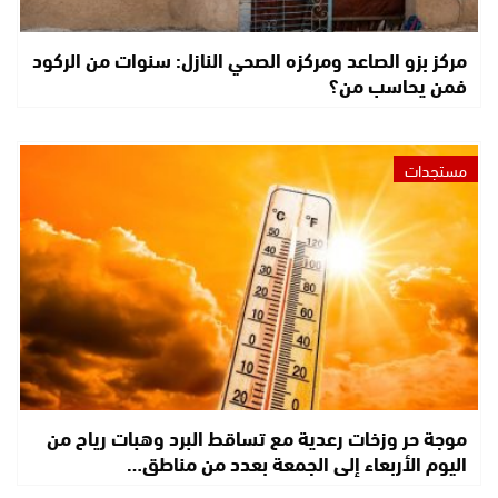
مركز بزو الصاعد ومركزه الصحي النازل: سنوات من الركود
فمن يحاسب من؟
مستجدات
موجة حر وزخات رعدية مع تساقط البرد وهبات رياح من
اليوم الأربعاء إلى الجمعة بعدد من مناطق…