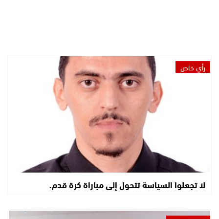
رأي خاص
لا تجعلوا السياسة تتحول إلى مباراة كرة قدم.