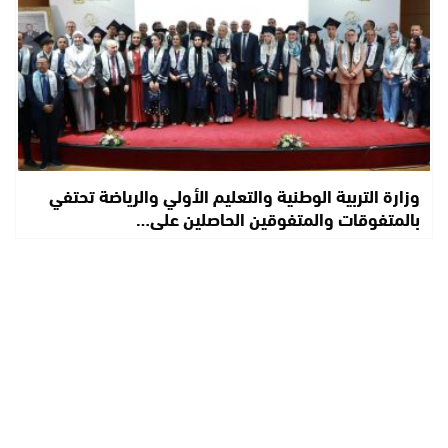
وزارة التربية الوطنية والتعليم الأولي والرياضة تحتفي
بالمتفوقات والمتفوقين الحاصلين على…