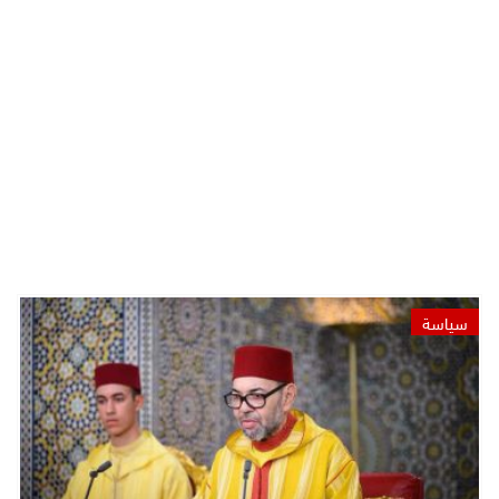
سياسة