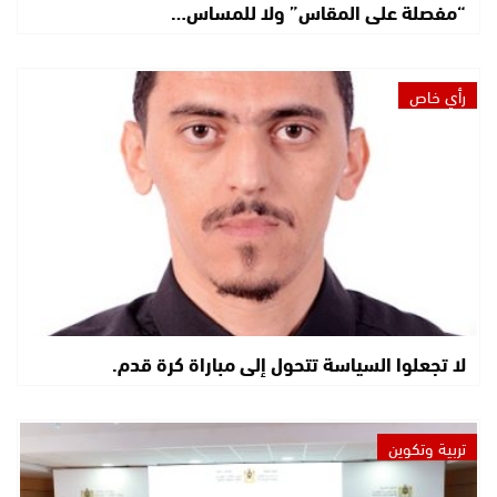
“مفصلة على المقاس” ولا للمساس…
رأي خاص
لا تجعلوا السياسة تتحول إلى مباراة كرة قدم.
تربية وتكوين