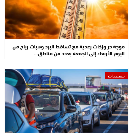
موجة حر وزخات رعدية مع تساقط البرد وهبات رياح من
اليوم الأربعاء إلى الجمعة بعدد من مناطق…
مستجدات