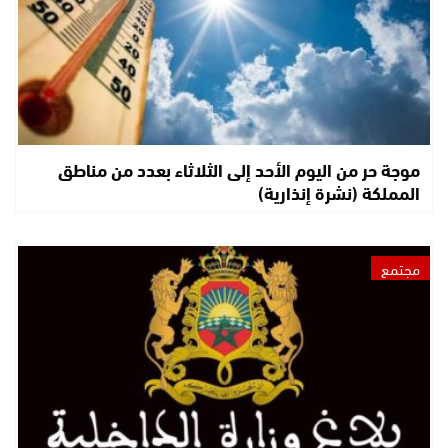
موجة حر من اليوم الأحد إلى الثلاثاء بعدد من مناطق
المملكة (نشرة إنذارية)
مجتمع