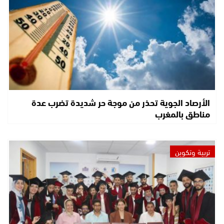
الأرصاد الجوية تحذر من موجة حر شديدة تضرب عدة
مناطق بالمغرب
تربية وتكوين