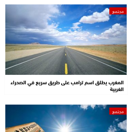
مجتمع
المغرب يطلق اسم ترامب على طريق سريع في الصحراء
الغربية
مجتمع