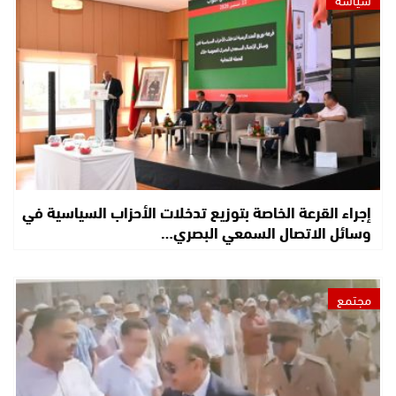
إجراء القرعة الخاصة بتوزيع تدخلات الأحزاب السياسية في
وسائل الاتصال السمعي البصري…
مجتمع