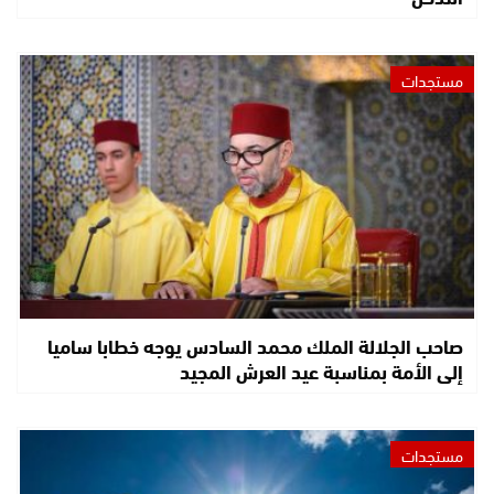
مستجدات
صاحب الجلالة الملك محمد السادس يوجه خطابا ساميا
إلى الأمة بمناسبة عيد العرش المجيد
مستجدات