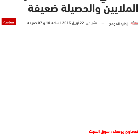
الملايين والحصيلة ضعيفة
سياسة
نشر في
22 أبريل 2015 الساعة 10 و 07 دقيقة
إدارة الموقع
خدماوي يوسف : سوق السبت