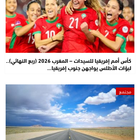
كأس أمم إفريقيا للسيدات – المغرب 2026 (ربع النهائي)..
لبؤات الأطلس يواجهن جنوب إفريقيا…
مجتمع