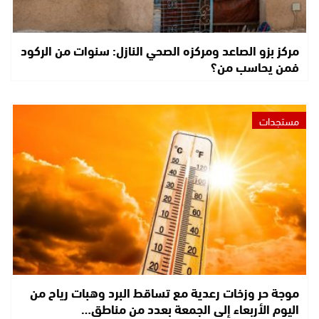
مركز بزو الصاعد ومركزه الصحي النازل: سنوات من الركود
فمن يحاسب من؟
مستجدات
موجة حر وزخات رعدية مع تساقط البرد وهبات رياح من
اليوم الأربعاء إلى الجمعة بعدد من مناطق…