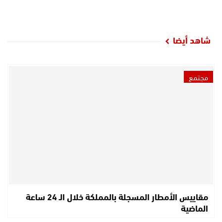
شاهد أيضا
مجتمع
مقاييس الأمطار المسجلة بالمملكة خلال الـ 24 ساعة
الماضية