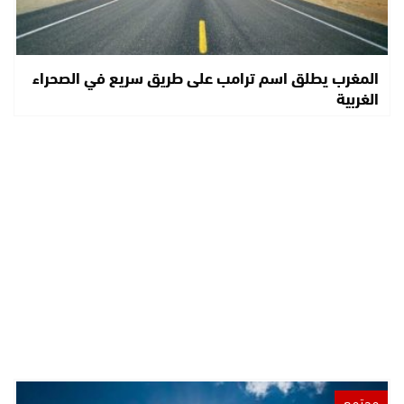
المغرب يطلق اسم ترامب على طريق سريع في الصحراء
الغربية
مجتمع