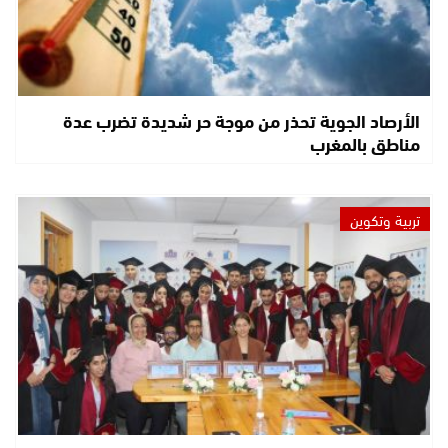
الأرصاد الجوية تحذر من موجة حر شديدة تضرب عدة
مناطق بالمغرب
تربية وتكوين