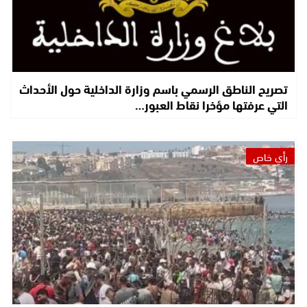
تصريح الناطق الرسمي باسم وزارة الداخلية حول الأحداث
التي عرفتها مؤخرا نقاط العبور…
رأي خاص