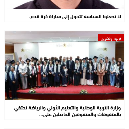
لا تجعلوا السياسة تتحول إلى مباراة كرة قدم.
تربية وتكوين
وزارة التربية الوطنية والتعليم الأولي والرياضة تحتفي
بالمتفوقات والمتفوقين الحاصلين على…