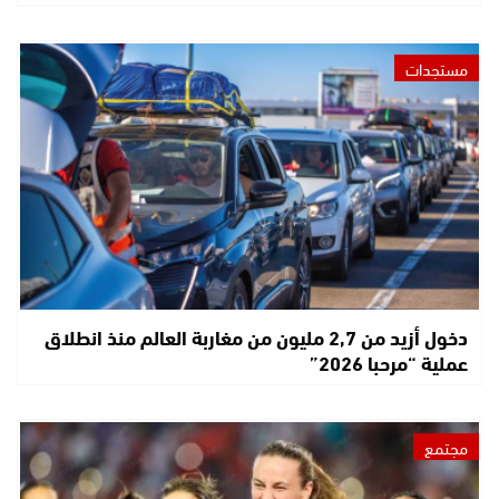
مستجدات
دخول أزيد من 2,7 مليون من مغاربة العالم منذ انطلاق
عملية “مرحبا 2026”
مجتمع