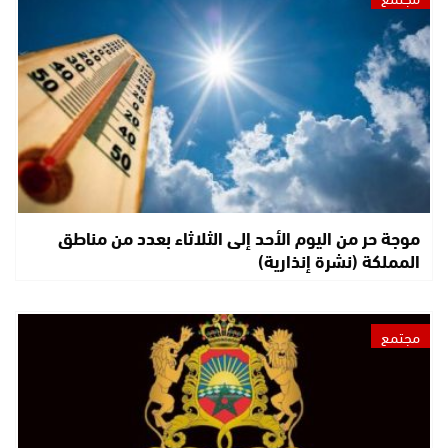
موجة حر من اليوم الأحد إلى الثلاثاء بعدد من مناطق
المملكة (نشرة إنذارية)
مجتمع