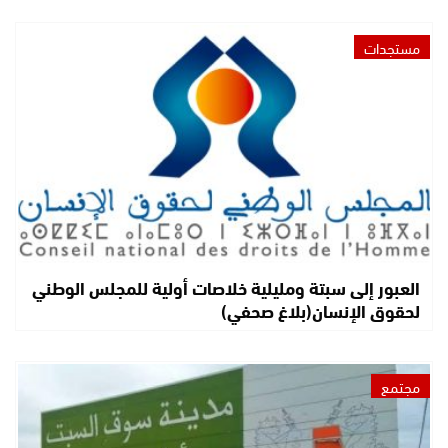
مستجدات
العبور إلى سبتة ومليلية خلاصات أولية للمجلس الوطني
لحقوق الإنسان(بلاغ صحفي)
مجتمع