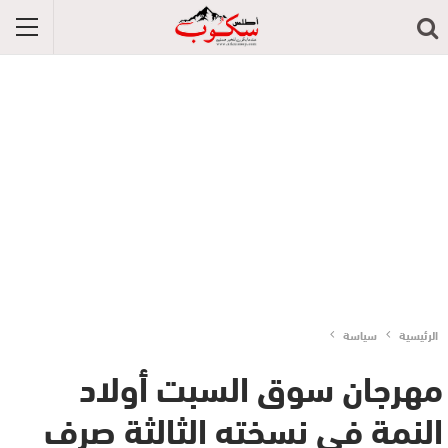
الرئيسية
سياسة
مهرجان سوق السبت أولاد
النمة في نسخته الثالثة صرف