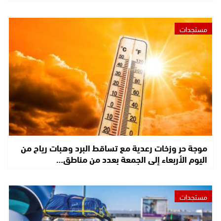
مستجدات
موجة حر وزخات رعدية مع تساقط البرد وهبات رياح من
اليوم الأربعاء إلى الجمعة بعدد من مناطق…
مستجدات