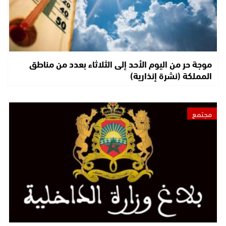
موجة حر من اليوم الأحد إلى الثلاثاء بعدد من مناطق
المملكة (نشرة إنذارية)
مجتمع