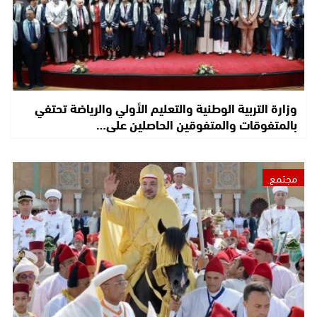
وزارة التربية الوطنية والتعليم الأولي والرياضة تحتفي
بالمتفوقات والمتفوقين الحاصلين على…
مجتمع