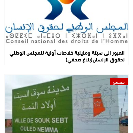
العبور إلى سبتة ومليلية خلاصات أولية للمجلس الوطني
لحقوق الإنسان(بلاغ صحفي)
مجتمع