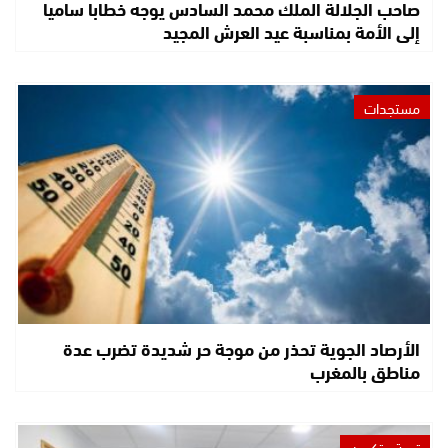
صاحب الجلالة الملك محمد السادس يوجه خطابا ساميا
إلى الأمة بمناسبة عيد العرش المجيد
مستجدات
الأرصاد الجوية تحذر من موجة حر شديدة تضرب عدة
مناطق بالمغرب
تربية وتكوين