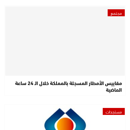
مجتمع
مقاييس الأمطار المسجلة بالمملكة خلال الـ 24 ساعة
الماضية
مستجدات