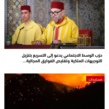
حزب الوسط الاجتماعي يدعو إلى التسريع بتنزيل
التوجيهات الملكية وتقليص الفوارق المجالية…
مستجدات