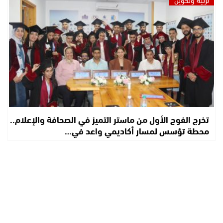
تخرج الفوج الأول من ماستر التميز في الصحافة والإعلام..
محطة تؤسس لمسار أكاديمي واعد في…