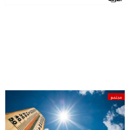
مجتمع