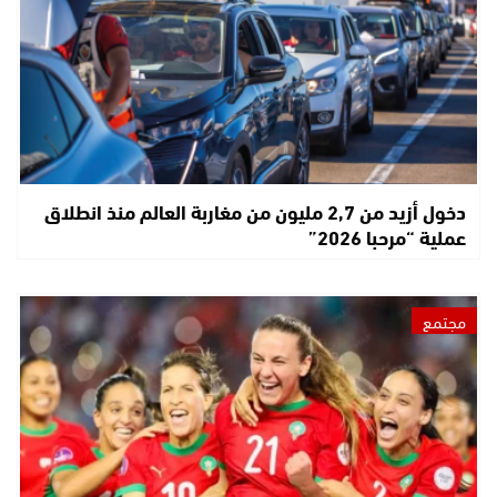
دخول أزيد من 2,7 مليون من مغاربة العالم منذ انطلاق
عملية “مرحبا 2026”
مجتمع