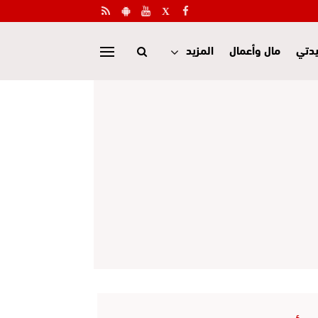
دتي
مال وأعمال
المزيد