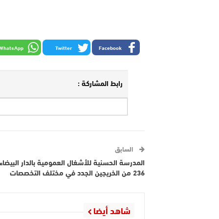
WhatsApp
Twitter
Facebook
رابط المشاركة :
السابق
المدرسة الحسنية للأشغال العمومية بالدار البيضاء 
236 من الخريجين الجدد في مختلف التخصصات
شاهد أيضا