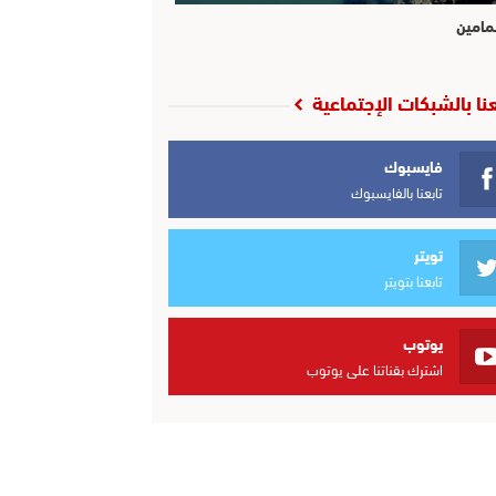
مامين
عنا بالشبكات الإجتماعية
فايسبوك
تابعنا بالفايسبوك
تويتر
تابعنا بتويتر
يوتوب
اشترك بقناتنا على يوتوب