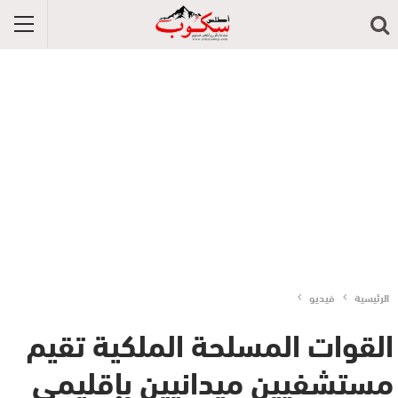
الرئيسية
فيديو
القوات المسلحة الملكية تقيم
مستشفيين ميدانيين بإقليمي