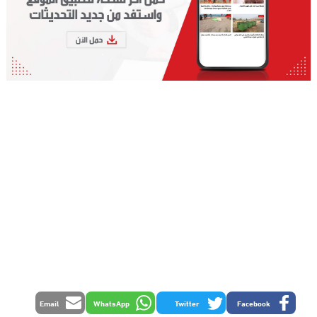
Email
WhatsApp
Twitter
Facebook