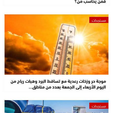
فمن يحاسب من؟
مستجدات
موجة حر وزخات رعدية مع تساقط البرد وهبات رياح من
اليوم الأربعاء إلى الجمعة بعدد من مناطق…
مستجدات