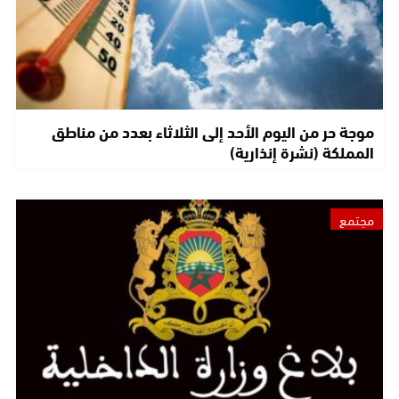
موجة حر من اليوم الأحد إلى الثلاثاء بعدد من مناطق
المملكة (نشرة إنذارية)
مجتمع