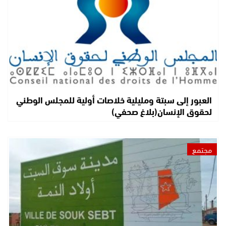
العبور إلى سبتة ومليلية خلاصات أولية للمجلس الوطني
لحقوق الإنسان(بلاغ صحفي)
مجتمع