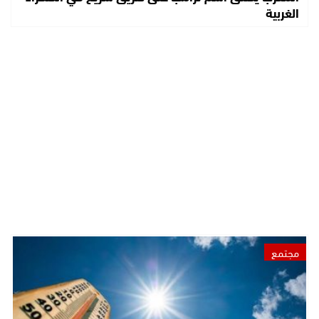
الغربية
مجتمع