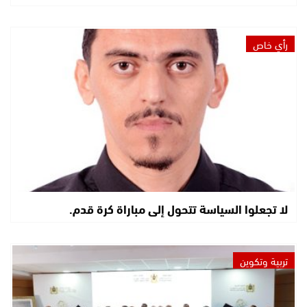
رأي خاص
لا تجعلوا السياسة تتحول إلى مباراة كرة قدم.
تربية وتكوين