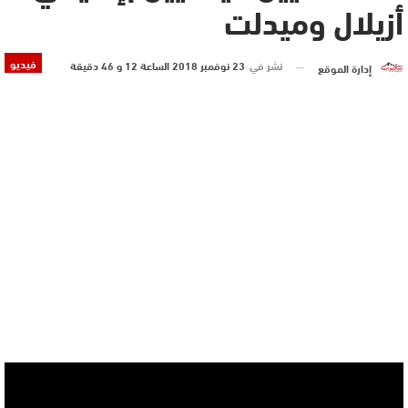
أزيلال وميدلت
فيديو
نشر في
23 نوفمبر 2018 الساعة 12 و 46 دقيقة
إدارة الموقع