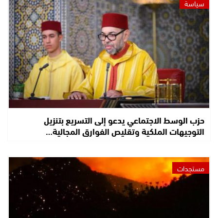
سياسة
حزب الوسط الاجتماعي يدعو إلى التسريع بتنزيل
التوجيهات الملكية وتقليص الفوارق المجالية…
مستجدات