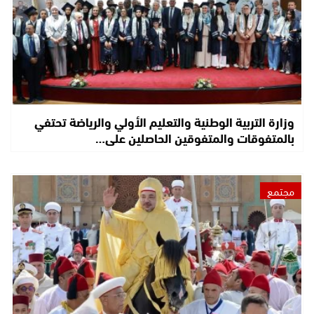
وزارة التربية الوطنية والتعليم الأولي والرياضة تحتفي
بالمتفوقات والمتفوقين الحاصلين على…
مجتمع