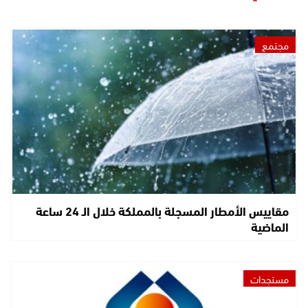
مجتمع
مقاييس الأمطار المسجلة بالمملكة خلال الـ 24 ساعة
الماضية
مستجدات