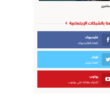
مامين
عنا بالشبكات الإجتماعية
فايسبوك
تابعنا بالفايسبوك
تويتر
تابعنا بتويتر
يوتوب
اشترك بقناتنا على يوتوب