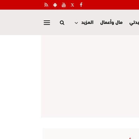
دتي
مال وأعمال
المزيد