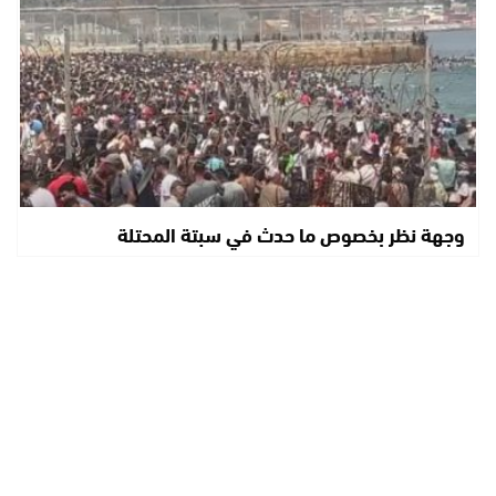
وجهة نظر بخصوص ما حدث في سبتة المحتلة