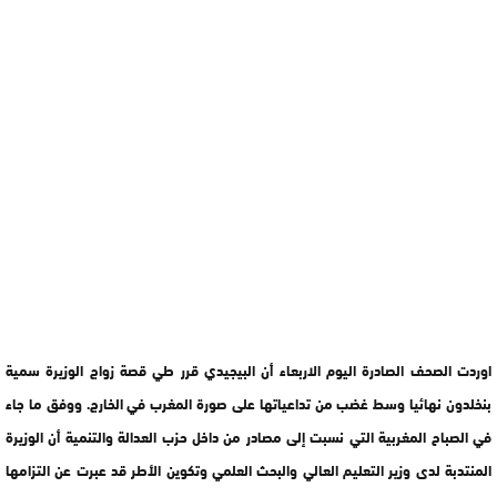
اوردت الصحف الصادرة اليوم الاربعاء أن البيجيدي قرر طي قصة زواج الوزيرة سمية
بنخلدون نهائيا وسط غضب من تداعياتها على صورة المغرب في الخارج. ووفق ما جاء
في الصباح المغربية التي نسبت إلى مصادر من داخل حزب العدالة والتنمية أن الوزيرة
المنتدبة لدى وزير التعليم العالي والبحث العلمي وتكوين الأطر قد عبرت عن التزامها