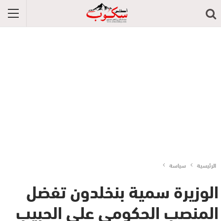
الرئيسية
سياسة
الوزيرة سمية بنخلدون تفضل
المنصب الحكومي على الحبيب