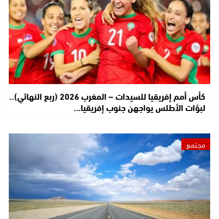
كأس أمم إفريقيا للسيدات – المغرب 2026 (ربع النهائي)..
لبؤات الأطلس يواجهن جنوب إفريقيا…
مجتمع