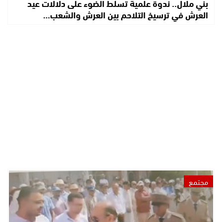
بني ملال.. ندوة علمية تسلط الضوء على دلالات عيد
العرش في ترسيخ التلاحم بين العرش والشعب…
مجتمع