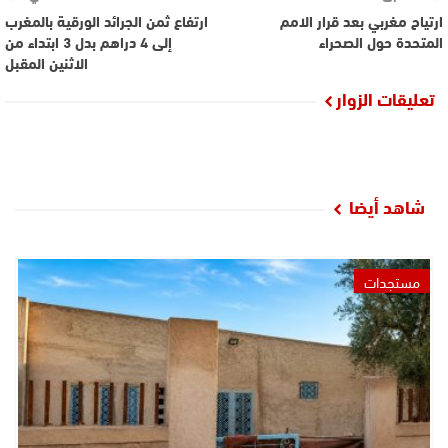
ارتياح مغربي بعد قرار الامم
ارتفاع ثمن الجرائد الورقية بالمغرب
المتحدة حول الصحراء
إلى 4 دراهم بدل 3 ابتداء من
الاثنين المقبل
تعليقات الزوار
شاهد أيضا
مستجدات