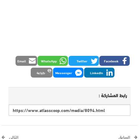
Email
WhatsApp
Twitter
Facebook
LinkedIn
Messenger
طباعة
رابط المشاركة :
السابق
التالي