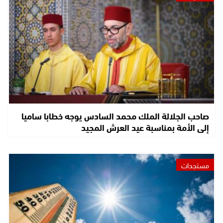
صاحب الجلالة الملك محمد السادس يوجه خطابا ساميا
إلى الأمة بمناسبة عيد العرش المجيد
مستجدات