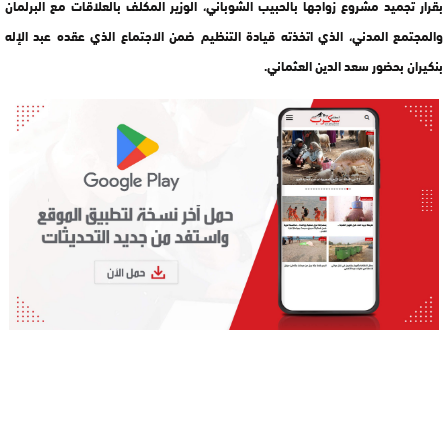
بقرار تجميد مشروع زواجها بالحبيب الشوباني، الوزير المكلف بالعلاقات مع البرلمان
والمجتمع المدني، الذي اتخذته قيادة التنظيم ضمن الاجتماع الذي عقده عبد الإله
بنكيران بحضور سعد الدين العثماني.