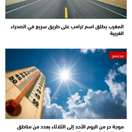
المغرب يطلق اسم ترامب على طريق سريع في الصحراء
الغربية
مجتمع
موجة حر من اليوم الأحد إلى الثلاثاء بعدد من مناطق