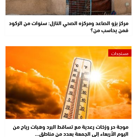
مركز بزو الصاعد ومركزه الصحي النازل: سنوات من الركود
فمن يحاسب من؟
مستجدات
موجة حر وزخات رعدية مع تساقط البرد وهبات رياح من
اليوم الأربعاء إلى الجمعة بعدد من مناطق…