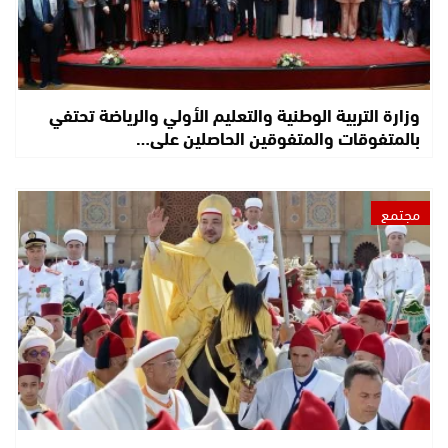
وزارة التربية الوطنية والتعليم الأولي والرياضة تحتفي
بالمتفوقات والمتفوقين الحاصلين على…
مجتمع