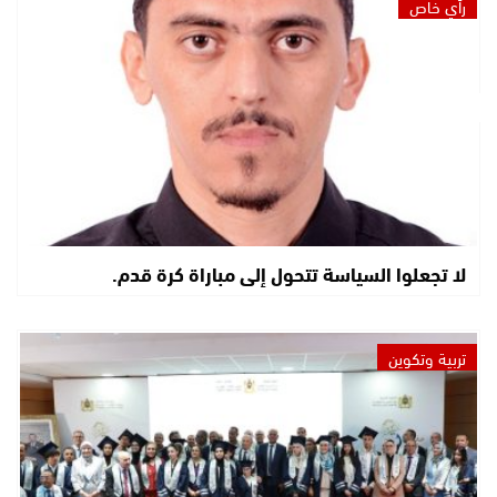
رأي خاص
لا تجعلوا السياسة تتحول إلى مباراة كرة قدم.
تربية وتكوين