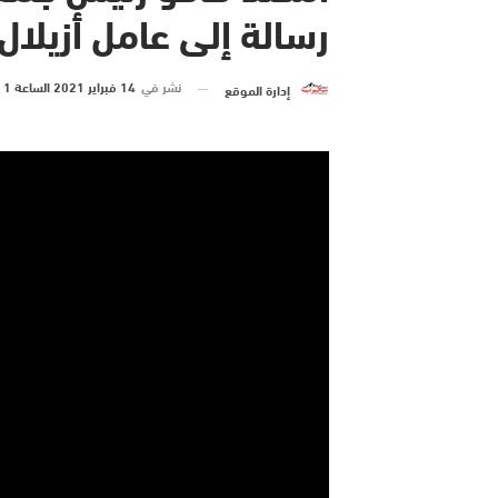
رسالة إلى عامل أزيلال
نشر في
14 فبراير 2021 الساعة 1 و 36 دقيقة
إدارة الموقع