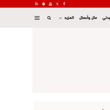
دتي
مال وأعمال
المزيد