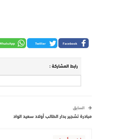
WhatsApp
Twitter
Facebook
رابط المشاركة :
السابق
مبادرة تشجير بدار الطالب أولاد سعيد الواد