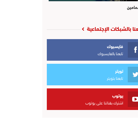
مامين
عنا بالشبكات الإجتماعية
فايسبوك
تابعنا بالفايسبوك
تويتر
تابعنا بتويتر
يوتوب
اشترك بقناتنا على يوتوب