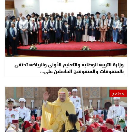
وزارة التربية الوطنية والتعليم الأولي والرياضة تحتفي
بالمتفوقات والمتفوقين الحاصلين على…
مجتمع