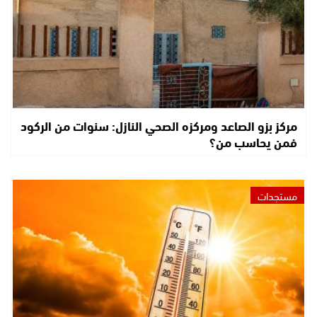
مركز بزو الصاعد ومركزه الصحي النازل: سنوات من الركود
فمن يحاسب من؟
مستجدات