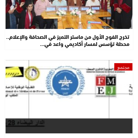
تخرج الفوج الأول من ماستر التميز في الصحافة والإعلام..
محطة تؤسس لمسار أكاديمي واعد في…
مجتمع