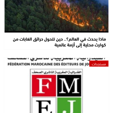
ماذا يحدث في العالم؟.. حين تتحول حرائق الغابات من
كوارث محلية إلى أزمة عالمية
مستجدات