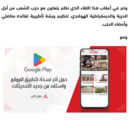
وتم في أعقاب هذا اللقاء الذي نظم بتعاون مع حزب الشعب من أجل
الحرية والديمقراطية الهولندي، تنظيم ورشة تأطيرية لفائدة مناضلي
وأعضاء الحزب.
ومع