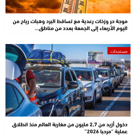
موجة حر وزخات رعدية مع تساقط البرد وهبات رياح من
اليوم الأربعاء إلى الجمعة بعدد من مناطق…
مستجدات
دخول أزيد من 2,7 مليون من مغاربة العالم منذ انطلاق
عملية “مرحبا 2026”