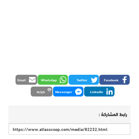
Email
WhatsApp
Twitter
Facebook
LinkedIn
Messenger
طباعة
رابط المشاركة :