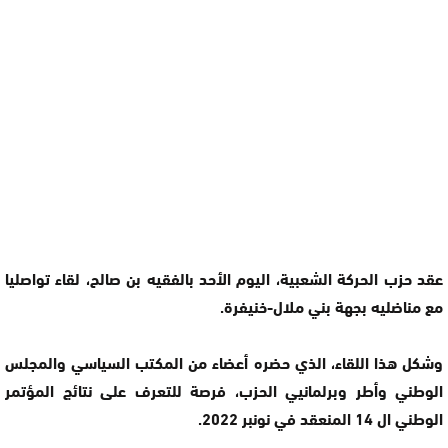
عقد حزب الحركة الشعبية، اليوم الأحد بالفقيه بن صالح، لقاء تواصليا
مع مناضليه بجهة بني ملال-خنيفرة.
وشكل هذا اللقاء، الذي حضره أعضاء من المكتب السياسي والمجلس
الوطني وأطر وبرلمانيي الحزب، فرصة للتعرف على نتائج المؤتمر
الوطني ال 14 المنعقد في نونبر 2022.