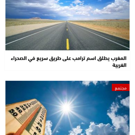
المغرب يطلق اسم ترامب على طريق سريع في الصحراء
الغربية
مجتمع