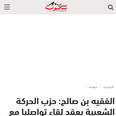
الرئيسية
سياسة
الفقيه بن صالح: حزب الحركة
الشعبية يعقد لقاء تواصليا مع