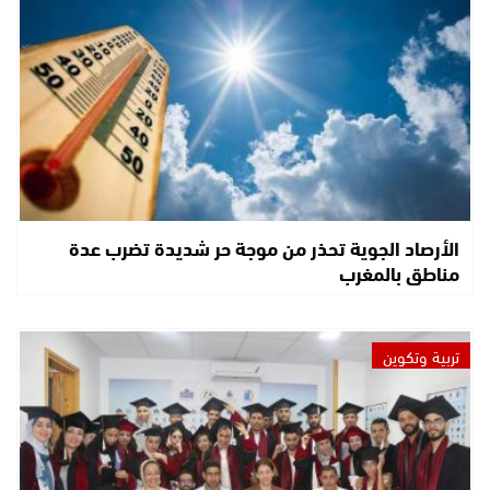
الأرصاد الجوية تحذر من موجة حر شديدة تضرب عدة
مناطق بالمغرب
تربية وتكوين