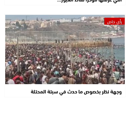
رأي خاص
وجهة نظر بخصوص ما حدث في سبتة المحتلة