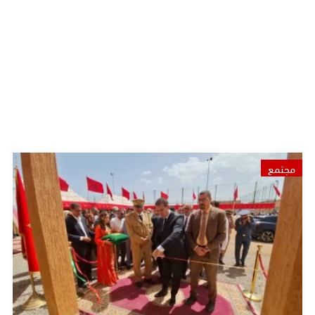
مجتمع