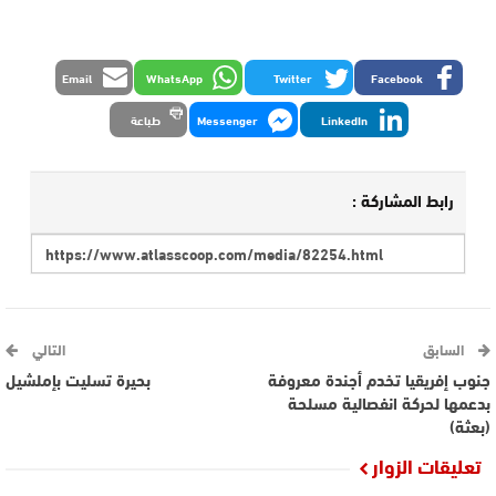
Email
WhatsApp
Twitter
Facebook
LinkedIn
Messenger
طباعة
رابط المشاركة :
السابق
التالي
جنوب إفريقيا تخدم أجندة معروفة
بحيرة تسليت بإملشيل
بدعمها لحركة انفصالية مسلحة
(بعثة)
تعليقات الزوار