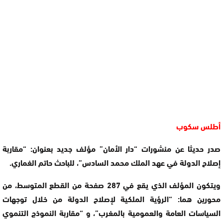
أطلس سكوب
صدر حديثا عن منشورات “دار الأمان” مؤلف جديد بعنوان: “مقاربة
إصلاح الدولة في عهد الملك محمد السادس”، للباحث حاتم الغماري.
ويتكون المؤلف الذي يقع في 287 صفحة من القطع المتوسط، من
محورين هما: “الرؤية الملكية لإصلاح الدولة من خلال توجهات
السياسات العامة والعمومية بالمغرب”، و “مقاربة النموذج التنموي