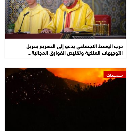
حزب الوسط الاجتماعي يدعو إلى التسريع بتنزيل
التوجيهات الملكية وتقليص الفوارق المجالية…
مستجدات