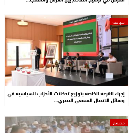
سياسة
إجراء القرعة الخاصة بتوزيع تدخلات الأحزاب السياسية في
وسائل الاتصال السمعي البصري…
مجتمع