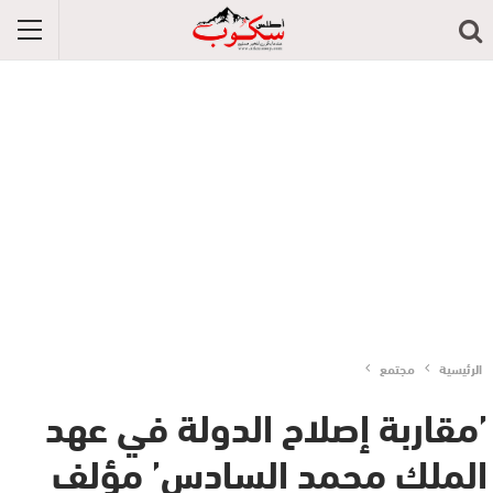
الرئيسية
مجتمع
’مقاربة إصلاح الدولة في عهد
الملك محمد السادس’ مؤلف