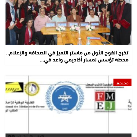
تخرج الفوج الأول من ماستر التميز في الصحافة والإعلام..
محطة تؤسس لمسار أكاديمي واعد في…
مجتمع