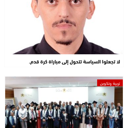
لا تجعلوا السياسة تتحول إلى مباراة كرة قدم.
تربية وتكوين