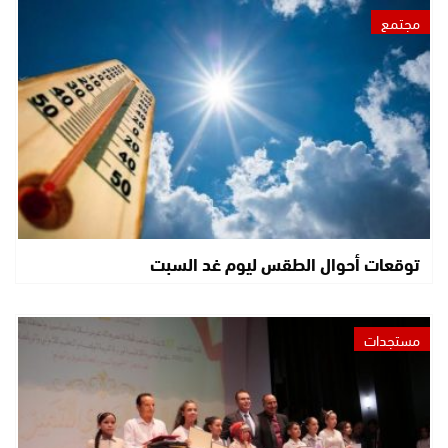
مجتمع
توقعات أحوال الطقس ليوم غد السبت
مستجدات