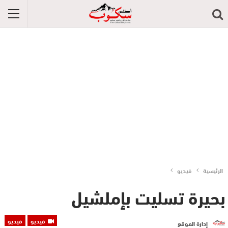
الرئيسية
فيديو
بحيرة تسليت بإملشيل
فيديو
فيديو
إدارة الموقع