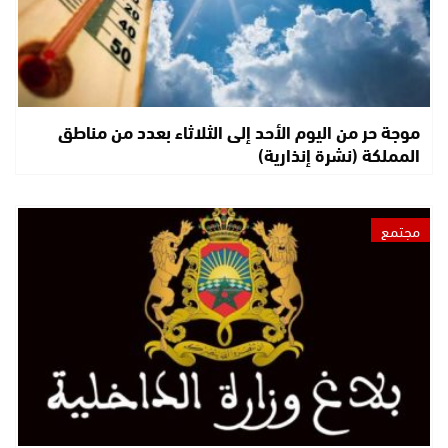
موجة حر من اليوم الأحد إلى الثلاثاء بعدد من مناطق
المملكة (نشرة إنذارية)
مجتمع