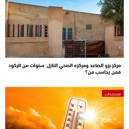
مركز بزو الصاعد ومركزه الصحي النازل: سنوات من الركود
فمن يحاسب من؟
مستجدات