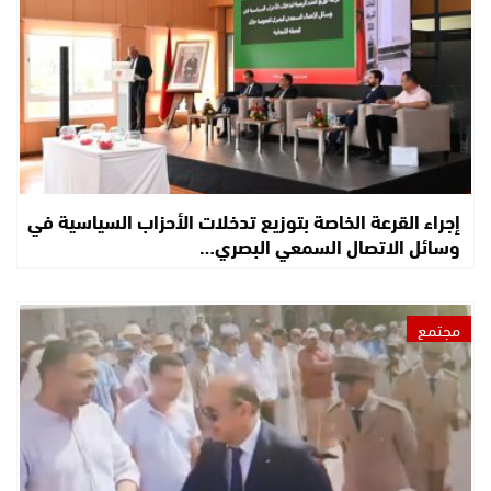
إجراء القرعة الخاصة بتوزيع تدخلات الأحزاب السياسية في
وسائل الاتصال السمعي البصري…
مجتمع