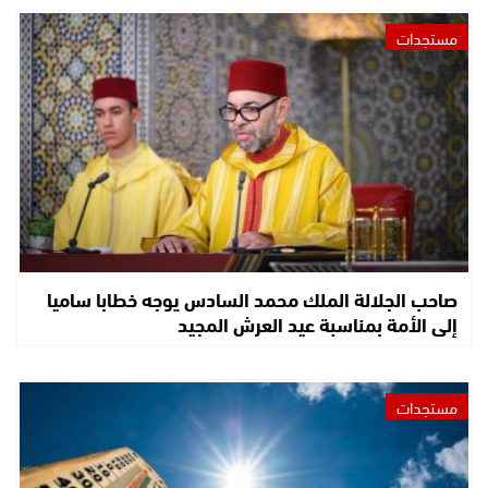
مستجدات
صاحب الجلالة الملك محمد السادس يوجه خطابا ساميا
إلى الأمة بمناسبة عيد العرش المجيد
مستجدات