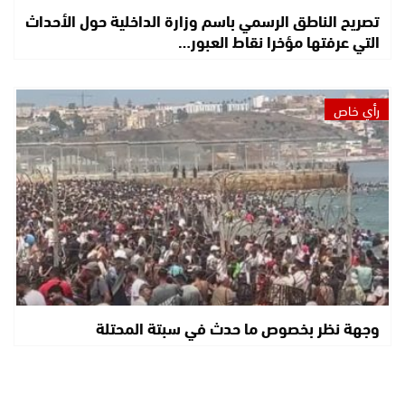
تصريح الناطق الرسمي باسم وزارة الداخلية حول الأحداث
التي عرفتها مؤخرا نقاط العبور…
رأي خاص
وجهة نظر بخصوص ما حدث في سبتة المحتلة