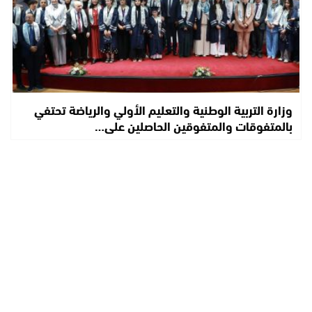
وزارة التربية الوطنية والتعليم الأولي والرياضة تحتفي
بالمتفوقات والمتفوقين الحاصلين على…