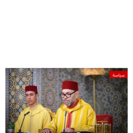
سياسة