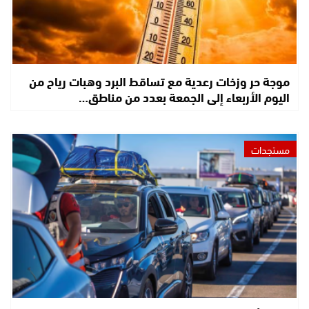
موجة حر وزخات رعدية مع تساقط البرد وهبات رياح من
اليوم الأربعاء إلى الجمعة بعدد من مناطق…
مستجدات