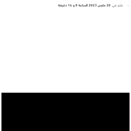
نشر في
20 مارس 2023 الساعة 8 و 14 دقيقة