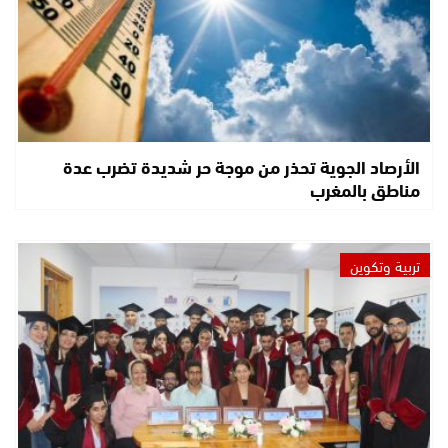
الأرصاد الجوية تحذر من موجة حر شديدة تضرب عدة
مناطق بالمغرب
تربية وتكوين