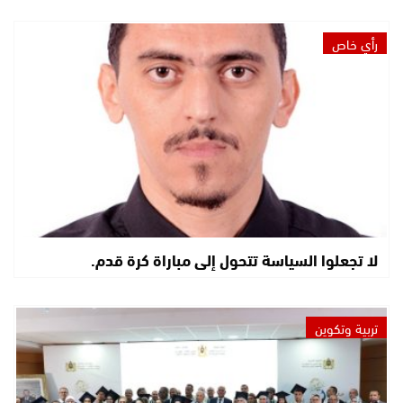
رأي خاص
لا تجعلوا السياسة تتحول إلى مباراة كرة قدم.
تربية وتكوين