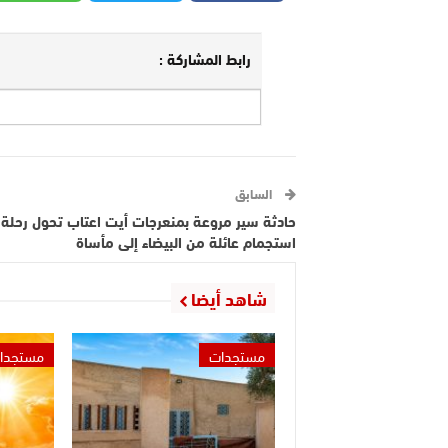
رابط المشاركة :
السابق
حادثة سير مروعة بمنعرجات أيت اعتاب تحول رحلة
استجمام عائلة من البيضاء إلى مأساة
شاهد أيضا
مستجدات
مستجدا