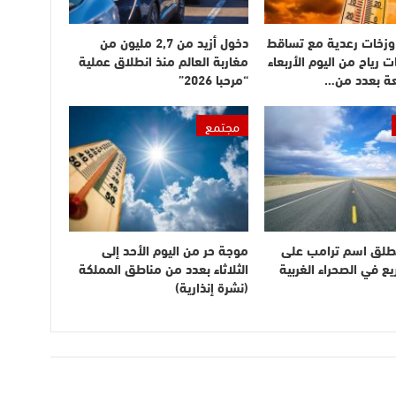
وزخات رعدية مع تساقط
دخول أزيد من 2,7 مليون من
ت رياح من اليوم الأربعاء
مغاربة العالم منذ انطلاق عملية
عة بعدد من…
“مرحبا 2026”
مجتمع
طلق اسم ترامب على
موجة حر من اليوم الأحد إلى
 في الصحراء الغربية
الثلاثاء بعدد من مناطق المملكة
(نشرة إنذارية)