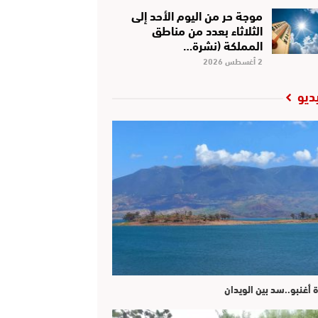
موجة حر من اليوم الأحد إلى
الثلاثاء بعدد من مناطق
المملكة (نشرة…
2 أغسطس 2026
ديو
ة أغنبو..سد بين الويدان