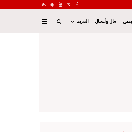
دتي
مال وأعمال
المزيد