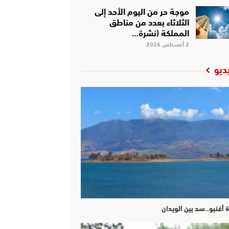
موجة حر من اليوم الأحد إلى
الثلاثاء بعدد من مناطق
المملكة (نشرة…
2 أغسطس 2026
ديو
ة أغنبو..سد بين الويدان