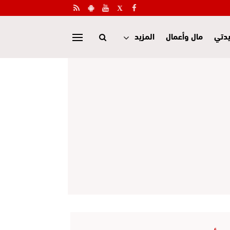
دتي
مال وأعمال
المزيد