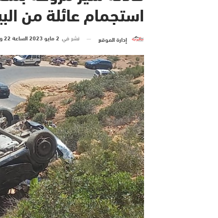
استجمام عائلة من الب
نشر في
2 مايو 2023 الساعة 22 و 41 دقيقة
إدارة الموقع