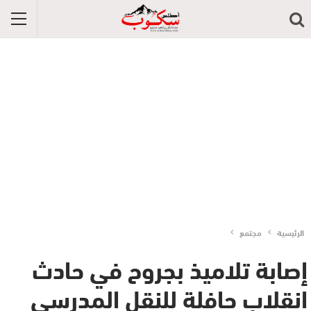
الرئيسية
مجتمع
إصابة تلاميذ بجروح في حادث
انقلاب حافلة للنقل المدرسي