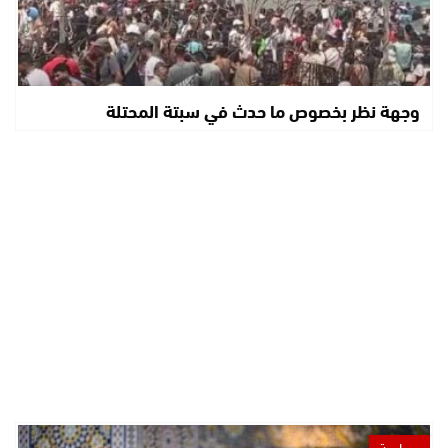
وجهة نظر بخصوص ما حدث في سبتة المحتلة
سياسة