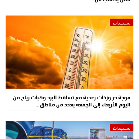
مستجدات
موجة حر وزخات رعدية مع تساقط البرد وهبات رياح من
اليوم الأربعاء إلى الجمعة بعدد من مناطق…
مستجدات