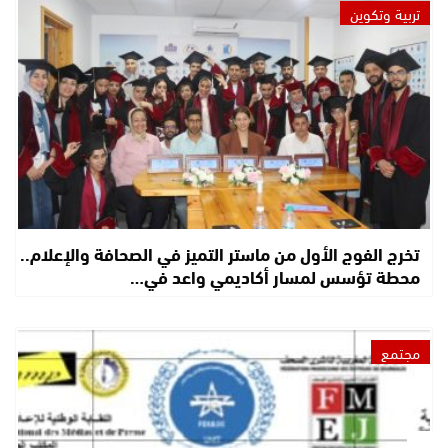
تربية وتكوين
تخرج الفوج الأول من ماستر التميز في الصحافة والإعلام..
محطة تؤسس لمسار أكاديمي واعد في…
مجتمع