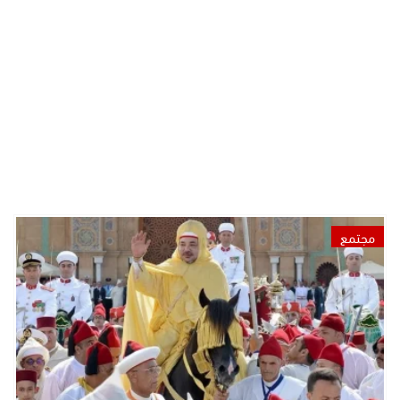
مجتمع