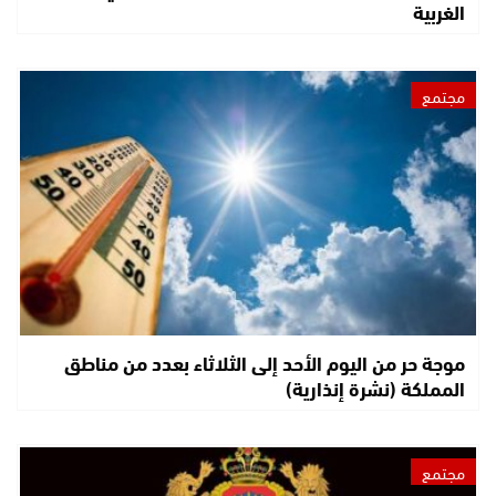
الغربية
مجتمع
موجة حر من اليوم الأحد إلى الثلاثاء بعدد من مناطق
المملكة (نشرة إنذارية)
مجتمع