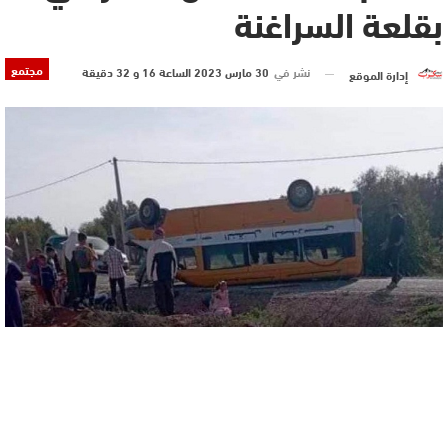
بقلعة السراغنة
مجتمع
نشر في
30 مارس 2023 الساعة 16 و 32 دقيقة
إدارة الموقع