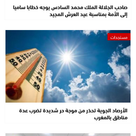
صاحب الجلالة الملك محمد السادس يوجه خطابا ساميا
إلى الأمة بمناسبة عيد العرش المجيد
مستجدات
الأرصاد الجوية تحذر من موجة حر شديدة تضرب عدة
مناطق بالمغرب