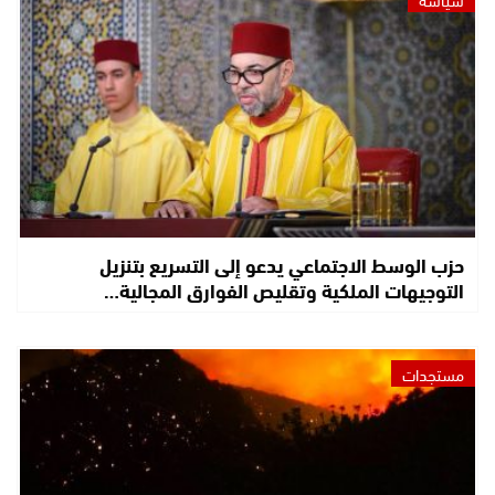
حزب الوسط الاجتماعي يدعو إلى التسريع بتنزيل
التوجيهات الملكية وتقليص الفوارق المجالية…
مستجدات