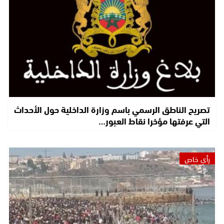
تصريح الناطق الرسمي باسم وزارة الداخلية حول الأحداث
التي عرفتها مؤخرا نقاط العبور…
رأي خاص