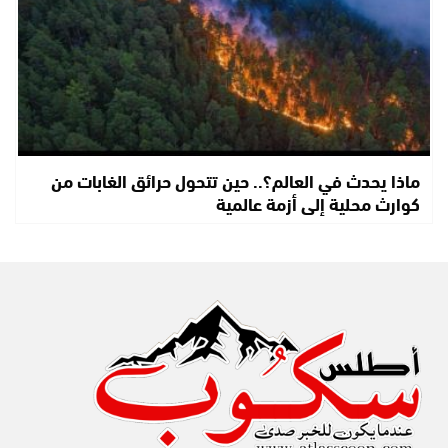
ماذا يحدث في العالم؟.. حين تتحول حرائق الغابات من
كوارث محلية إلى أزمة عالمية