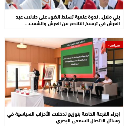
بني ملال.. ندوة علمية تسلط الضوء على دلالات عيد
العرش في ترسيخ التلاحم بين العرش والشعب…
سياسة
إجراء القرعة الخاصة بتوزيع تدخلات الأحزاب السياسية في
وسائل الاتصال السمعي البصري…