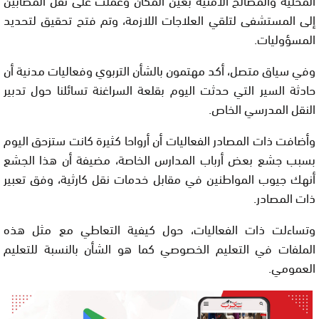
إلى المستشفى لتلقي العلاجات اللازمة، وتم فتح تحقيق لتحديد
المسؤوليات.
وفي سياق متصل، أكد مهتمون بالشأن التربوي وفعاليات مدنية أن
حادثة السير التي حدثت اليوم بقلعة السراغنة تسائلنا حول تدبير
النقل المدرسي الخاص.
وأضافت ذات المصادر الفعاليات أن أرواحا كثيرة كانت ستزحق اليوم
بسبب جشع بعض أرباب المدارس الخاصة، مضيفة أن هذا الجشع
أنهك جيوب المواطنين في مقابل خدمات نقل كارثية، وفق تعبير
ذات المصادر.
وتساءلت ذات الفعاليات، حول كيفية التعاطي مع مثل هذه
الملفات في التعليم الخصوصي كما هو الشأن بالنسبة للتعليم
العمومي.