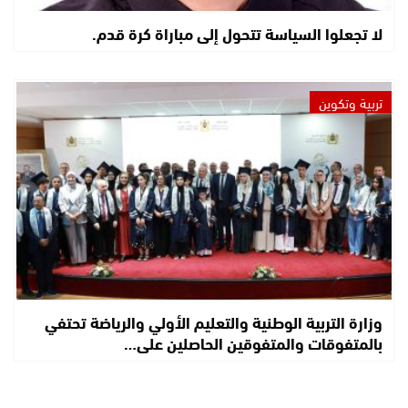
لا تجعلوا السياسة تتحول إلى مباراة كرة قدم.
تربية وتكوين
وزارة التربية الوطنية والتعليم الأولي والرياضة تحتفي
بالمتفوقات والمتفوقين الحاصلين على…