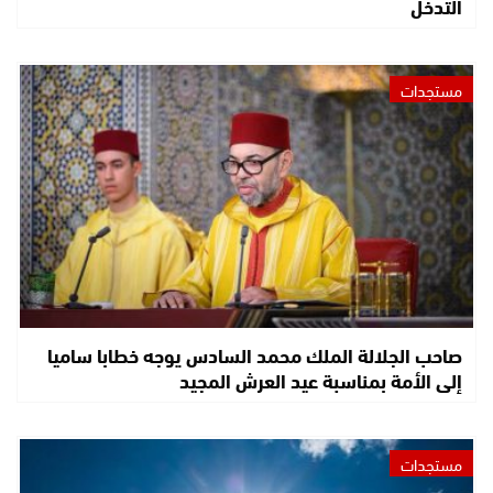
التدخل
مستجدات
صاحب الجلالة الملك محمد السادس يوجه خطابا ساميا
إلى الأمة بمناسبة عيد العرش المجيد
مستجدات