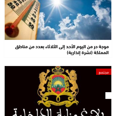
موجة حر من اليوم الأحد إلى الثلاثاء بعدد من مناطق
المملكة (نشرة إنذارية)
مجتمع