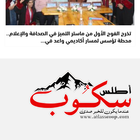
تخرج الفوج الأول من ماستر التميز في الصحافة والإعلام..
محطة تؤسس لمسار أكاديمي واعد في…