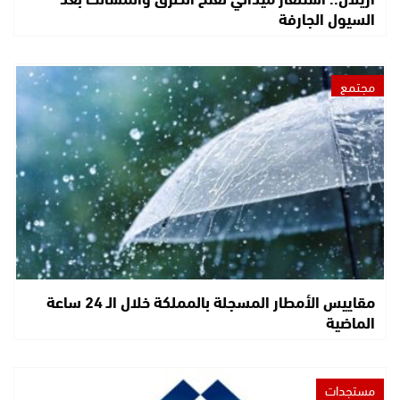
السيول الجارفة
مجتمع
مقاييس الأمطار المسجلة بالمملكة خلال الـ 24 ساعة
الماضية
مستجدات