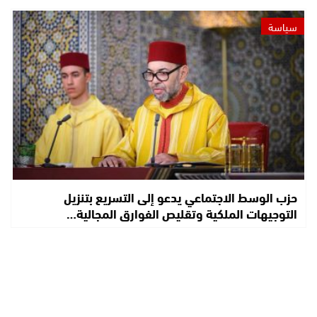
سياسة
حزب الوسط الاجتماعي يدعو إلى التسريع بتنزيل
التوجيهات الملكية وتقليص الفوارق المجالية…