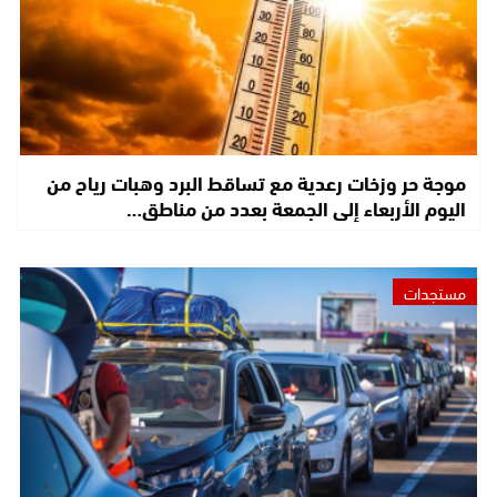
موجة حر وزخات رعدية مع تساقط البرد وهبات رياح من
اليوم الأربعاء إلى الجمعة بعدد من مناطق…
مستجدات