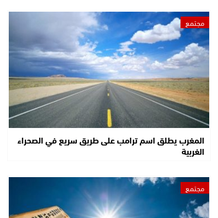
مجتمع
المغرب يطلق اسم ترامب على طريق سريع في الصحراء
الغربية
مجتمع