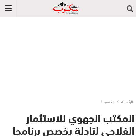
الرئيسية
مجتمع
المكتب الجهوي للاستثمار
الفلاحي لتادلة يخصص برنامجا