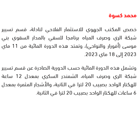
محمد كسوة
خصص المكتب الجهوي للاستثمار الفلاحي لتادلة، قسم تسيير
شبكة الري وصرف المياه برنامجا للسقي بالمدار السقوي بني
موسى (أفورار والنواحي)، وتمتد هذه الدورة المائية من 11 ماي
2023 إلى 18 ماي 2023.
وتشمل هذه الدورة المائية حسب الدورية الصادرة عن قسم تسيير
شبكة الري وصرف المياه، الشمندر السكري بمعدل 12 ساعة
للهكتار الواحد بصبيب 20 لترا في الثانية، والأشجار المثمرة بمعدل
6 ساعات للهكتار الواحد بصبيب 20 لترا في الثانية.