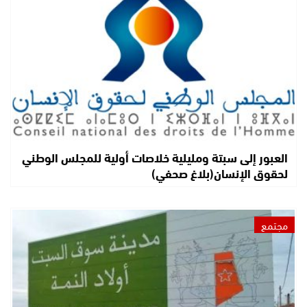
العبور إلى سبتة ومليلية خلاصات أولية للمجلس الوطني
لحقوق الإنسان(بلاغ صحفي)
مجتمع