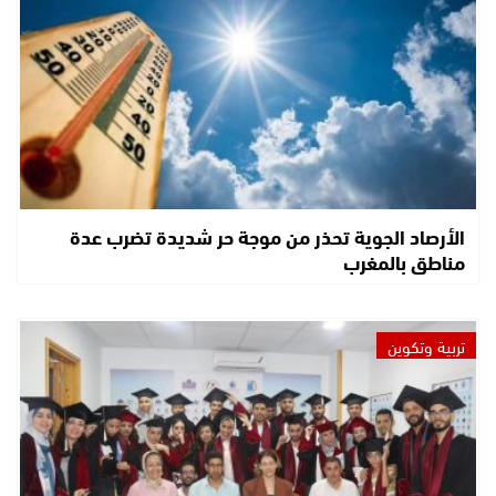
الأرصاد الجوية تحذر من موجة حر شديدة تضرب عدة
مناطق بالمغرب
تربية وتكوين