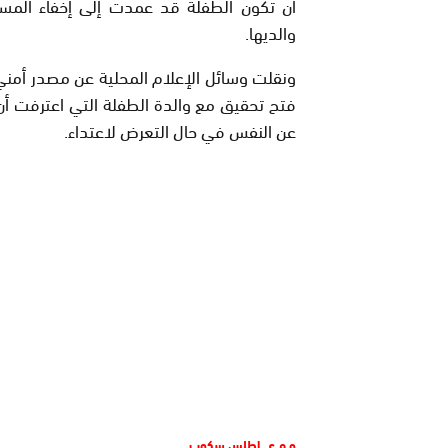
أن تكون الطفلة قد عمدت إلى إخفاء المس
والديها.
ونقلت وسائل الإعلام المحلية عن مصدر أمني
فتح تحقيق مع والدة الطفلة التي اعترفت أ
عن النفس في حال التعرض لاعتداء.
و م ع ـ اطلس سكوب