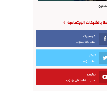
مامين
عنا بالشبكات الإجتماعية
فايسبوك
تابعنا بالفايسبوك
تويتر
تابعنا بتويتر
يوتوب
اشترك بقناتنا على يوتوب