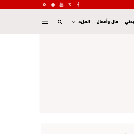
دتي
مال وأعمال
المزيد