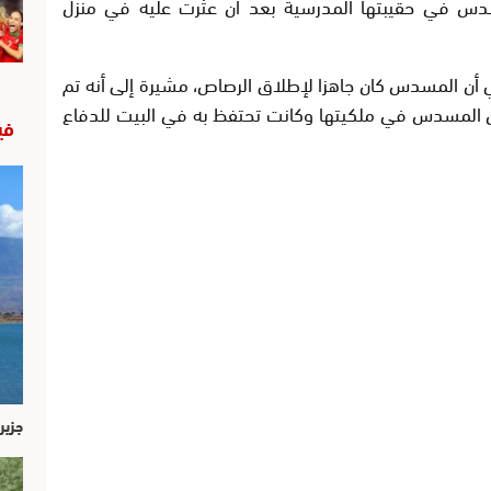
دس في حقيبتها المدرسية بعد أن عثرت عليه في منزل
 أن المسدس كان جاهزا لإطلاق الرصاص، مشيرة إلى أنه تم
ن المسدس في ملكيتها وكانت تحتفظ به في البيت للدفاع
في
جزير