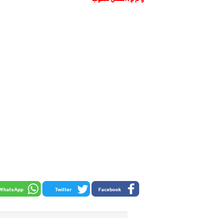
WhatsApp
Twitter
Facebook