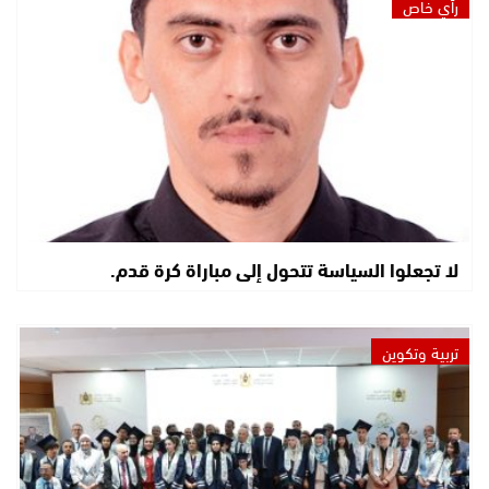
رأي خاص
لا تجعلوا السياسة تتحول إلى مباراة كرة قدم.
تربية وتكوين