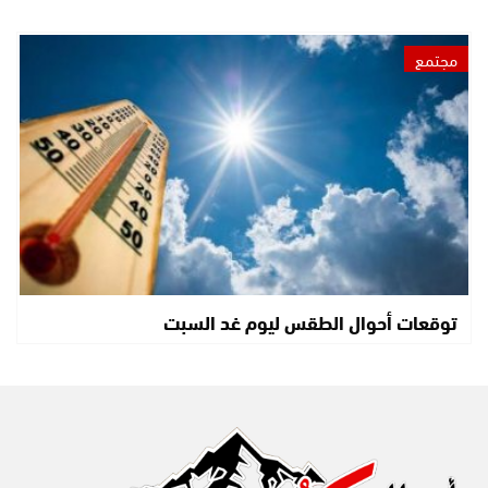
مجتمع
توقعات أحوال الطقس ليوم غد السبت