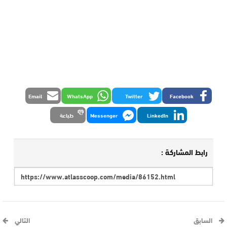
Email
WhatsApp
Twitter
Facebook
LinkedIn
Messenger
طباعة
رابط المشاركة :
السابق
التالي