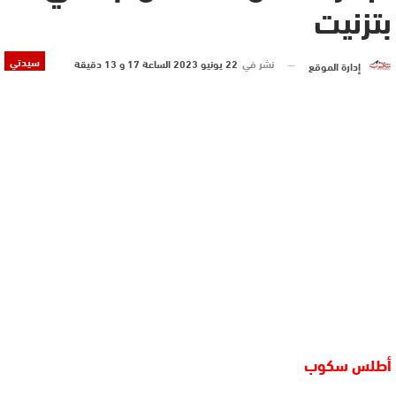
بتزنيت
سيدتي
نشر في
22 يونيو 2023 الساعة 17 و 13 دقيقة
إدارة الموقع
أطلس سكوب