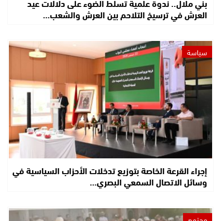
بني ملال.. ندوة علمية تسلط الضوء على دلالات عيد
العرش في ترسيخ التلاحم بين العرش والشعب…
سياسة
إجراء القرعة الخاصة بتوزيع تدخلات الأحزاب السياسية في
وسائل الاتصال السمعي البصري…
مجتمع