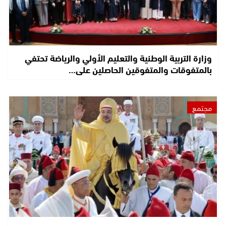
وزارة التربية الوطنية والتعليم الأولي والرياضة تحتفي
بالمتفوقات والمتفوقين الحاصلين على…
مجتمع