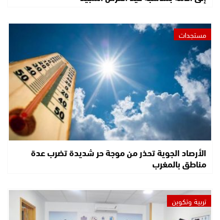
مستجدات
الأرصاد الجوية تحذر من موجة حر شديدة تضرب عدة
مناطق بالمغرب
تربية وتكوين