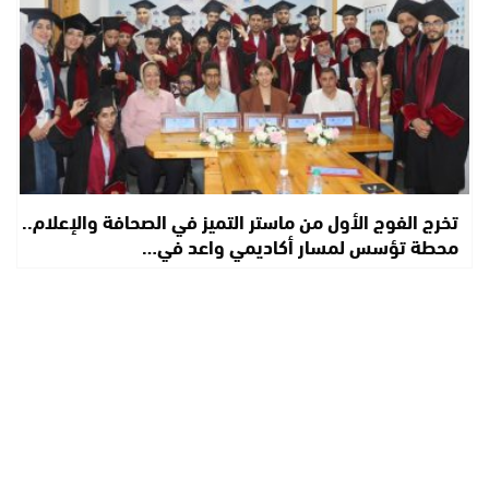
تخرج الفوج الأول من ماستر التميز في الصحافة والإعلام..
محطة تؤسس لمسار أكاديمي واعد في…