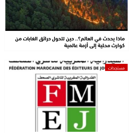
ماذا يحدث في العالم؟.. حين تتحول حرائق الغابات من
كوارث محلية إلى أزمة عالمية
مستجدات