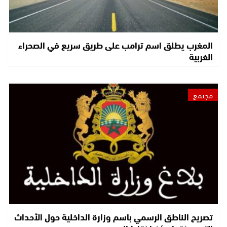
المغرب يطلق اسم ترامب على طريق سريع في الصحراء
الغربية
مجتمع
تصريح الناطق الرسمي باسم وزارة الداخلية حول الأحداث