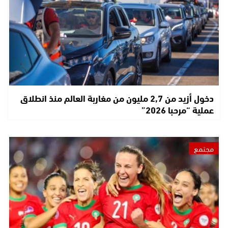
دخول أزيد من 2,7 مليون من مغاربة العالم منذ انطلاق
عملية “مرحبا 2026”
مجتمع