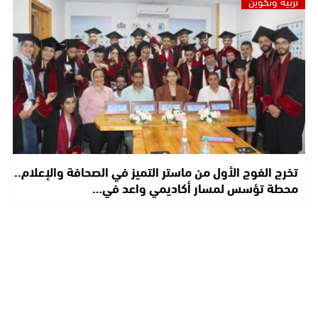
تربية وتكوين
تخرج الفوج الأول من ماستر التميز في الصحافة والإعلام..
محطة تؤسس لمسار أكاديمي واعد في…