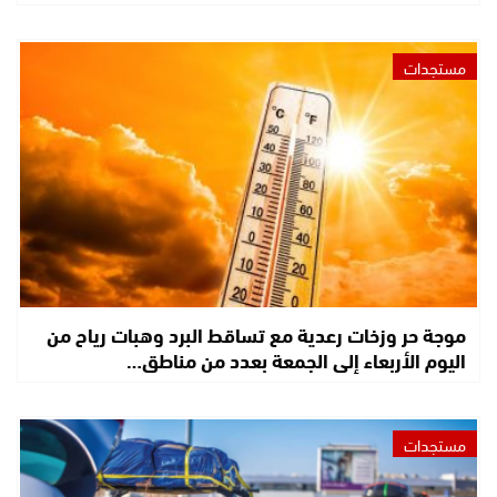
مستجدات
موجة حر وزخات رعدية مع تساقط البرد وهبات رياح من
اليوم الأربعاء إلى الجمعة بعدد من مناطق…
مستجدات