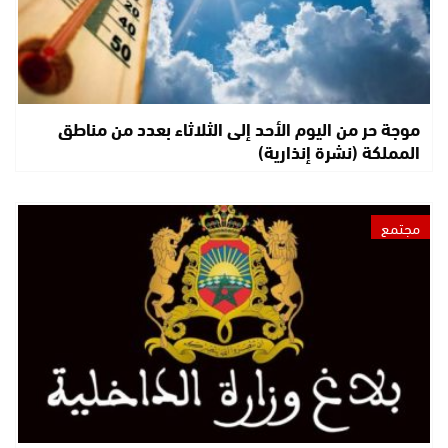
موجة حر من اليوم الأحد إلى الثلاثاء بعدد من مناطق
المملكة (نشرة إنذارية)
مجتمع