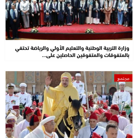
وزارة التربية الوطنية والتعليم الأولي والرياضة تحتفي
بالمتفوقات والمتفوقين الحاصلين على…
مجتمع