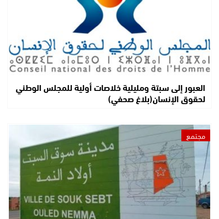
العبور إلى سبتة ومليلية خلاصات أولية للمجلس الوطني
لحقوق الإنسان(بلاغ صحفي)
مجتمع