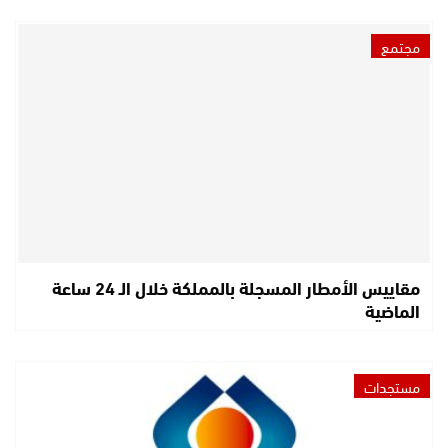
مجتمع
مقاييس الأمطار المسجلة بالمملكة خلال الـ 24 ساعة
الماضية
مستجدات