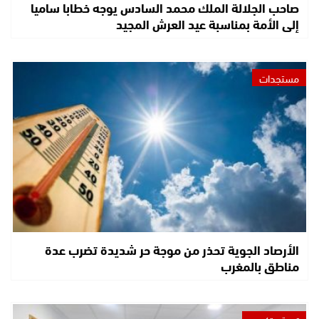
صاحب الجلالة الملك محمد السادس يوجه خطابا ساميا
إلى الأمة بمناسبة عيد العرش المجيد
مستجدات
الأرصاد الجوية تحذر من موجة حر شديدة تضرب عدة
مناطق بالمغرب