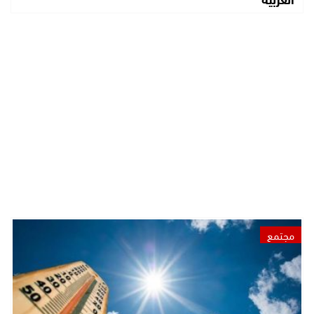
مجتمع