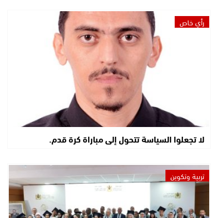
رأي خاص
لا تجعلوا السياسة تتحول إلى مباراة كرة قدم.
تربية وتكوين