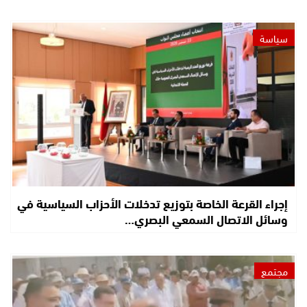
سياسة
إجراء القرعة الخاصة بتوزيع تدخلات الأحزاب السياسية في
وسائل الاتصال السمعي البصري…
مجتمع