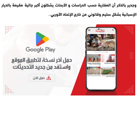
وجدير بالذكر أن المغاربة حسب الدراسات و الأبحاث يشكلون أكبر جالية مقيمة بالديار
الإسبانية بشكل سليم وقانوني من خارج الإتحاد الأوربي .