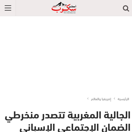
الرئيسية
إفريقيا والعالم
الجالية المغربية تتصدر منخرطي
الضمان الإجتماعي الإسباني