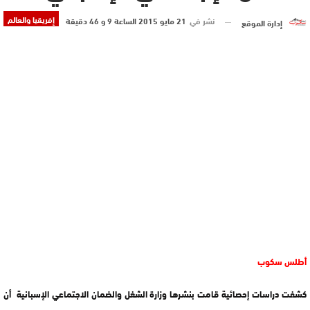
إفريقيا والعالم
نشر في
21 مايو 2015 الساعة 9 و 46 دقيقة
إدارة الموقع
أطلس سكوب
كشفت دراسات إحصائية قامت بنشرها وزارة الشغل والضمان الاجتماعي الإسبانية أن