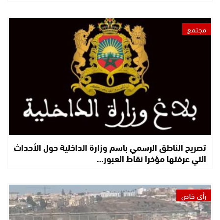
مجتمع
تصريح الناطق الرسمي باسم وزارة الداخلية حول الأحداث
التي عرفتها مؤخرا نقاط العبور…
رأي خاص