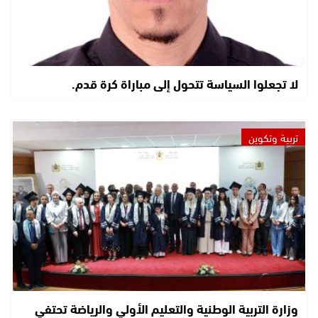
لا تجعلوا السياسة تتحول إلى مباراة كرة قدم.
تربية وتكوين
وزارة التربية الوطنية والتعليم الأولي والرياضة تحتفي