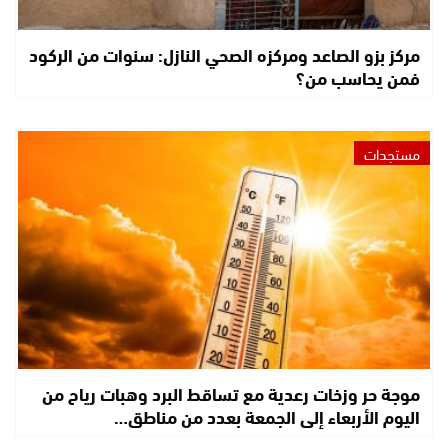
مركز بزو الصاعد ومركزه الصحي النازل: سنوات من الركود
فمن يحاسب من؟
مستجدات
موجة حر وزخات رعدية مع تساقط البرد وهبات رياح من
اليوم الأربعاء إلى الجمعة بعدد من مناطق…