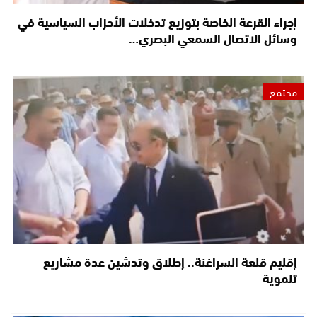
إجراء القرعة الخاصة بتوزيع تدخلات الأحزاب السياسية في
وسائل الاتصال السمعي البصري…
مجتمع
إقليم قلعة السراغنة.. إطلاق وتدشين عدة مشاريع
تنموية