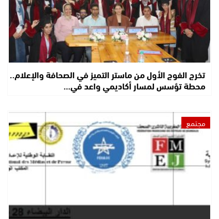
تخرج الفوج الأول من ماستر التميز في الصحافة والإعلام..
محطة تؤسس لمسار أكاديمي واعد في…
مجتمع