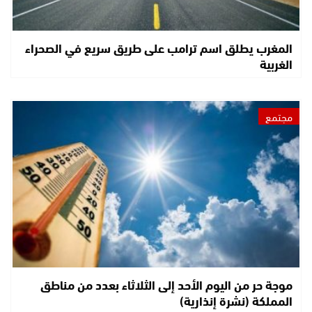
المغرب يطلق اسم ترامب على طريق سريع في الصحراء
الغربية
مجتمع
موجة حر من اليوم الأحد إلى الثلاثاء بعدد من مناطق
المملكة (نشرة إنذارية)