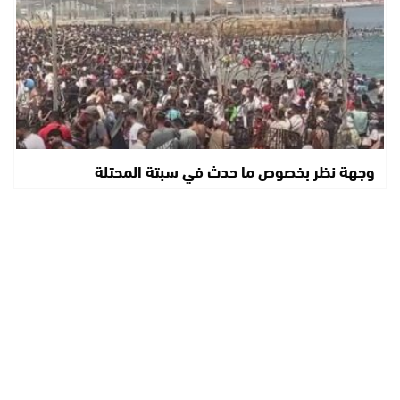
وجهة نظر بخصوص ما حدث في سبتة المحتلة