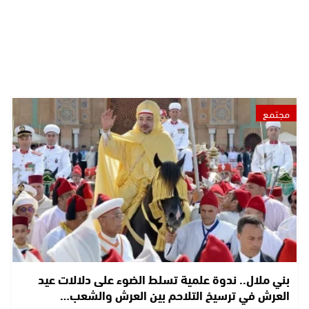
مجتمع
بني ملال.. ندوة علمية تسلط الضوء على دلالات عيد
العرش في ترسيخ التلاحم بين العرش والشعب…