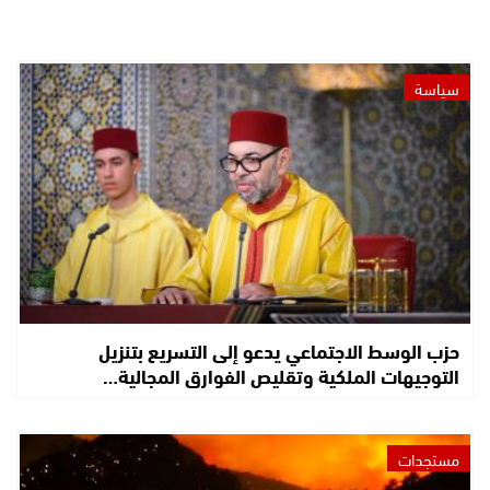
سياسة
حزب الوسط الاجتماعي يدعو إلى التسريع بتنزيل
التوجيهات الملكية وتقليص الفوارق المجالية…
مستجدات