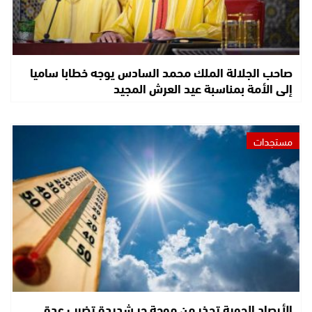
صاحب الجلالة الملك محمد السادس يوجه خطابا ساميا
إلى الأمة بمناسبة عيد العرش المجيد
مستجدات
الأرصاد الجوية تحذر من موجة حر شديدة تضرب عدة