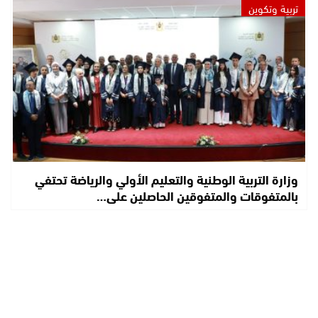
تربية وتكوين
وزارة التربية الوطنية والتعليم الأولي والرياضة تحتفي
بالمتفوقات والمتفوقين الحاصلين على…