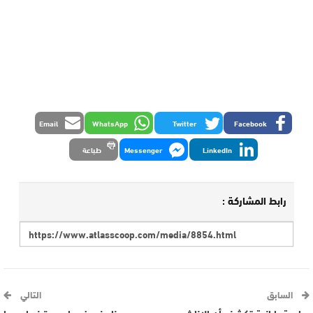
Email
WhatsApp
Twitter
Facebook
LinkedIn
Messenger
طباعة
رابط المشاركة :
السابق
التالي