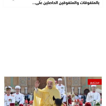
بالمتفوقات والمتفوقين الحاصلين على…
مجتمع