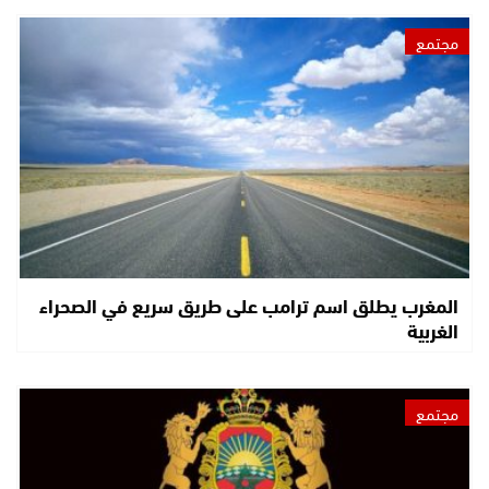
مجتمع
المغرب يطلق اسم ترامب على طريق سريع في الصحراء
الغربية
مجتمع