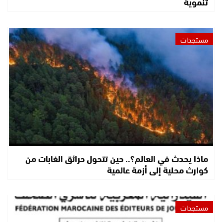
تنموية
مستجدات
ماذا يحدث في العالم؟.. حين تتحول حرائق الغابات من
كوارث محلية إلى أزمة عالمية
مستجدات