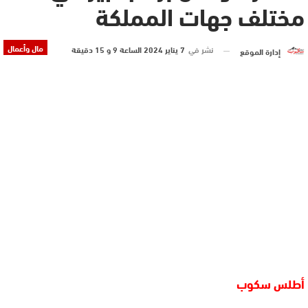
مختلف جهات المملكة
مال وأعمال
نشر في
7 يناير 2024 الساعة 9 و 15 دقيقة
إدارة الموقع
أطلس سكوب