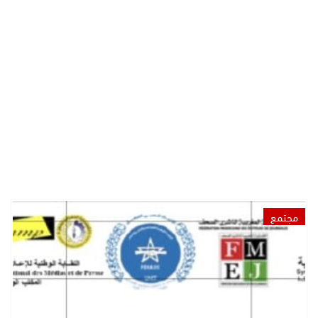
مجتمع