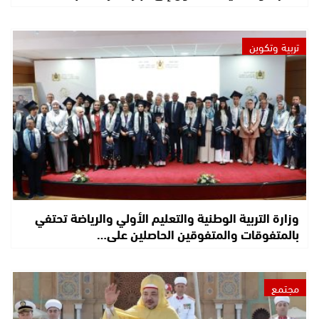
تربية وتكوين
وزارة التربية الوطنية والتعليم الأولي والرياضة تحتفي
بالمتفوقات والمتفوقين الحاصلين على…
مجتمع