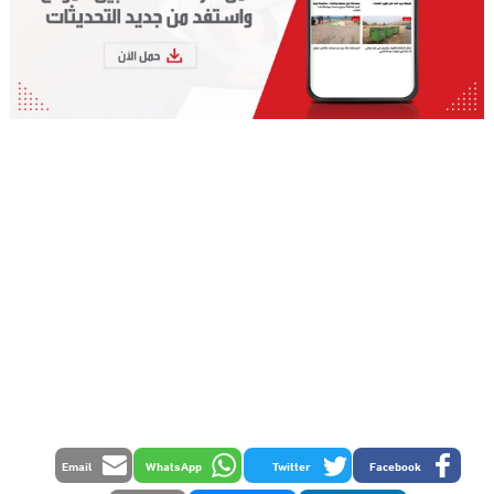
Email
WhatsApp
Twitter
Facebook