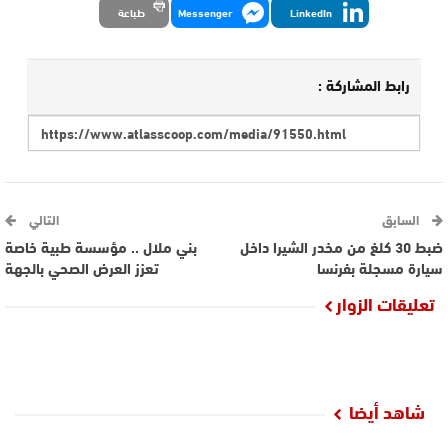
LinkedIn
Messenger
طباعة
رابط المشاركة :
السابق
التالي
ضبط 30 كلغ من مخدر الشيرا داخل
بني ملال .. مؤسسة طبية خاصة
سيارة مسجلة بفرنسا
تعزز العرض الصحي بالجهة
تعليقات الزوار
شاهد أيضا