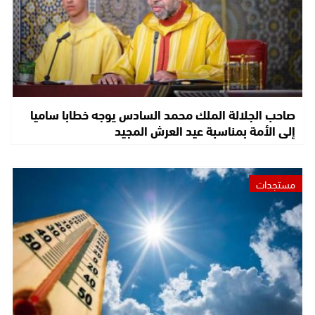
صاحب الجلالة الملك محمد السادس يوجه خطابا ساميا
إلى الأمة بمناسبة عيد العرش المجيد
مستجدات