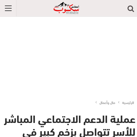
الرئيسية
مال وأعمال
عملية الدعم الاجتماعي المباشر
للأسر تتواصل بزخم كبير في