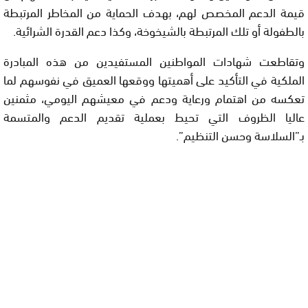
قيمة الدعم المخصص لهم، بهدف الحماية من المخاطر المرتبطة
بالطفولة أو تلك المرتبطة بالشيخوخة، وكذا دعم القدرة الشرائية.
وتقاطعت شهادات المواطنين المستفيدين من هذه المبادرة
الملكية في التأكيد على أهميتها ووقعها العميق في نفوسهم لما
تعكسه من اهتمام ورعاية ودعم في معيشهم اليومي، مثمنين
عاليا الظروف التي تحيط بعملية تقديم الدعم والمتسمة
بـ”السلاسة وحسن التنظيم”.