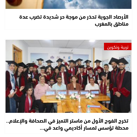
الأرصاد الجوية تحذر من موجة حر شديدة تضرب عدة
مناطق بالمغرب
تربية وتكوين
تخرج الفوج الأول من ماستر التميز في الصحافة والإعلام..
محطة تؤسس لمسار أكاديمي واعد في…