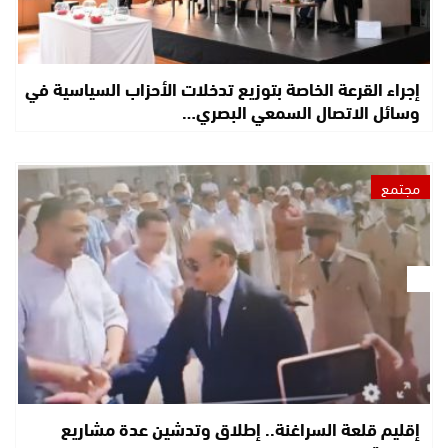
إجراء القرعة الخاصة بتوزيع تدخلات الأحزاب السياسية في
وسائل الاتصال السمعي البصري…
مجتمع
إقليم قلعة السراغنة.. إطلاق وتدشين عدة مشاريع