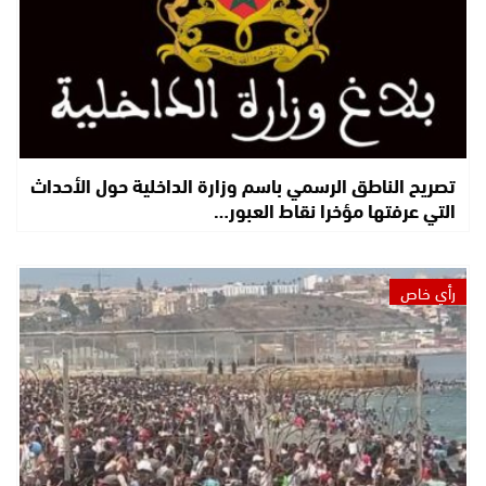
تصريح الناطق الرسمي باسم وزارة الداخلية حول الأحداث
التي عرفتها مؤخرا نقاط العبور…
رأي خاص