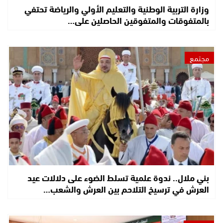
وزارة التربية الوطنية والتعليم الأولي والرياضة تحتفي
بالمتفوقات والمتفوقين الحاصلين على…
مجتمع
بني ملال.. ندوة علمية تسلط الضوء على دلالات عيد
العرش في ترسيخ التلاحم بين العرش والشعب…