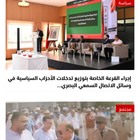
سياسة
إجراء القرعة الخاصة بتوزيع تدخلات الأحزاب السياسية في
وسائل الاتصال السمعي البصري…
مجتمع