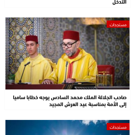
التدخل
مستجدات
صاحب الجلالة الملك محمد السادس يوجه خطابا ساميا
إلى الأمة بمناسبة عيد العرش المجيد
مستجدات