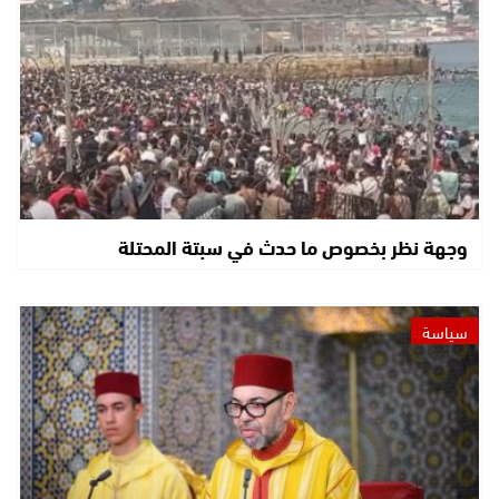
وجهة نظر بخصوص ما حدث في سبتة المحتلة
سياسة