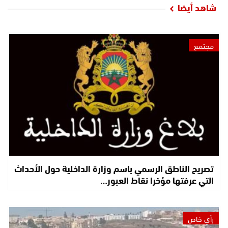
شاهد أيضا
مجتمع
تصريح الناطق الرسمي باسم وزارة الداخلية حول الأحداث
التي عرفتها مؤخرا نقاط العبور…
رأي خاص