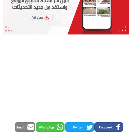
Email
WhatsApp
Twitter
Facebook