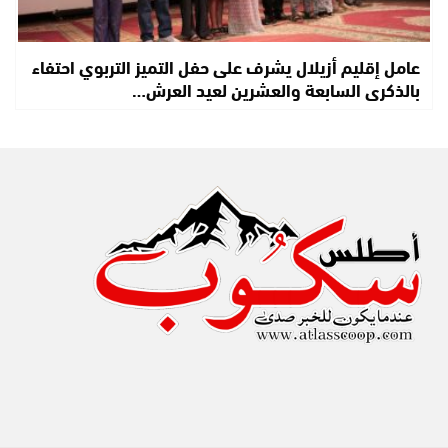
عامل إقليم أزيلال يشرف على حفل التميز التربوي احتفاء
بالذكرى السابعة والعشرين لعيد العرش…