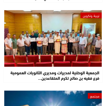
تربية وتكوين
الجمعية الوطنية لمديرات ومديري الثانويات العمومية
فرع فقيه بن صالح تكرم المتقاعدين…
مجتمع