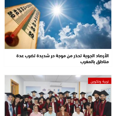
الأرصاد الجوية تحذر من موجة حر شديدة تضرب عدة
مناطق بالمغرب
تربية وتكوين