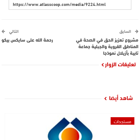
السابق
التالي
مشروع تعزيز الحق في الصحة في
رحمة الله على سايكس بيكو
المناطق القروية والجبلية جماعة
تابية بأزيلال نموذجا
تعليقات الزوار
شاهد أيضا
مستجدات