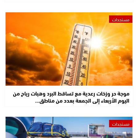
مستجدات
موجة حر وزخات رعدية مع تساقط البرد وهبات رياح من
اليوم الأربعاء إلى الجمعة بعدد من مناطق…
مستجدات