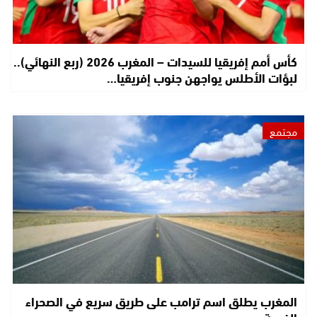
كأس أمم إفريقيا للسيدات – المغرب 2026 (ربع النهائي)..
لبؤات الأطلس يواجهن جنوب إفريقيا…
مجتمع
المغرب يطلق اسم ترامب على طريق سريع في الصحراء