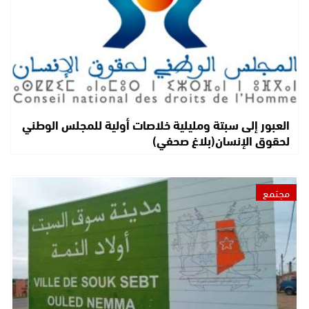
العبور إلى سبتة ومليلية خلاصات أولية للمجلس الوطني
لحقوق الإنسان(بلاغ صحفي)
مجتمع