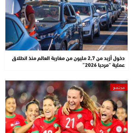
دخول أزيد من 2,7 مليون من مغاربة العالم منذ انطلاق
عملية “مرحبا 2026”
مجتمع