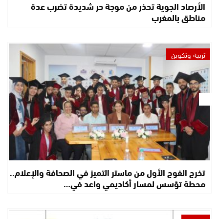
الأرصاد الجوية تحذر من موجة حر شديدة تضرب عدة
مناطق بالمغرب
تربية وتكوين
تخرج الفوج الأول من ماستر التميز في الصحافة والإعلام..
محطة تؤسس لمسار أكاديمي واعد في…