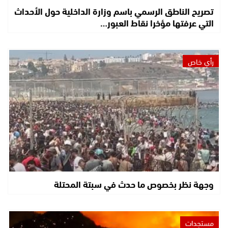
تصريح الناطق الرسمي باسم وزارة الداخلية حول الأحداث
التي عرفتها مؤخرا نقاط العبور…
رأي خاص
وجهة نظر بخصوص ما حدث في سبتة المحتلة
مستجدات