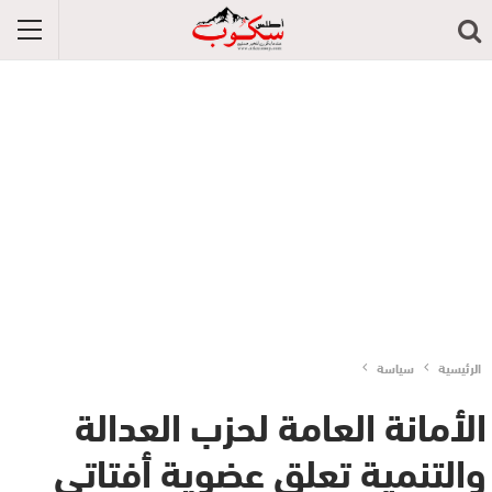
الرئيسية
سياسة
الأمانة العامة لحزب العدالة
والتنمية تعلق عضوية أفتاتي