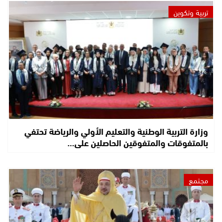
تربية وتكوين
وزارة التربية الوطنية والتعليم الأولي والرياضة تحتفي
بالمتفوقات والمتفوقين الحاصلين على…
مجتمع