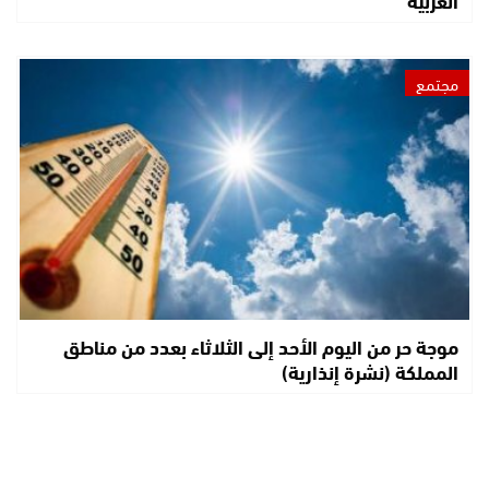
الغربية
مجتمع
موجة حر من اليوم الأحد إلى الثلاثاء بعدد من مناطق
المملكة (نشرة إنذارية)