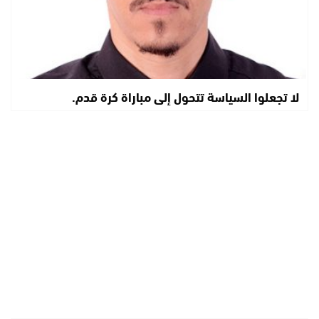
لا تجعلوا السياسة تتحول إلى مباراة كرة قدم.