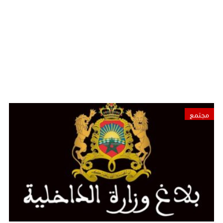
مجتمع