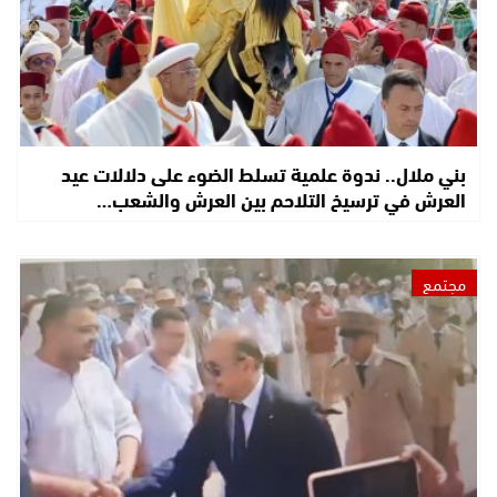
بني ملال.. ندوة علمية تسلط الضوء على دلالات عيد
العرش في ترسيخ التلاحم بين العرش والشعب…
مجتمع