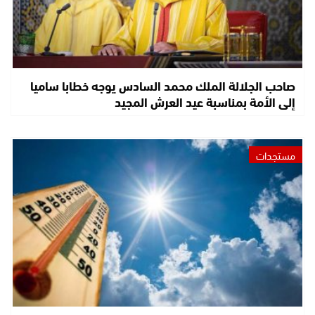
صاحب الجلالة الملك محمد السادس يوجه خطابا ساميا
إلى الأمة بمناسبة عيد العرش المجيد
مستجدات