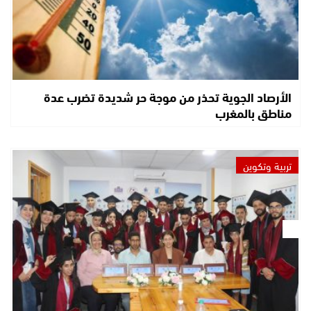
الأرصاد الجوية تحذر من موجة حر شديدة تضرب عدة
مناطق بالمغرب
تربية وتكوين