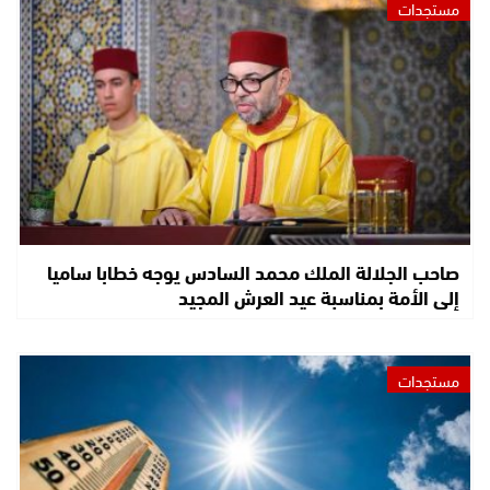
مستجدات
صاحب الجلالة الملك محمد السادس يوجه خطابا ساميا
إلى الأمة بمناسبة عيد العرش المجيد
مستجدات