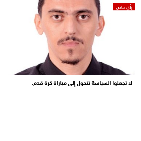
رأي خاص
لا تجعلوا السياسة تتحول إلى مباراة كرة قدم.