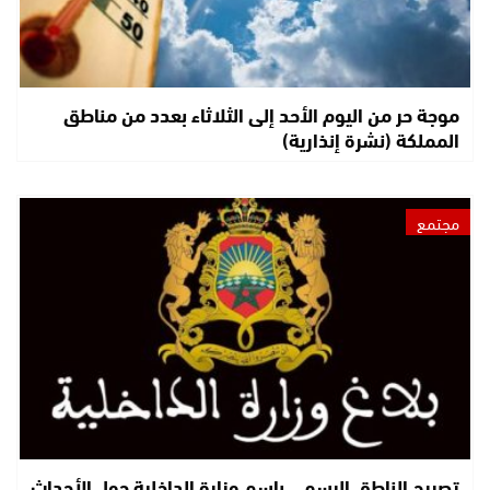
موجة حر من اليوم الأحد إلى الثلاثاء بعدد من مناطق
المملكة (نشرة إنذارية)
مجتمع
تصريح الناطق الرسمي باسم وزارة الداخلية حول الأحداث