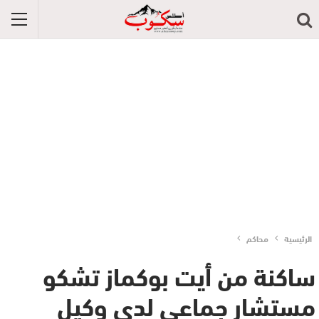
الرئيسية
محاكم
ساكنة من أيت بوكماز تشكو
مستشار جماعي لدى وكيل