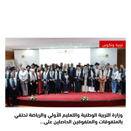
تربية وتكوين
وزارة التربية الوطنية والتعليم الأولي والرياضة تحتفي
بالمتفوقات والمتفوقين الحاصلين على…