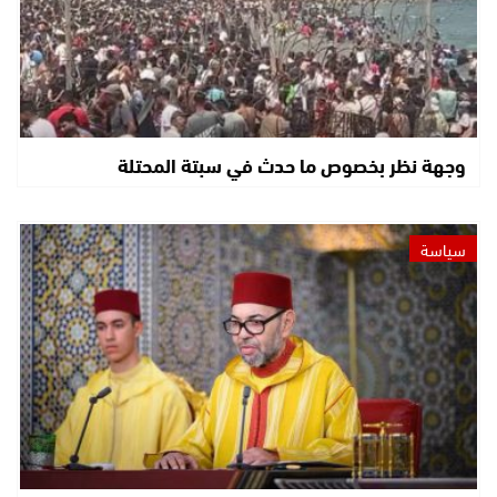
وجهة نظر بخصوص ما حدث في سبتة المحتلة
سياسة