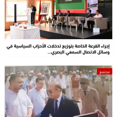
إجراء القرعة الخاصة بتوزيع تدخلات الأحزاب السياسية في
وسائل الاتصال السمعي البصري…
مجتمع