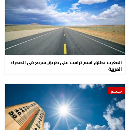
المغرب يطلق اسم ترامب على طريق سريع في الصحراء
الغربية
مجتمع