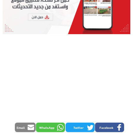
Email
WhatsApp
Twitter
Facebook