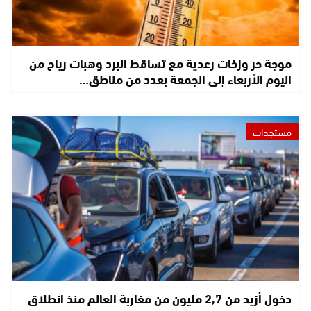
موجة حر وزخات رعدية مع تساقط البرد وهبات رياح من
اليوم الأربعاء إلى الجمعة بعدد من مناطق…
مستجدات
دخول أزيد من 2,7 مليون من مغاربة العالم منذ انطلاق