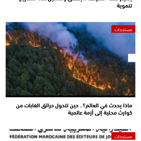
تنموية
مستجدات
ماذا يحدث في العالم؟.. حين تتحول حرائق الغابات من
كوارث محلية إلى أزمة عالمية
مستجدات