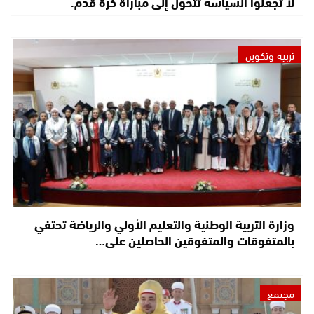
لا تجعلوا السياسة تتحول إلى مباراة كرة قدم.
تربية وتكوين
وزارة التربية الوطنية والتعليم الأولي والرياضة تحتفي
بالمتفوقات والمتفوقين الحاصلين على…
مجتمع