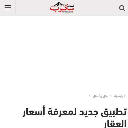
الرئيسية
مال وأعمال
تطبيق جديد لمعرفة أسعار
العقار