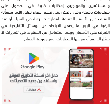
والمستثمرين والمهاجرين إمكانيات كبيرة في الحصول على
معلومات دقيقة وفي وقت زمني قصير، سواء تعلق الأمر بمسألة
التعرف على الأسعار الحقيقة للعقار عند الرغبة في الشراء، أو عند
الرغبة في البيع، ما يضمن الابتعاد عن الوسائل التقليدية في
التعرف على الأسعار، ويبعد المتعامل عن السقوط في تقديرات لا
تمثل الواقع أو تفرضها المضاربات، وفق ورقية الصباح.