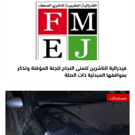
فيدرالية الناشرين تتمنى النجاح للجنة المؤقتة وتذكر
بمواقفها المبدئية ذات الصلة
مستجدات