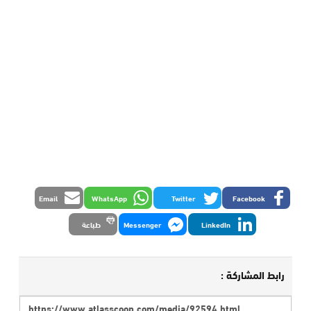
Email
WhatsApp
Twitter
Facebook
LinkedIn
Messenger
طباعة
رابط المشاركة :