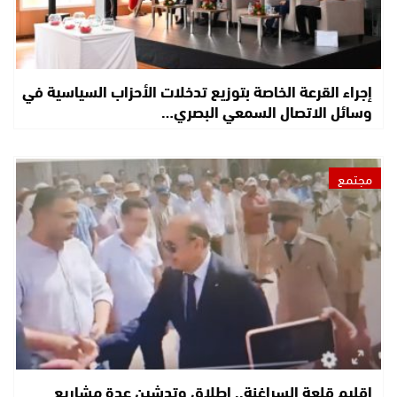
إجراء القرعة الخاصة بتوزيع تدخلات الأحزاب السياسية في
وسائل الاتصال السمعي البصري…
مجتمع
إقليم قلعة السراغنة.. إطلاق وتدشين عدة مشاريع