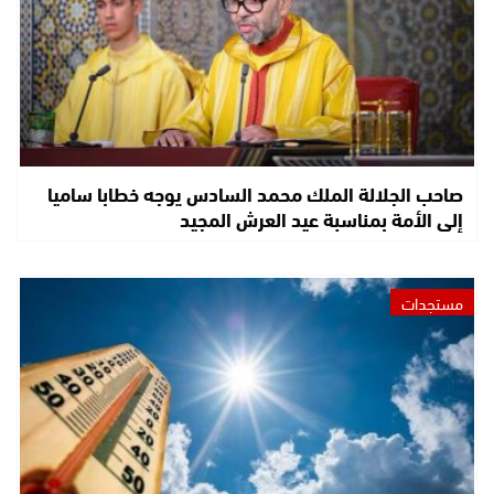
صاحب الجلالة الملك محمد السادس يوجه خطابا ساميا
إلى الأمة بمناسبة عيد العرش المجيد
مستجدات