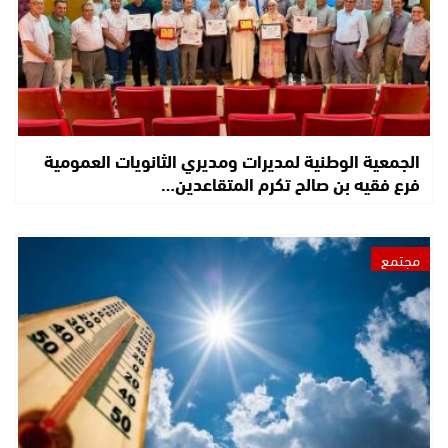
الجمعية الوطنية لمديرات ومديري الثانويات العمومية
فرع فقيه بن صالح تكرم المتقاعدين…
مجتمع