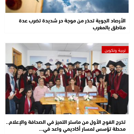
الأرصاد الجوية تحذر من موجة حر شديدة تضرب عدة
مناطق بالمغرب
تربية وتكوين
تخرج الفوج الأول من ماستر التميز في الصحافة والإعلام..
محطة تؤسس لمسار أكاديمي واعد في…