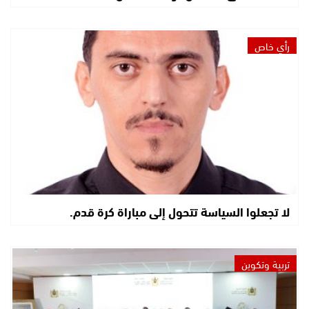
رأي خاص
لا تجعلوا السياسة تتحول إلى مباراة كرة قدم.
تربية وتكوين