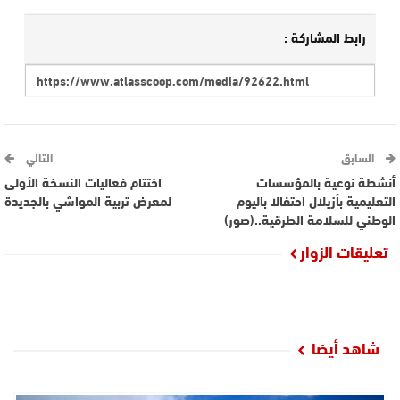
رابط المشاركة :
السابق
التالي
أنشطة نوعية بالمؤسسات
اختتام فعاليات النسخة الأولى
التعليمية بأزيلال احتفالا باليوم
لمعرض تربية المواشي بالجديدة
الوطني للسلامة الطرقية..(صور)
تعليقات الزوار
شاهد أيضا