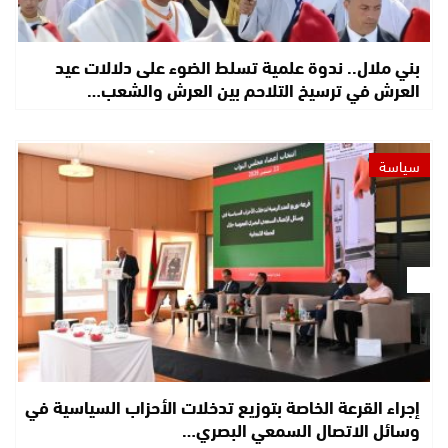
بني ملال.. ندوة علمية تسلط الضوء على دلالات عيد
العرش في ترسيخ التلاحم بين العرش والشعب…
سياسة
إجراء القرعة الخاصة بتوزيع تدخلات الأحزاب السياسية في
وسائل الاتصال السمعي البصري…