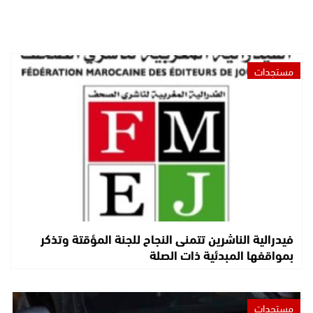
مستجدات
فيدرالية الناشرين تتمنى النجاح للجنة المؤقتة وتذكر
بمواقفها المبدئية ذات الصلة
مستجدات