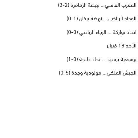
المغرب الفاسي… نهضة الزمامرة (2-3)
الوداد الرياضي… نهضة بركان (1-0)
اتحاد تواركة … الرجاء الرياضي (0-0)
الأحد 18 فبراير
يوسفية برشيد… اتحاد طنجة (0-1)
الجيش الملكي… مولودية وجدة (5-0)