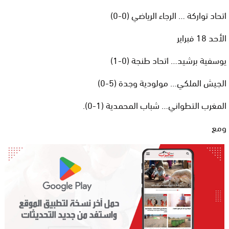
اتحاد تواركة … الرجاء الرياضي (0-0)
الأحد 18 فبراير
يوسفية برشيد… اتحاد طنجة (0-1)
الجيش الملكي… مولودية وجدة (5-0)
المغرب التطواني… شباب المحمدية (1-0).
ومع