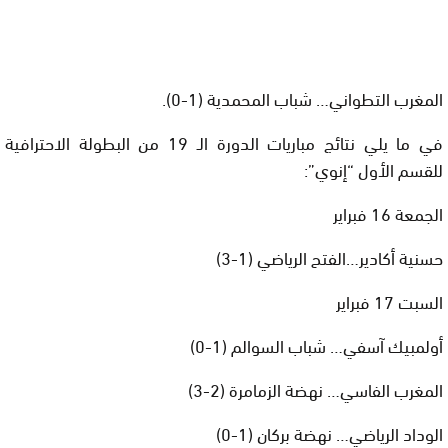
المغرب التطواني… شباب المحمدية (1-0).
في ما يلي نتائج مباريات الدورة الـ 19 من البطولة الاحترافية
للقسم الأول “إنوي”:
الجمعة 16 فبراير
حسنية أكادير…الفتح الرياضي (1-3)
السبت 17 فبراير
أولمبيك آسفي… شباب السوالم (1-0)
المغرب الفاسي… نهضة الزمامرة (2-3)
الوداد الرياضي… نهضة بركان (1-0)