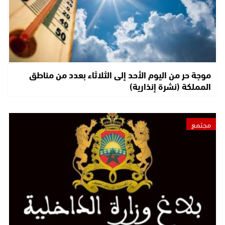
موجة حر من اليوم الأحد إلى الثلاثاء بعدد من مناطق
المملكة (نشرة إنذارية)
مجتمع