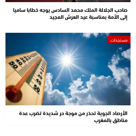
صاحب الجلالة الملك محمد السادس يوجه خطابا ساميا
إلى الأمة بمناسبة عيد العرش المجيد
مستجدات
الأرصاد الجوية تحذر من موجة حر شديدة تضرب عدة
مناطق بالمغرب