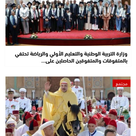
وزارة التربية الوطنية والتعليم الأولي والرياضة تحتفي
بالمتفوقات والمتفوقين الحاصلين على…
مجتمع