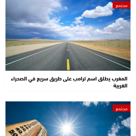
مجتمع
المغرب يطلق اسم ترامب على طريق سريع في الصحراء
الغربية
مجتمع