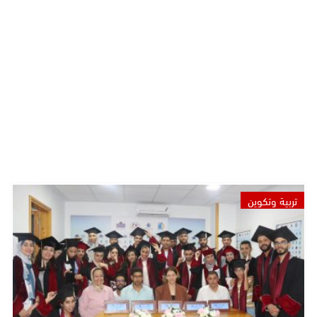
تربية وتكوين