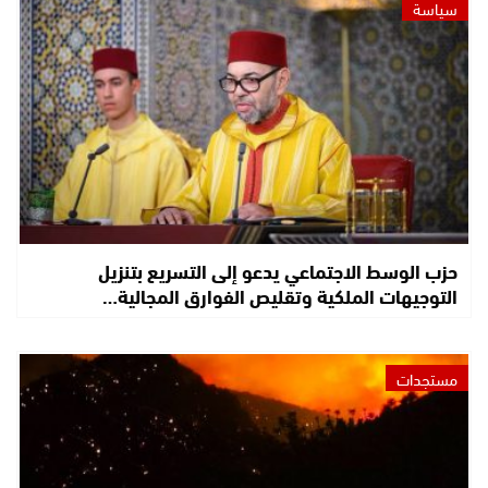
سياسة
حزب الوسط الاجتماعي يدعو إلى التسريع بتنزيل
التوجيهات الملكية وتقليص الفوارق المجالية…
مستجدات