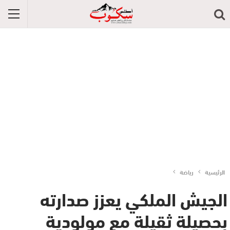
الرئيسية
رياضة
الجيش الملكي يعزز صدارته
بحصيلة ثقيلة مع مولودية