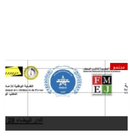
مجتمع