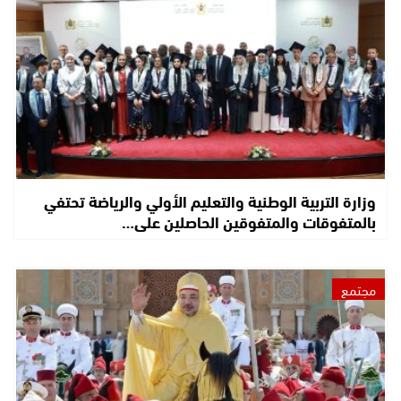
وزارة التربية الوطنية والتعليم الأولي والرياضة تحتفي
بالمتفوقات والمتفوقين الحاصلين على…
مجتمع