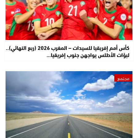
كأس أمم إفريقيا للسيدات – المغرب 2026 (ربع النهائي)..
لبؤات الأطلس يواجهن جنوب إفريقيا…
مجتمع