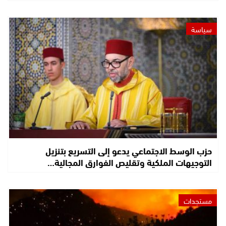
سياسة
حزب الوسط الاجتماعي يدعو إلى التسريع بتنزيل
التوجيهات الملكية وتقليص الفوارق المجالية…
مستجدات