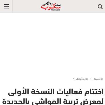
الرئيسية
مال وأعمال
اختتام فعاليات النسخة الأولى
لمعرض تربية المواشي بالجديدة