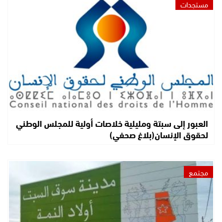
مستجدات
العبور إلى سبتة ومليلية خلاصات أولية للمجلس الوطني
لحقوق الإنسان(بلاغ صحفي)
مجتمع