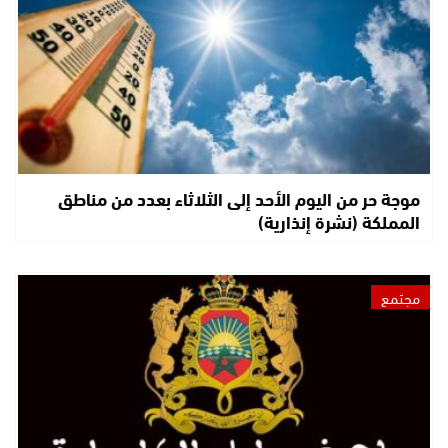
موجة حر من اليوم الأحد إلى الثلاثاء بعدد من مناطق
المملكة (نشرة إنذارية)
مجتمع