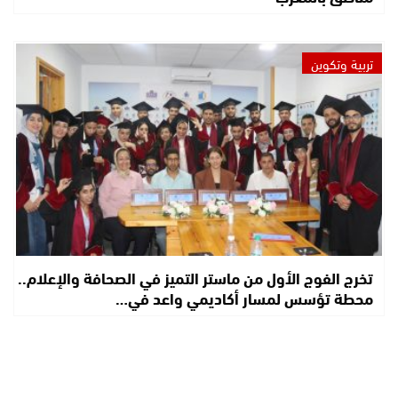
تربية وتكوين
تخرج الفوج الأول من ماستر التميز في الصحافة والإعلام..
محطة تؤسس لمسار أكاديمي واعد في…