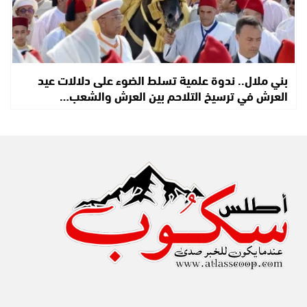
بني ملال.. ندوة علمية تسلط الضوء على دلالات عيد
العرش في ترسيخ التلاحم بين العرش والشعب…