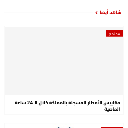
شاهد أيضا
مجتمع
مقاييس الأمطار المسجلة بالمملكة خلال الـ 24 ساعة
الماضية