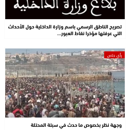
تصريح الناطق الرسمي باسم وزارة الداخلية حول الأحداث
التي عرفتها مؤخرا نقاط العبور…
رأي خاص
وجهة نظر بخصوص ما حدث في سبتة المحتلة