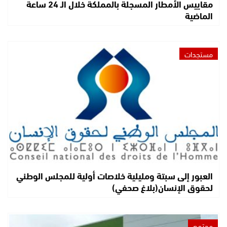
مقاييس الأمطار المسجلة بالمملكة خلال الـ 24 ساعة
الماضية
مستجدات
العبور إلى سبتة ومليلية خلاصات أولية للمجلس الوطني
لحقوق الإنسان(بلاغ صحفي)
مجتمع