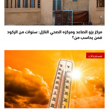
مركز بزو الصاعد ومركزه الصحي النازل: سنوات من الركود
فمن يحاسب من؟
مستجدات