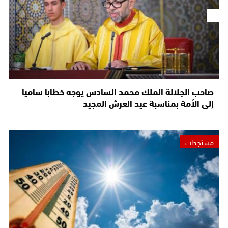
صاحب الجلالة الملك محمد السادس يوجه خطابا ساميا
إلى الأمة بمناسبة عيد العرش المجيد
مستجدات