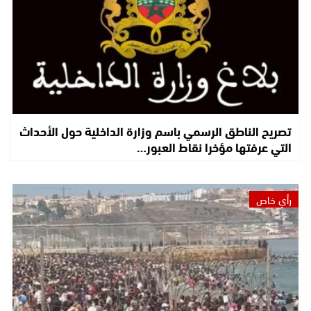
تصريح الناطق الرسمي باسم وزارة الداخلية حول الأحداث
التي عرفتها مؤخرا نقاط العبور…
رأي خاص