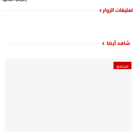
تعليقات الزوار
شاهد أيضا
مجتمع