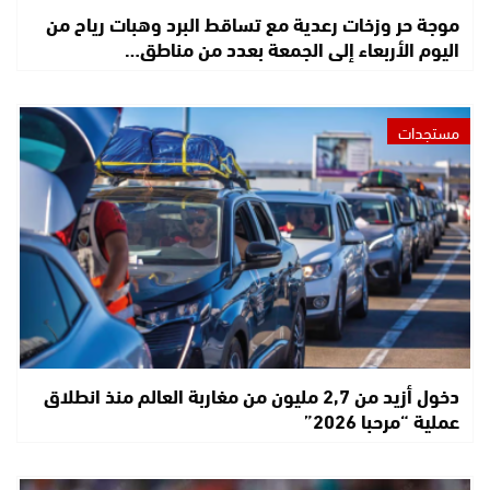
موجة حر وزخات رعدية مع تساقط البرد وهبات رياح من
اليوم الأربعاء إلى الجمعة بعدد من مناطق…
مستجدات
دخول أزيد من 2,7 مليون من مغاربة العالم منذ انطلاق
عملية “مرحبا 2026”