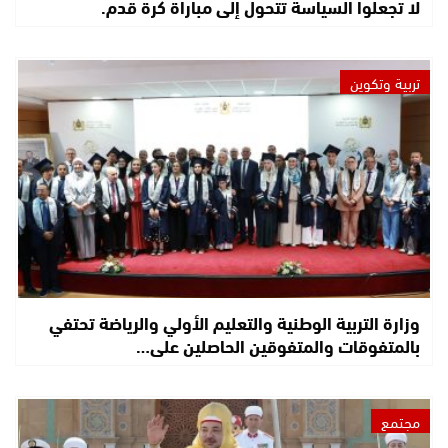
لا تجعلوا السياسة تتحول إلى مباراة كرة قدم.
تربية وتكوين
وزارة التربية الوطنية والتعليم الأولي والرياضة تحتفي
بالمتفوقات والمتفوقين الحاصلين على…
مجتمع