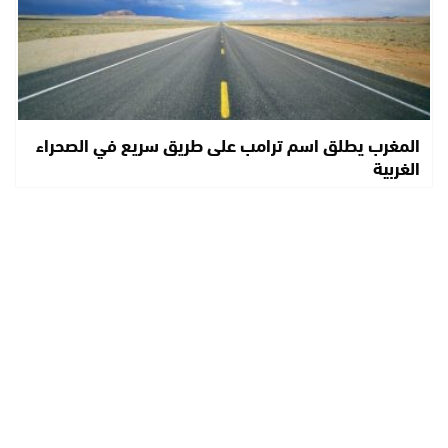
المغرب يطلق اسم ترامب على طريق سريع في الصحراء
الغربية