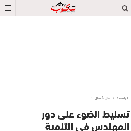
الرئيسية
مال وأعمال
تسليط الضوء على دور
المهندس في التنمية