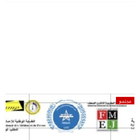
مجتمع