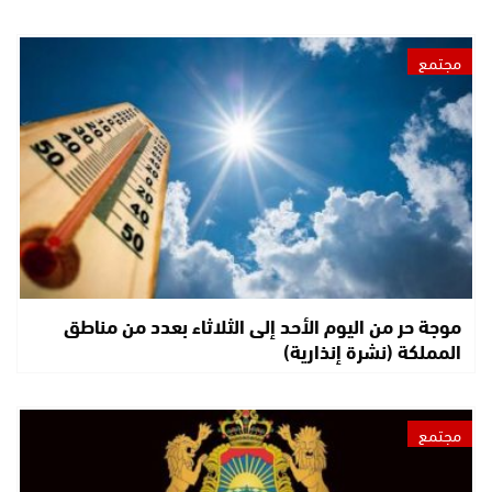
مجتمع
موجة حر من اليوم الأحد إلى الثلاثاء بعدد من مناطق
المملكة (نشرة إنذارية)
مجتمع