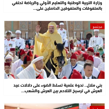
وزارة التربية الوطنية والتعليم الأولي والرياضة تحتفي
بالمتفوقات والمتفوقين الحاصلين على…
مجتمع
بني ملال.. ندوة علمية تسلط الضوء على دلالات عيد
العرش في ترسيخ التلاحم بين العرش والشعب…
سياسة