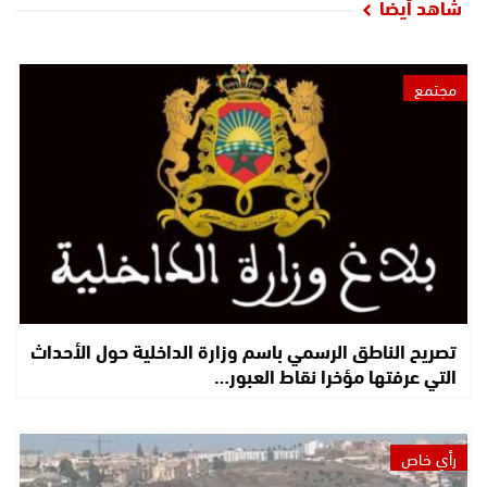
شاهد أيضا
مجتمع
تصريح الناطق الرسمي باسم وزارة الداخلية حول الأحداث
التي عرفتها مؤخرا نقاط العبور…
رأي خاص