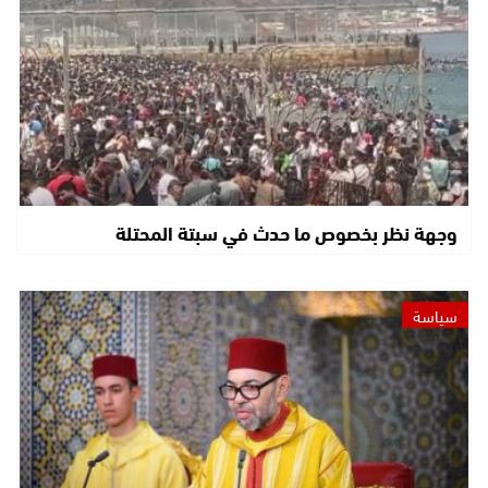
وجهة نظر بخصوص ما حدث في سبتة المحتلة
سياسة