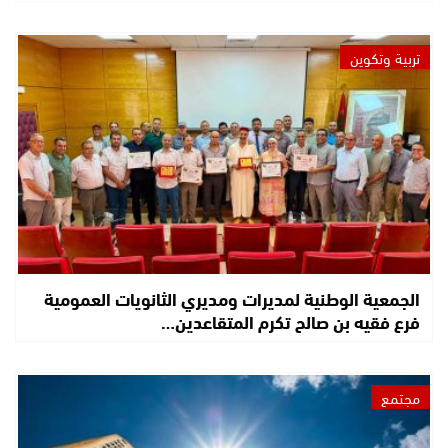
تربية وتكوين
الجمعية الوطنية لمديرات ومديري الثانويات العمومية
فرع فقيه بن صالح تكرم المتقاعدين…
مجتمع