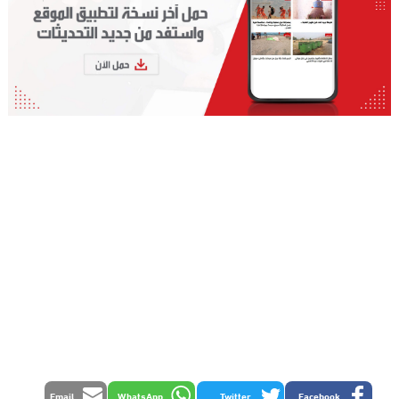
Email
WhatsApp
Twitter
Facebook