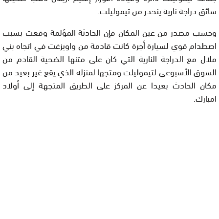
سائق دراجة نارية ينحدر من تيموليلت.
وحسب مصدر من عين المكان فإن الحادثة المؤلمة وقعت بسبب
اصطدام قوي لسيارة أجرة كانت قادمة من واويزغت في اتجاه بني
ملال مع الدراجة النارية التي كان على متنها الضحية القادم من
السوق الأسبوعي لتيموليلت ومتجها لمنزله الذي يقع غير بعيد من
مكان الحادث بعيدا عن المركز على الطريق المتجهة إلى أولاد
امبارك.