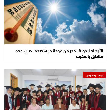
الأرصاد الجوية تحذر من موجة حر شديدة تضرب عدة
مناطق بالمغرب
تربية وتكوين