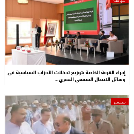
إجراء القرعة الخاصة بتوزيع تدخلات الأحزاب السياسية في
وسائل الاتصال السمعي البصري…
مجتمع