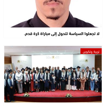
لا تجعلوا السياسة تتحول إلى مباراة كرة قدم.
تربية وتكوين