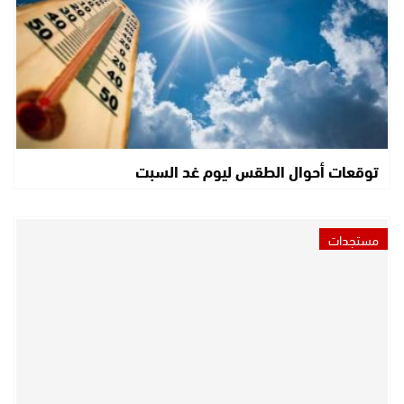
توقعات أحوال الطقس ليوم غد السبت
مستجدات