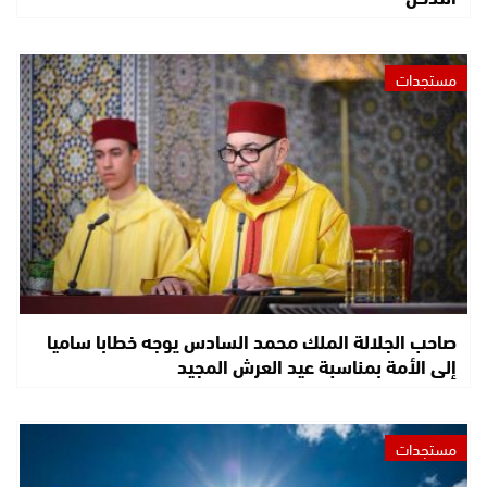
مستجدات
صاحب الجلالة الملك محمد السادس يوجه خطابا ساميا
إلى الأمة بمناسبة عيد العرش المجيد
مستجدات