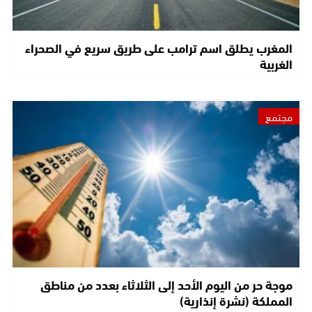
المغرب يطلق اسم ترامب على طريق سريع في الصحراء
الغربية
مجتمع
موجة حر من اليوم الأحد إلى الثلاثاء بعدد من مناطق
المملكة (نشرة إنذارية)