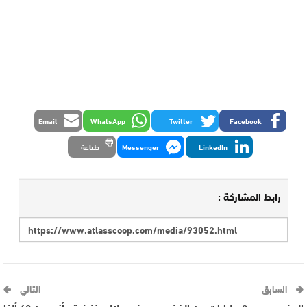
Email
WhatsApp
Twitter
Facebook
LinkedIn
Messenger
طباعة
رابط المشاركة :
السابق
التالي