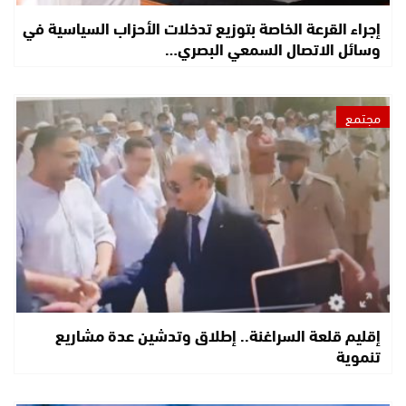
إجراء القرعة الخاصة بتوزيع تدخلات الأحزاب السياسية في
وسائل الاتصال السمعي البصري…
مجتمع
إقليم قلعة السراغنة.. إطلاق وتدشين عدة مشاريع
تنموية