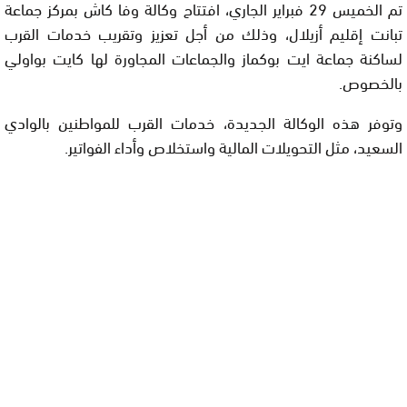
تم الخميس 29 فبراير الجاري، افتتاح وكالة وفا كاش بمركز جماعة
تبانت إقليم أزيلال، وذلك من أجل تعزيز وتقريب خدمات القرب
لساكنة جماعة ايت بوكماز والجماعات المجاورة لها كايت بواولي
بالخصوص.
وتوفر هذه الوكالة الجديدة، خدمات القرب للمواطنين بالوادي
السعيد، مثل التحويلات المالية واستخلاص وأداء الفواتير.