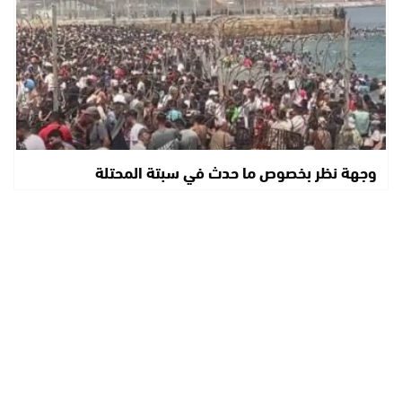
وجهة نظر بخصوص ما حدث في سبتة المحتلة