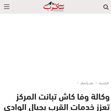
الرئيسية
مال وأعمال
وكالة وفا كاش تبانت المركز
تعزز خدمات القرب بجبال الوادي