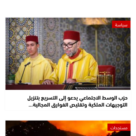
سياسة
حزب الوسط الاجتماعي يدعو إلى التسريع بتنزيل
التوجيهات الملكية وتقليص الفوارق المجالية…
مستجدات