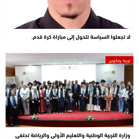
لا تجعلوا السياسة تتحول إلى مباراة كرة قدم.
تربية وتكوين
وزارة التربية الوطنية والتعليم الأولي والرياضة تحتفي