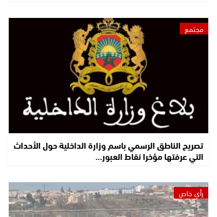
مجتمع
تصريح الناطق الرسمي باسم وزارة الداخلية حول الأحداث
التي عرفتها مؤخرا نقاط العبور…
رأي خاص