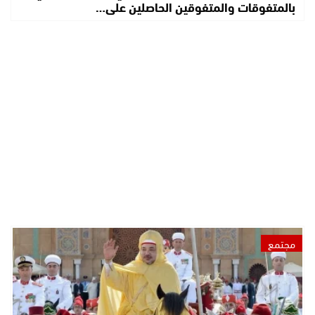
بالمتفوقات والمتفوقين الحاصلين على…
مجتمع