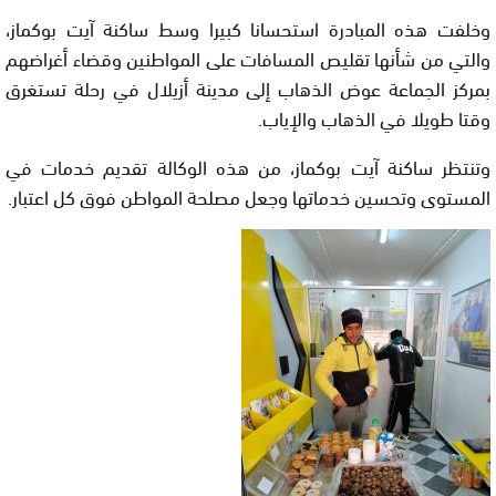
وخلفت هذه المبادرة استحسانا كبيرا وسط ساكنة آيت بوكماز،
والتي من شأنها تقليص المسافات على المواطنين وقضاء أغراضهم
بمركز الجماعة عوض الذهاب إلى مدينة أزيلال في رحلة تستغرق
وقتا طويلا في الذهاب والإياب.
وتنتظر ساكنة آيت بوكماز، من هذه الوكالة تقديم خدمات في
المستوى وتحسين خدماتها وجعل مصلحة المواطن فوق كل اعتبار.