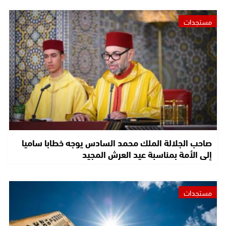
مستجدات
صاحب الجلالة الملك محمد السادس يوجه خطابا ساميا
إلى الأمة بمناسبة عيد العرش المجيد
مستجدات