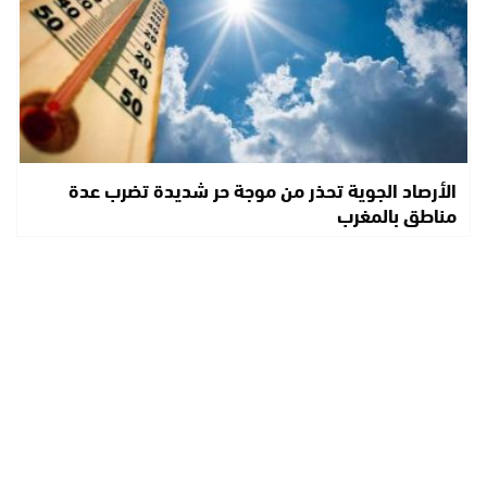
الأرصاد الجوية تحذر من موجة حر شديدة تضرب عدة
مناطق بالمغرب