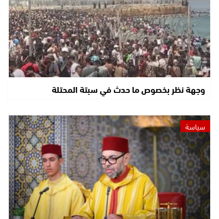
وجهة نظر بخصوص ما حدث في سبتة المحتلة
سياسة