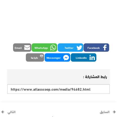
Email
WhatsApp
Twitter
Facebook
LinkedIn
Messenger
طباعة
رابط المشاركة :
السابق
التالي