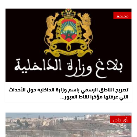
مجتمع
تصريح الناطق الرسمي باسم وزارة الداخلية حول الأحداث
التي عرفتها مؤخرا نقاط العبور…
رأي خاص