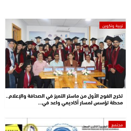
تربية وتكوين
تخرج الفوج الأول من ماستر التميز في الصحافة والإعلام..
محطة تؤسس لمسار أكاديمي واعد في…
مجتمع