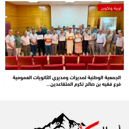
تربية وتكوين
الجمعية الوطنية لمديرات ومديري الثانويات العمومية
فرع فقيه بن صالح تكرم المتقاعدين…