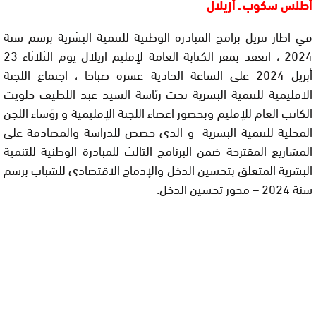
أطلس سكوب ـ أزيلال
في اطار تنزيل برامج المبادرة الوطنية للتنمية البشرية برسم سنة
2024 ، انعقد بمقر الكتابة العامة لإقليم ازيلال يوم الثلاثاء 23
أبريل 2024 على الساعة الحادية عشرة صباحا ، اجتماع اللجنة
الاقليمية للتنمية البشرية تحت رئاسة السيد عبد اللطيف حلويت
الكاتب العام للإقليم وبحضور اعضاء اللجنة الإقليمية و رؤساء اللجن
المحلية للتنمية البشرية و الذي خصص للدراسة والمصادقة على
المشاريع المقترحة ضمن البرنامج الثالث للمبادرة الوطنية للتنمية
البشرية المتعلق بتحسين الدخل والإدماج الاقتصادي للشباب برسم
سنة 2024 – محور تحسين الدخل.