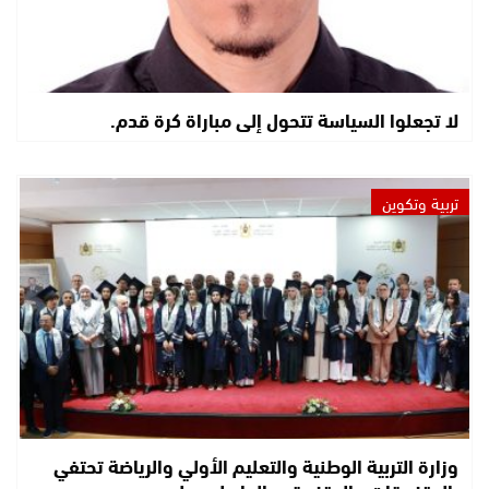
لا تجعلوا السياسة تتحول إلى مباراة كرة قدم.
تربية وتكوين
وزارة التربية الوطنية والتعليم الأولي والرياضة تحتفي