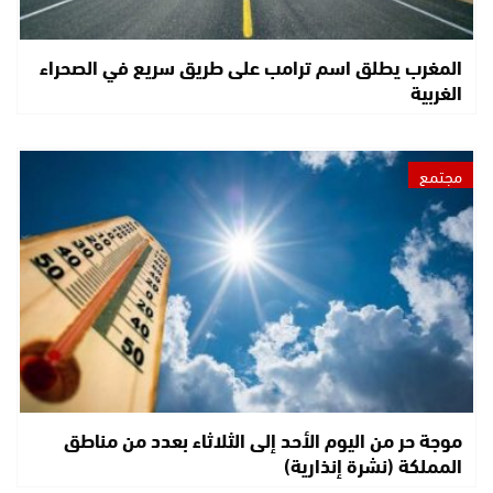
المغرب يطلق اسم ترامب على طريق سريع في الصحراء
الغربية
مجتمع
موجة حر من اليوم الأحد إلى الثلاثاء بعدد من مناطق
المملكة (نشرة إنذارية)