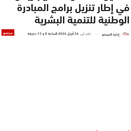
في إطار تنزيل برامج المبادرة
الوطنية للتنمية البشرية
مجتمع
نشر في
24 أبريل 2024 الساعة 0 و 13 دقيقة
إدارة الموقع