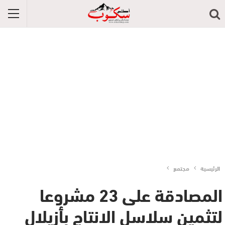
الرئيسية
مجتمع
المصادقة على 23 مشروعا
لتثمين سلاسل الانتاج بأزيلال