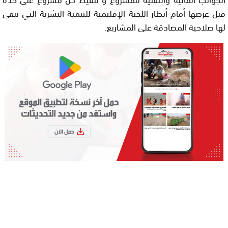
قبل عرضها أمام أنظار اللجنة الإقليمية للتنمية البشرية التي تبقى
لها صلاحية المصادقة على المشاريع.