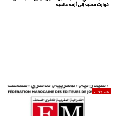
كوارث محلية إلى أزمة عالمية
مستجدات