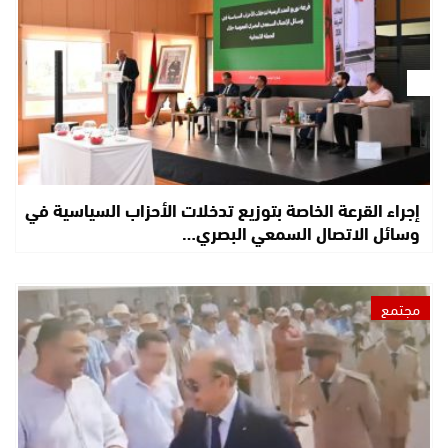
إجراء القرعة الخاصة بتوزيع تدخلات الأحزاب السياسية في
وسائل الاتصال السمعي البصري…
مجتمع