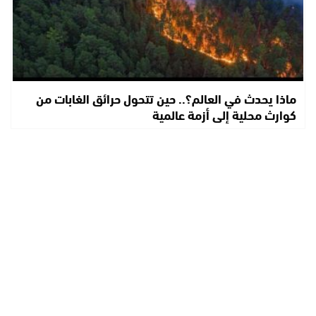
ماذا يحدث في العالم؟.. حين تتحول حرائق الغابات من
كوارث محلية إلى أزمة عالمية