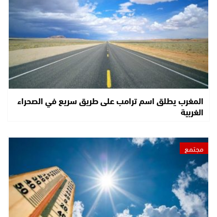
المغرب يطلق اسم ترامب على طريق سريع في الصحراء
الغربية
مجتمع