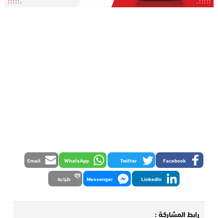
Email
WhatsApp
Twitter
Facebook
LinkedIn
Messenger
طباعة
رابط المشاركة :