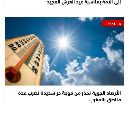
إلى الأمة بمناسبة عيد العرش المجيد
مستجدات
الأرصاد الجوية تحذر من موجة حر شديدة تضرب عدة
مناطق بالمغرب