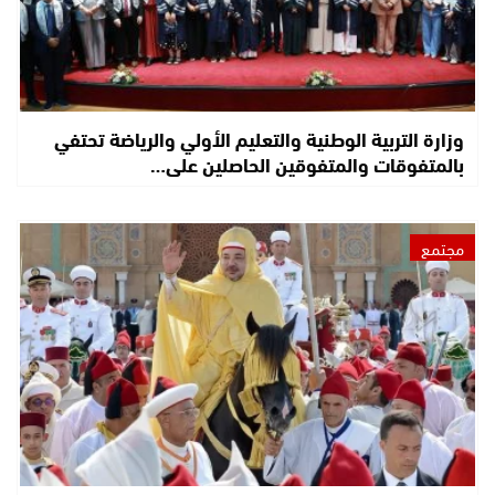
وزارة التربية الوطنية والتعليم الأولي والرياضة تحتفي
بالمتفوقات والمتفوقين الحاصلين على…
مجتمع