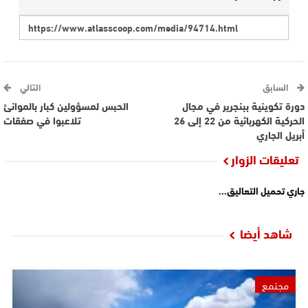
السابق
التالي
دورة تكوينية ببنجرير في مجال
الحبس لمسؤولين كبار بالموانئ
الحركية الكهربائية من 22 إلى 26
تلاعبوا في صفقات
أبريل الجاري
تعليقات الزوار
جاري تحميل التعاليق...
شاهد أيضا
مجتمع