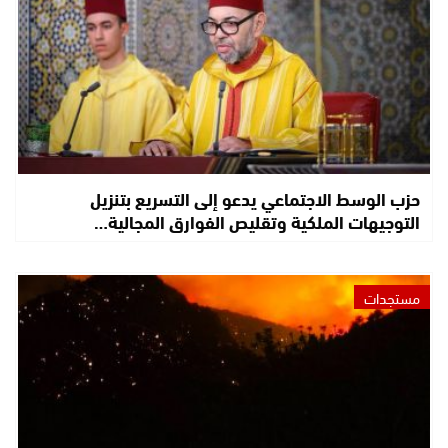
حزب الوسط الاجتماعي يدعو إلى التسريع بتنزيل
التوجيهات الملكية وتقليص الفوارق المجالية…
مستجدات