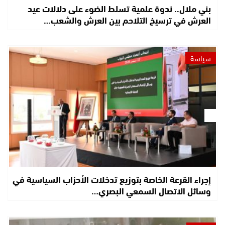
بني ملال.. ندوة علمية تسلط الضوء على دلالات عيد
العرش في ترسيخ التلاحم بين العرش والشعب…
سياسة
إجراء القرعة الخاصة بتوزيع تدخلات الأحزاب السياسية في
وسائل الاتصال السمعي البصري…