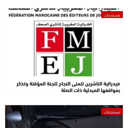
مستجدات
فيدرالية الناشرين تتمنى النجاح للجنة المؤقتة وتذكر
بمواقفها المبدئية ذات الصلة
مستجدات