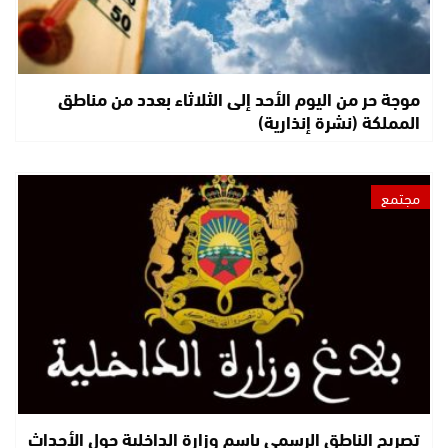
موجة حر من اليوم الأحد إلى الثلاثاء بعدد من مناطق
المملكة (نشرة إنذارية)
مجتمع
تصريح الناطق الرسمي باسم وزارة الداخلية حول الأحداث