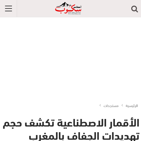
الرئيسية
مستجدات
الأقمار الاصطناعية تكشف حجم
تهديدات الجفاف بالمغرب