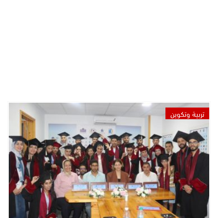
تربية وتكوين