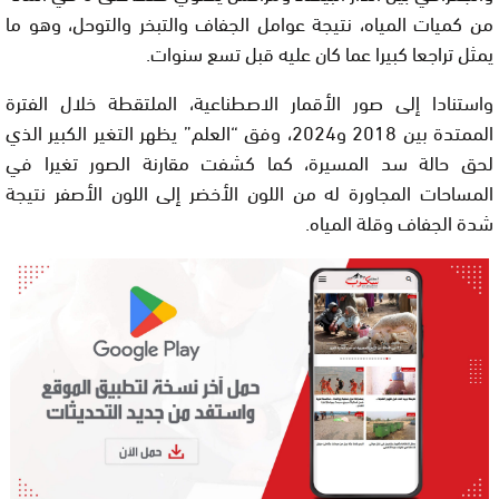
من كميات المياه، نتيجة عوامل الجفاف والتبخر والتوحل، وهو ما
يمثل تراجعا كبيرا عما كان عليه قبل تسع سنوات.
واستنادا إلى صور الأقمار الاصطناعية، الملتقطة خلال الفترة
الممتدة بين 2018 و2024، وفق “العلم” يظهر التغير الكبير الذي
لحق حالة سد المسيرة، كما كشفت مقارنة الصور تغيرا في
المساحات المجاورة له من اللون الأخضر إلى اللون الأصفر نتيجة
شدة الجفاف وقلة المياه.