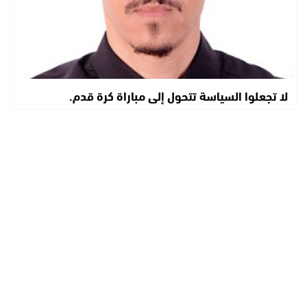
لا تجعلوا السياسة تتحول إلى مباراة كرة قدم.