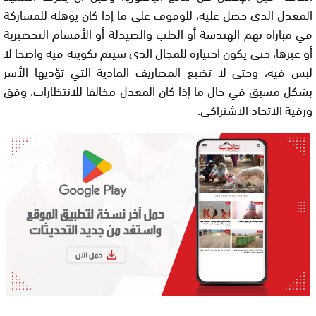
المعدل الذي حصل عليه، للوقوف على ما إذا كان يؤهله للمشاركة
في مباراة تهم الهندسة أو الطب والصيدلة أو الأقسام التحضيرية
أو غيرها، حتى يكون اختياره للمجال الذي سيتم تكوينه فيه واضحا لا
لبس فيه، وحتى لا تضيع المصاريف المادية التي تؤديها الأسر
بشكل مسبق في حال ما إذا كان المعدل مخالفا للانتظارات، وفق
ورقية الاتحاد الاشتراكي.