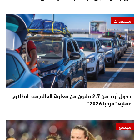
مستجدات
دخول أزيد من 2,7 مليون من مغاربة العالم منذ انطلاق
عملية “مرحبا 2026”
مجتمع