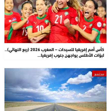
كأس أمم إفريقيا للسيدات – المغرب 2026 (ربع النهائي)..
لبؤات الأطلس يواجهن جنوب إفريقيا…
مجتمع