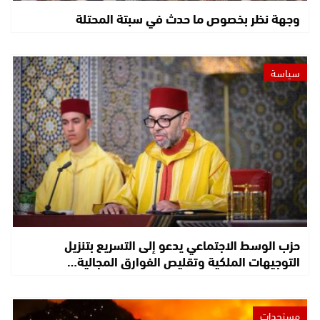
وجهة نظر بخصوص ما حدث في سبتة المحتلة
سياسة
حزب الوسط الاجتماعي يدعو إلى التسريع بتنزيل
التوجيهات الملكية وتقليص الفوارق المجالية…
مستجدات