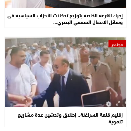
إجراء القرعة الخاصة بتوزيع تدخلات الأحزاب السياسية في
وسائل الاتصال السمعي البصري…
مجتمع
إقليم قلعة السراغنة.. إطلاق وتدشين عدة مشاريع
تنموية