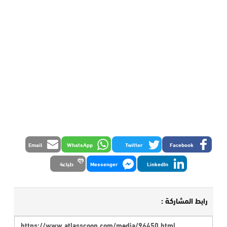
Email
WhatsApp
Twitter
Facebook
LinkedIn
Messenger
طباعة
رابط المشاركة :