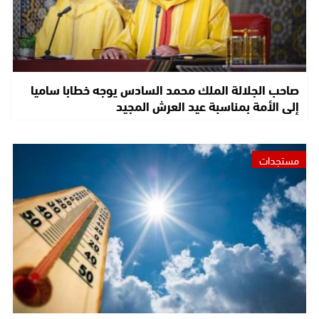
صاحب الجلالة الملك محمد السادس يوجه خطابا ساميا
إلى الأمة بمناسبة عيد العرش المجيد
مستجدات