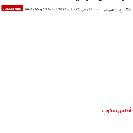
تربية وتكوين
نشر في
21 يونيو 2024 الساعة 13 و 55 دقيقة
إدارة الموقع
أطلس سكوب