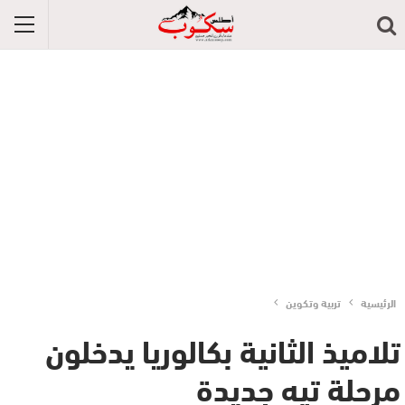
الرئيسية
تربية وتكوين
تلاميذ الثانية بكالوريا يدخلون
مرحلة تيه جديدة