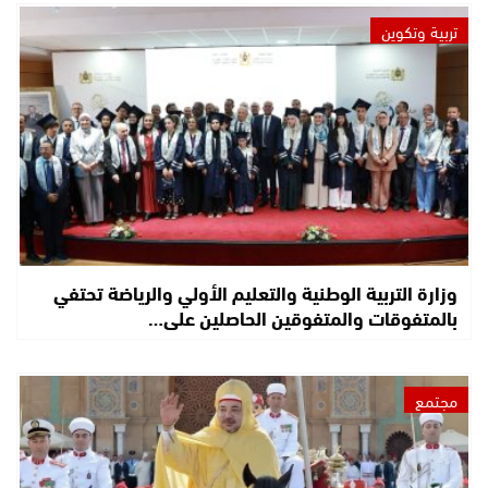
تربية وتكوين
وزارة التربية الوطنية والتعليم الأولي والرياضة تحتفي
بالمتفوقات والمتفوقين الحاصلين على…
مجتمع