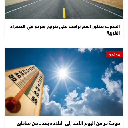
المغرب يطلق اسم ترامب على طريق سريع في الصحراء
الغربية
مجتمع
موجة حر من اليوم الأحد إلى الثلاثاء بعدد من مناطق