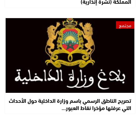
المملكة (نشرة إنذارية)
مجتمع
تصريح الناطق الرسمي باسم وزارة الداخلية حول الأحداث
التي عرفتها مؤخرا نقاط العبور…