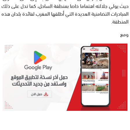
حيث يولي جلالته اهتماما خاصا بمنطقة الساحل، كما تدل على ذلك
المبادرات التضامنية العديدة التي أطلقها المغرب لفائدة بلدان هذه
المنطقة.
ومع