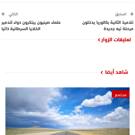
السابق
التالي
تلاميذ الثانية بكالوريا يدخلون
علماء صينيون يبتكرون دواء لتدمير
مرحلة تيه جديدة
الخلايا السرطانية ذاتيا
تعليقات الزوار
شاهد أيضا
مجتمع