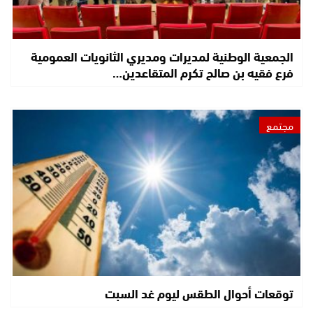
الجمعية الوطنية لمديرات ومديري الثانويات العمومية
فرع فقيه بن صالح تكرم المتقاعدين…
مجتمع
توقعات أحوال الطقس ليوم غد السبت