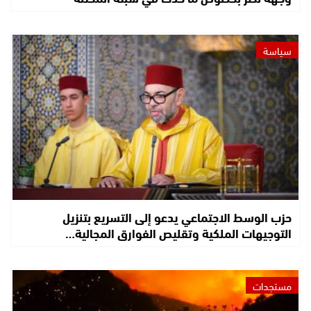
سياسة
حزب الوسط الاجتماعي يدعو إلى التسريع بتنزيل
التوجيهات الملكية وتقليص الفوارق المجالية…
مستجدات