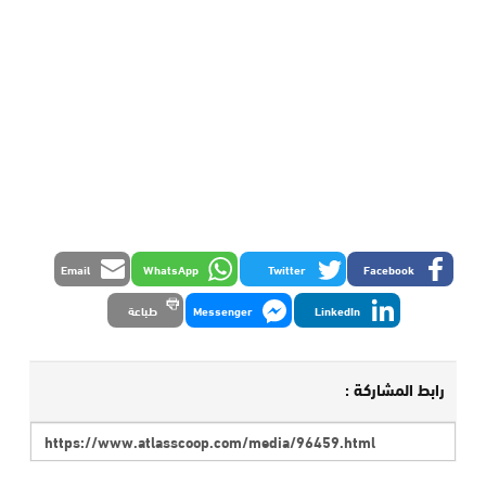
Email
WhatsApp
Twitter
Facebook
LinkedIn
Messenger
طباعة
رابط المشاركة :