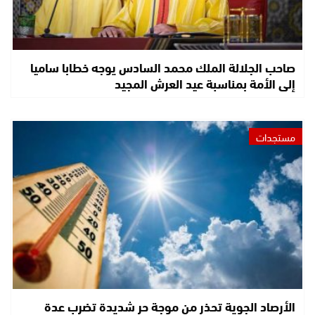
صاحب الجلالة الملك محمد السادس يوجه خطابا ساميا
إلى الأمة بمناسبة عيد العرش المجيد
مستجدات
الأرصاد الجوية تحذر من موجة حر شديدة تضرب عدة