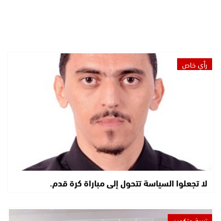
رأي خاص
لا تجعلوا السياسة تتحول إلى مباراة كرة قدم.
تربية وتكوين