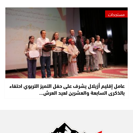
مستجدات
عامل إقليم أزيلال يشرف على حفل التميز التربوي احتفاء
بالذكرى السابعة والعشرين لعيد العرش…