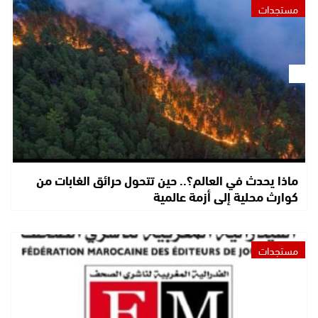
مستجدات
ماذا يحدث في العالم؟.. حين تتحول حرائق الغابات من
كوارث محلية إلى أزمة عالمية
مستجدات