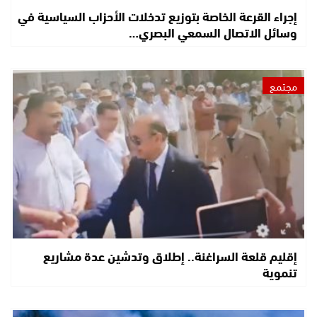
إجراء القرعة الخاصة بتوزيع تدخلات الأحزاب السياسية في
وسائل الاتصال السمعي البصري…
مجتمع
إقليم قلعة السراغنة.. إطلاق وتدشين عدة مشاريع
تنموية