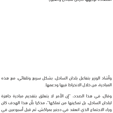
وأشاد الوزير بتفاعل بلدان الساحل، بشكل سريع وتلقائي، مع هذه
المبادرة، من خلال الانخراط فيها ودعمها.
وقال، في هذا الصدد، “إن الأمر لا يتعلق بتقديم مبادرة جاهزة
لبلدان الساحل، بل تمكينها من تملكها”، مذكرا بأن هذا الهدف كان
وراء الاجتماع الذي انعقد في دجنبر بمراكش، ثم قبل أسبوعين في