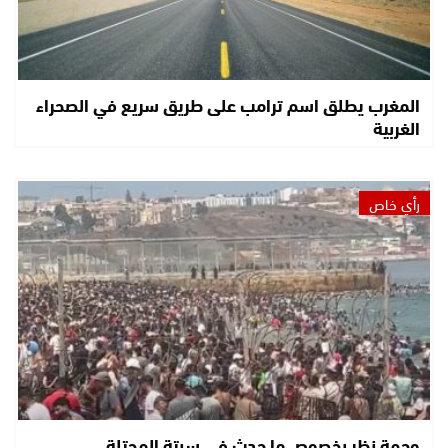
المغرب يطلق اسم ترامب على طريق سريع في الصحراء
الغربية
رأي خاص
وجهة نظر بخصوص ما حدث في سبتة المحتلة