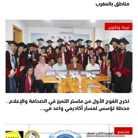
مناطق بالمغرب
تربية وتكوين
تخرج الفوج الأول من ماستر التميز في الصحافة والإعلام..
محطة تؤسس لمسار أكاديمي واعد في…
مجتمع