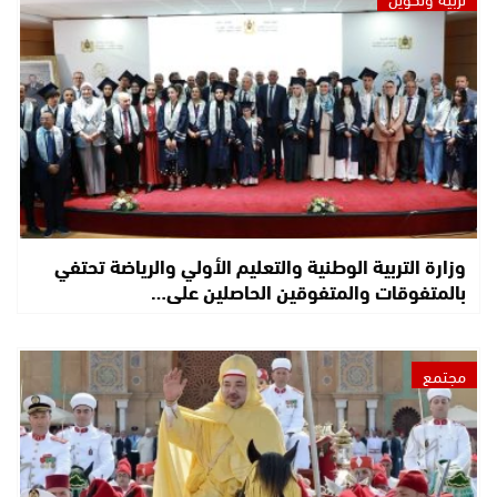
وزارة التربية الوطنية والتعليم الأولي والرياضة تحتفي
بالمتفوقات والمتفوقين الحاصلين على…
مجتمع