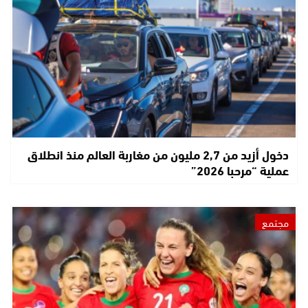
دخول أزيد من 2,7 مليون من مغاربة العالم منذ انطلاق
عملية “مرحبا 2026”
مجتمع