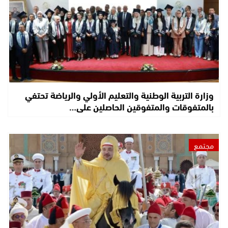
وزارة التربية الوطنية والتعليم الأولي والرياضة تحتفي
بالمتفوقات والمتفوقين الحاصلين على…
مجتمع