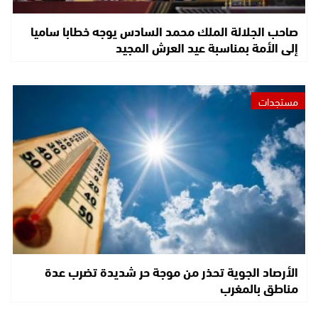
صاحب الجلالة الملك محمد السادس يوجه خطابا ساميا
إلى الأمة بمناسبة عيد العرش المجيد
مستجدات
الأرصاد الجوية تحذر من موجة حر شديدة تضرب عدة
مناطق بالمغرب