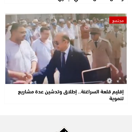
مجتمع
إقليم قلعة السراغنة.. إطلاق وتدشين عدة مشاريع
تنموية