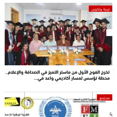
تربية وتكوين
تخرج الفوج الأول من ماستر التميز في الصحافة والإعلام..
محطة تؤسس لمسار أكاديمي واعد في…
مجتمع