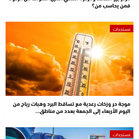
فمن يحاسب من؟
مستجدات
موجة حر وزخات رعدية مع تساقط البرد وهبات رياح من
اليوم الأربعاء إلى الجمعة بعدد من مناطق…
مستجدات