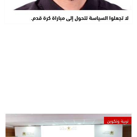
لا تجعلوا السياسة تتحول إلى مباراة كرة قدم.
تربية وتكوين