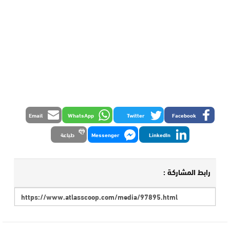
Email
WhatsApp
Twitter
Facebook
LinkedIn
Messenger
طباعة
رابط المشاركة :