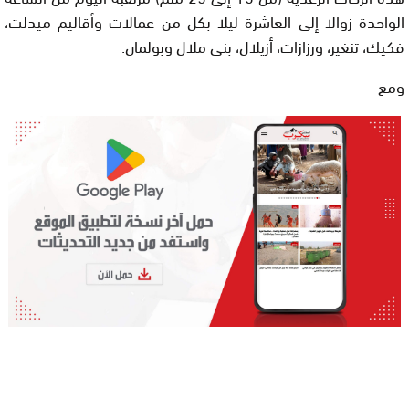
الواحدة زوالا إلى العاشرة ليلا بكل من عمالات وأقاليم ميدلت،
فكيك، تنغير، ورزازات، أزيلال، بني ملال وبولمان.
ومع