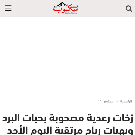
الرئيسية
مجتمع
زخات رعدية مصحوبة بحبات البرد
وبهبات رياح مرتقبة اليوم الأحد