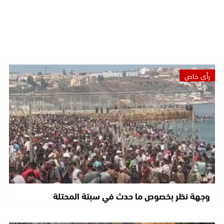
رأي خاص
وجهة نظر بخصوص ما حدث في سبتة المحتلة