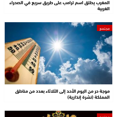
المغرب يطلق اسم ترامب على طريق سريع في الصحراء
الغربية
مجتمع
موجة حر من اليوم الأحد إلى الثلاثاء بعدد من مناطق
المملكة (نشرة إنذارية)
مجتمع