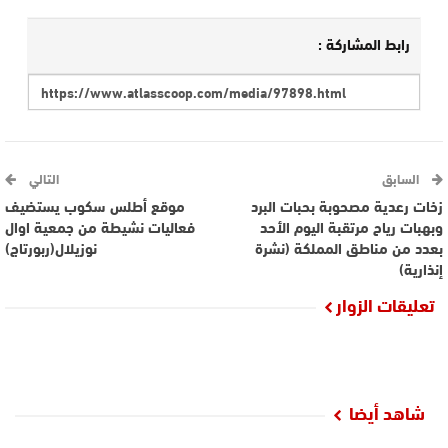
رابط المشاركة :
السابق
التالي
زخات رعدية مصحوبة بحبات البرد
موقع أطلس سكوب يستضيف
وبهبات رياح مرتقبة اليوم الأحد
فعاليات نشيطة من جمعية اوال
بعدد من مناطق المملكة (نشرة
نوزيلال(ربورتاج)
إنذارية)
تعليقات الزوار
شاهد أيضا