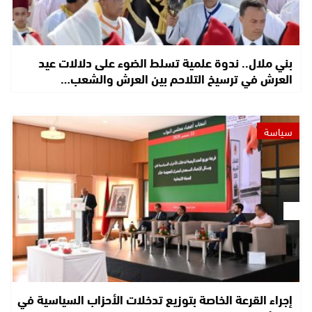
بني ملال.. ندوة علمية تسلط الضوء على دلالات عيد
العرش في ترسيخ التلاحم بين العرش والشعب…
سياسة
إجراء القرعة الخاصة بتوزيع تدخلات الأحزاب السياسية في