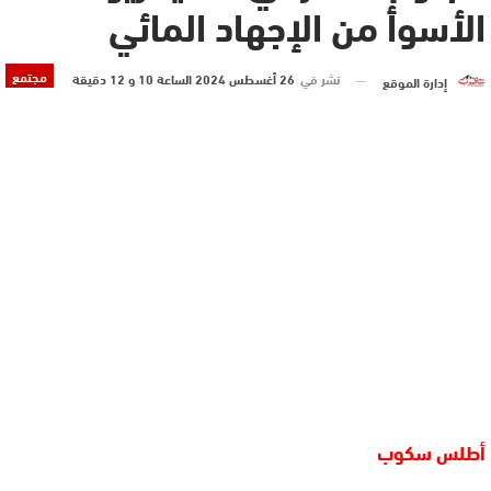
الأسوأ من الإجهاد المائي
مجتمع
نشر في
26 أغسطس 2024 الساعة 10 و 12 دقيقة
إدارة الموقع
أطلس سكوب