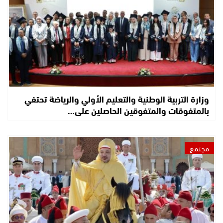
وزارة التربية الوطنية والتعليم الأولي والرياضة تحتفي
بالمتفوقات والمتفوقين الحاصلين على…
مجتمع