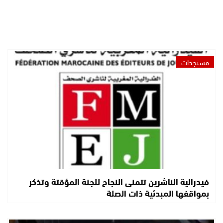
مستجدات
فيدرالية الناشرين تتمنى النجاح للجنة المؤقتة وتذكر
بمواقفها المبدئية ذات الصلة