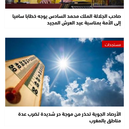
صاحب الجلالة الملك محمد السادس يوجه خطابا ساميا
إلى الأمة بمناسبة عيد العرش المجيد
مستجدات
الأرصاد الجوية تحذر من موجة حر شديدة تضرب عدة
مناطق بالمغرب