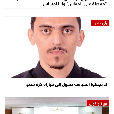
“مفصلة على المقاس” ولا للمساس…
رأي خاص
لا تجعلوا السياسة تتحول إلى مباراة كرة قدم.
تربية وتكوين