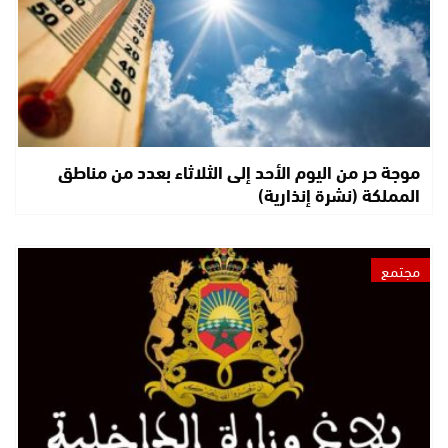
موجة حر من اليوم الأحد إلى الثلاثاء بعدد من مناطق
المملكة (نشرة إنذارية)
مجتمع