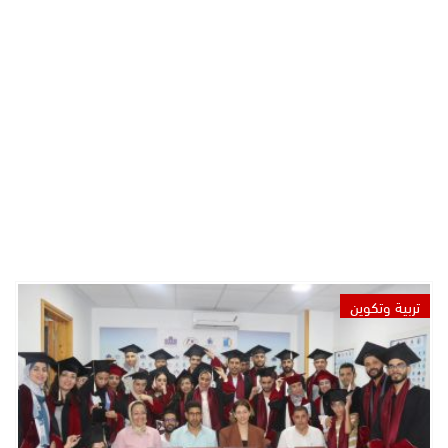
تربية وتكوين