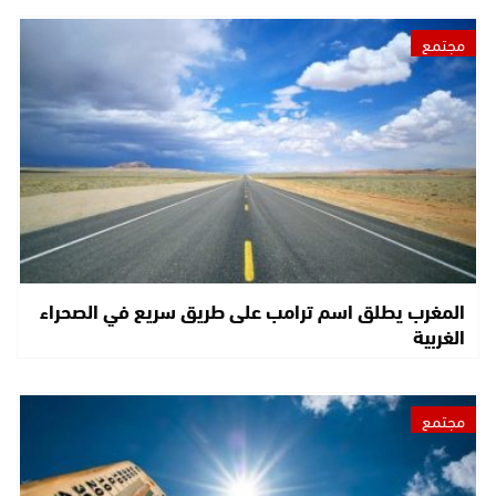
مجتمع
المغرب يطلق اسم ترامب على طريق سريع في الصحراء
الغربية
مجتمع