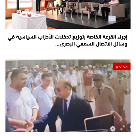
إجراء القرعة الخاصة بتوزيع تدخلات الأحزاب السياسية في
وسائل الاتصال السمعي البصري…
مجتمع