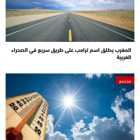
المغرب يطلق اسم ترامب على طريق سريع في الصحراء
الغربية
مجتمع