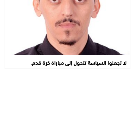
لا تجعلوا السياسة تتحول إلى مباراة كرة قدم.