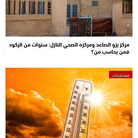
مركز بزو الصاعد ومركزه الصحي النازل: سنوات من الركود
فمن يحاسب من؟
مستجدات