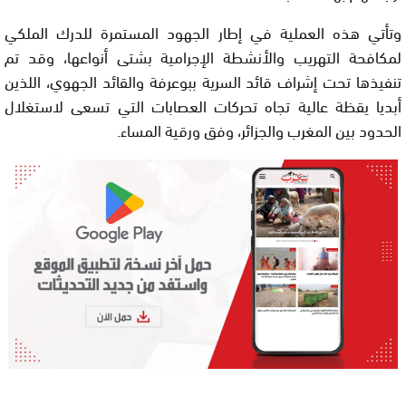
وتأتي هذه العملية في إطار الجهود المستمرة للدرك الملكي
لمكافحة التهريب والأنشطة الإجرامية بشتى أنواعها، وقد تم
تنفيذها تحت إشراف قائد السرية ببوعرفة والقائد الجهوي، اللذين
أبديا يقظة عالية تجاه تحركات العصابات التي تسعى لاستغلال
الحدود بين المغرب والجزائر، وفق ورقية المساء.