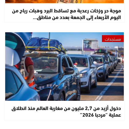
موجة حر وزخات رعدية مع تساقط البرد وهبات رياح من
اليوم الأربعاء إلى الجمعة بعدد من مناطق…
مستجدات
دخول أزيد من 2,7 مليون من مغاربة العالم منذ انطلاق
عملية “مرحبا 2026”