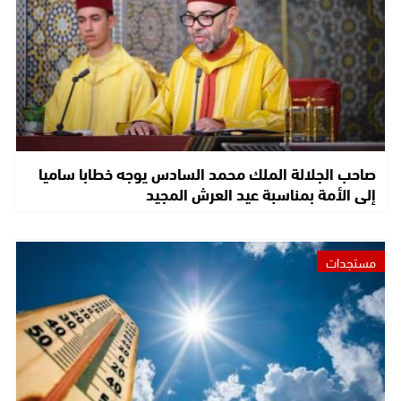
صاحب الجلالة الملك محمد السادس يوجه خطابا ساميا
إلى الأمة بمناسبة عيد العرش المجيد
مستجدات