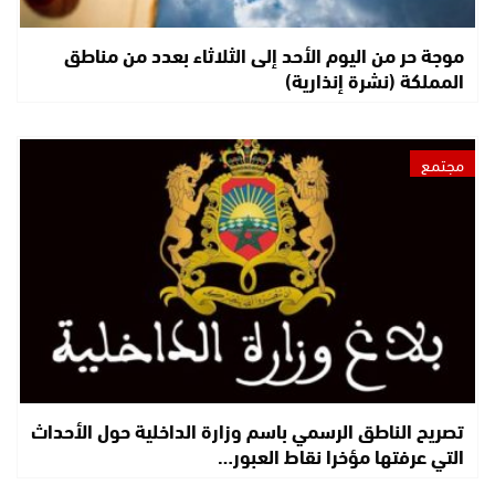
موجة حر من اليوم الأحد إلى الثلاثاء بعدد من مناطق
المملكة (نشرة إنذارية)
مجتمع
تصريح الناطق الرسمي باسم وزارة الداخلية حول الأحداث
التي عرفتها مؤخرا نقاط العبور…