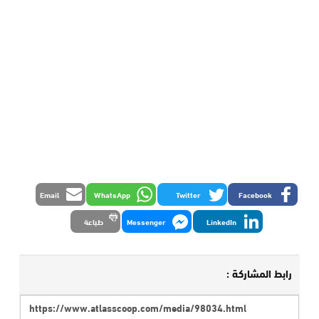
Email
WhatsApp
Twitter
Facebook
LinkedIn
Messenger
طباعة
رابط المشاركة :