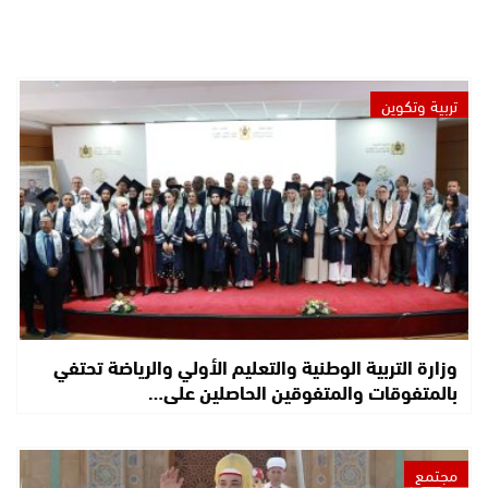
تربية وتكوين
وزارة التربية الوطنية والتعليم الأولي والرياضة تحتفي
بالمتفوقات والمتفوقين الحاصلين على…
مجتمع