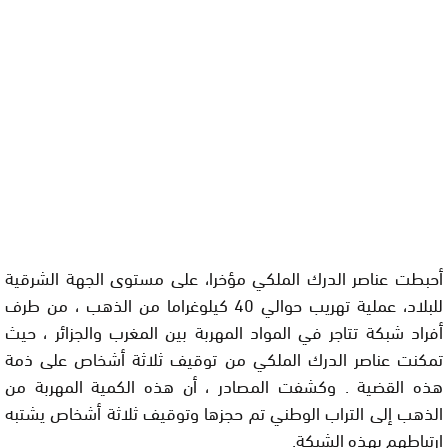
أحبطت عناصر الدرك الملكي مؤخرا، على مستوى الجهة الشرقية
للبلاد، عملية تهريب حوالي 40 كيلوغراما من الذهب ، من طرف
أفراد شبكة تتاجر في المواد المهربة بين المغرب والجزائر ، حيث
تمكنت عناصر الدرك الملكي من توقيف ثلاثة أشخاص على ذمة
هذه القضية . وكشفت المصادر ، أن هذه الكمية المهربة من
الذهب إلى التراب الوطني تم حجزها وتوقيف ثلاثة أشخاص يشتبه
ارتباطهم بهذه الشبكة.