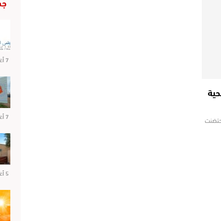
جد
7 أغسطس 2026
حية
7 أغسطس 2026
احتضنت
5 أغسطس 2026