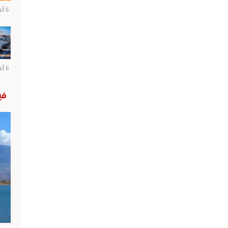
5 أغسطس 2026
5 أغسطس 2026
في