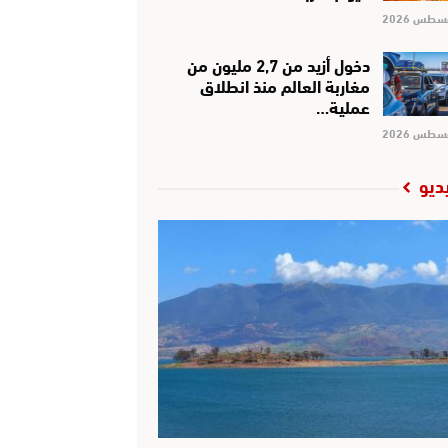
دخول أزيد من 2,7 مليون من
مغاربة العالم منذ انطلاق
عملية…
ديو