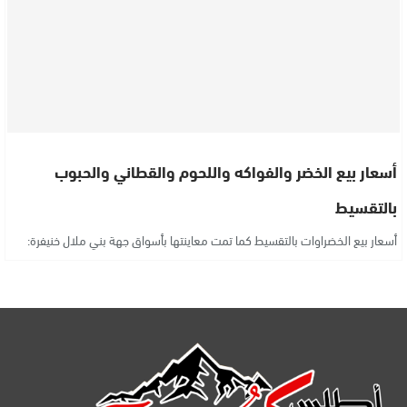
أسعار بيع الخضر والفواكه واللحوم والقطاني والحبوب
بالتقسيط
أسعار بيع الخضراوات بالتقسيط كما تمت معاينتها بأسواق جهة بني ملال خنيفرة: