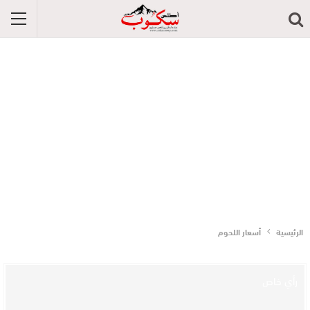
الرئيسية
أسعار اللحوم
رأي خاص