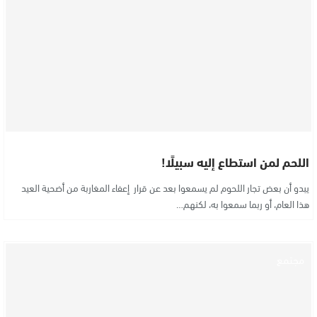
اللحم لمن استطاع إليه سبيلًا!
يبدو أن بعض تجار اللحوم لم يسمعوا بعد عن قرار إعفاء المغاربة من أضحية العيد
هذا العام، أو ربما سمعوا به، لكنهم…
مجتمع