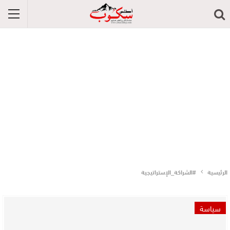
الرئيسية
#الشراكة_الإستراتيجية
سياسة