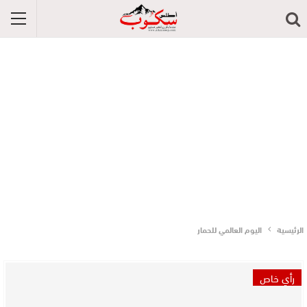
الرئيسية
اليوم العالمي للحمار
رأي خاص