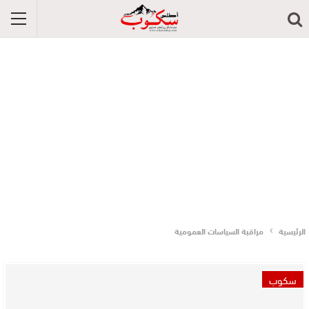
الرئيسية
مراقبة السياسات العمومية
سكوب