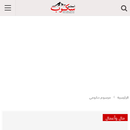
الرئيسية
مرسوم حكومي
مال وأعمال