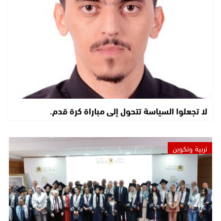
لا تجعلوا السياسة تتحول إلى مباراة كرة قدم.
تربية وتكوين