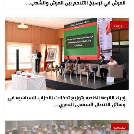
العرش في ترسيخ التلاحم بين العرش والشعب…
سياسة
إجراء القرعة الخاصة بتوزيع تدخلات الأحزاب السياسية في
وسائل الاتصال السمعي البصري…
مجتمع