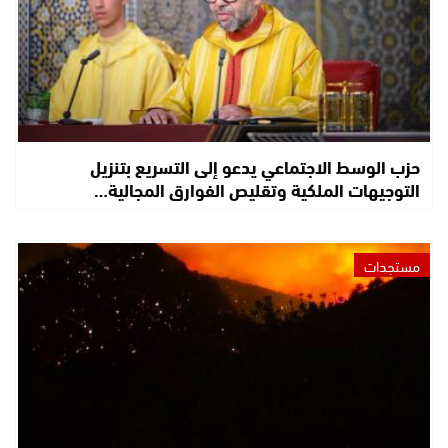
حزب الوسط الاجتماعي يدعو إلى التسريع بتنزيل
التوجيهات الملكية وتقليص الفوارق المجالية…
مستجدات