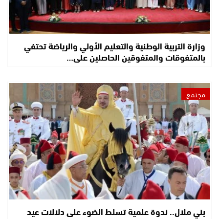
وزارة التربية الوطنية والتعليم الأولي والرياضة تحتفي
بالمتفوقات والمتفوقين الحاصلين على…
مجتمع
بني ملال.. ندوة علمية تسلط الضوء على دلالات عيد