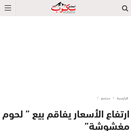
الرئيسية
مجتمع
ارتفاع الأسعار يفاقم بيع ” لحوم
مغشوشة”