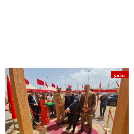
مجتمع