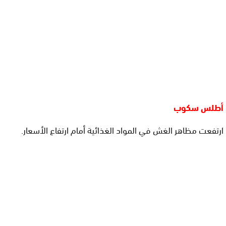
أطلس سكوب
ارتفعت مظاهر الغش في المواد الغذائية أمام ارتفاع الأسعار.