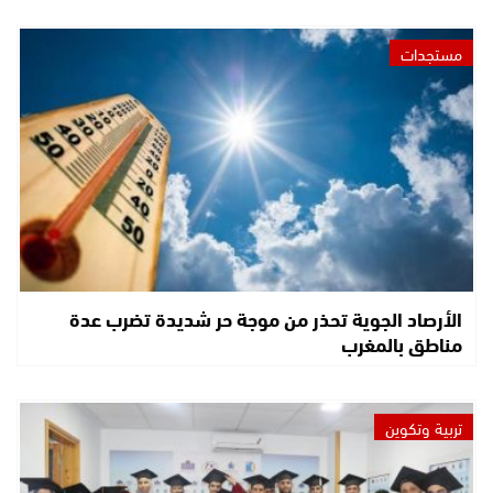
مستجدات
الأرصاد الجوية تحذر من موجة حر شديدة تضرب عدة
مناطق بالمغرب
تربية وتكوين