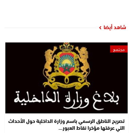
شاهد أيضا
مجتمع
تصريح الناطق الرسمي باسم وزارة الداخلية حول الأحداث
التي عرفتها مؤخرا نقاط العبور…