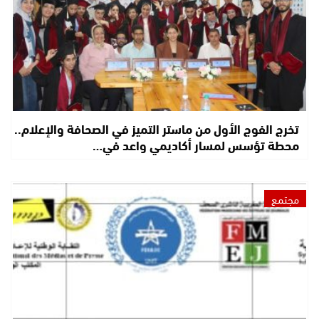
تخرج الفوج الأول من ماستر التميز في الصحافة والإعلام..
محطة تؤسس لمسار أكاديمي واعد في…
مجتمع