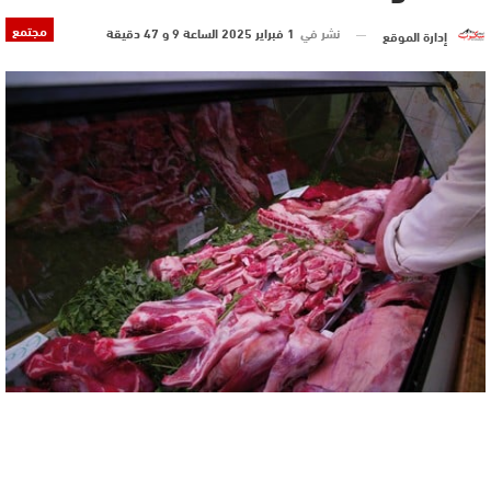
مجتمع
نشر في
1 فبراير 2025 الساعة 9 و 47 دقيقة
إدارة الموقع