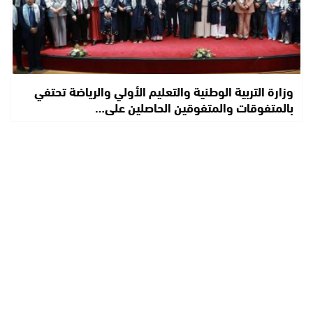
وزارة التربية الوطنية والتعليم الأولي والرياضة تحتفي
بالمتفوقات والمتفوقين الحاصلين على…