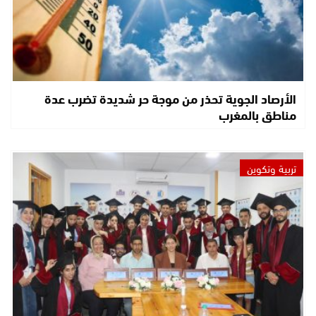
الأرصاد الجوية تحذر من موجة حر شديدة تضرب عدة
مناطق بالمغرب
تربية وتكوين