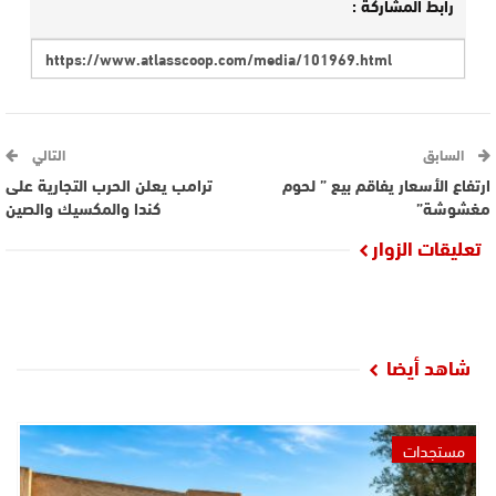
رابط المشاركة :
السابق
التالي
ارتفاع الأسعار يفاقم بيع ” لحوم
ترامب يعلن الحرب التجارية على
مغشوشة”
كندا والمكسيك والصين
تعليقات الزوار
شاهد أيضا
مستجدات