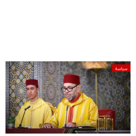
سياسة