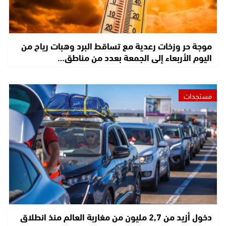
موجة حر وزخات رعدية مع تساقط البرد وهبات رياح من
اليوم الأربعاء إلى الجمعة بعدد من مناطق…
مستجدات
دخول أزيد من 2,7 مليون من مغاربة العالم منذ انطلاق