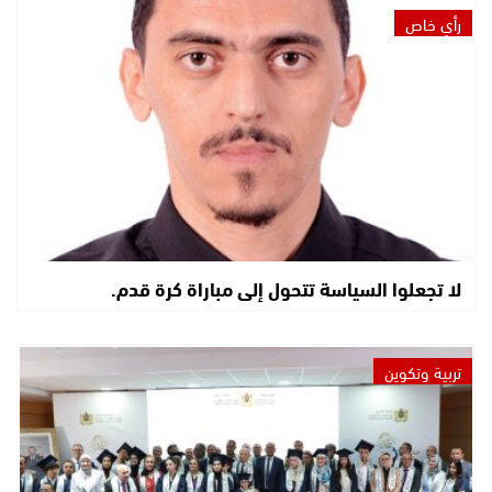
رأي خاص
لا تجعلوا السياسة تتحول إلى مباراة كرة قدم.
تربية وتكوين