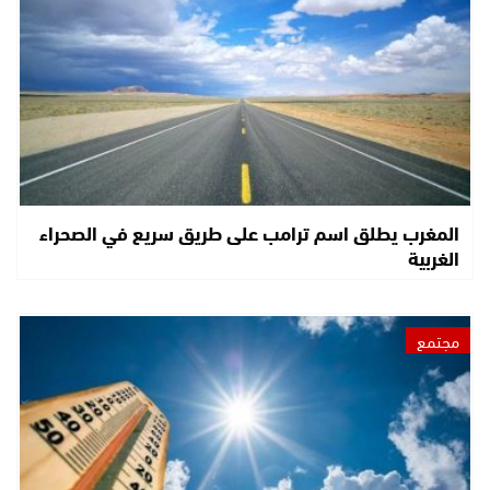
المغرب يطلق اسم ترامب على طريق سريع في الصحراء
الغربية
مجتمع