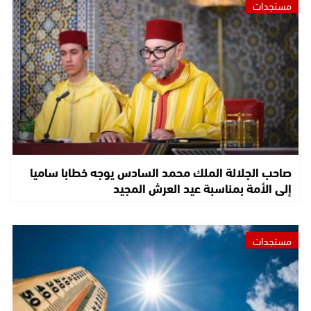
مستجدات
صاحب الجلالة الملك محمد السادس يوجه خطابا ساميا
إلى الأمة بمناسبة عيد العرش المجيد
مستجدات