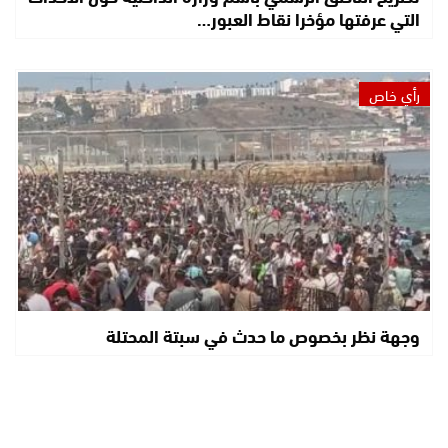
التي عرفتها مؤخرا نقاط العبور…
رأي خاص
وجهة نظر بخصوص ما حدث في سبتة المحتلة