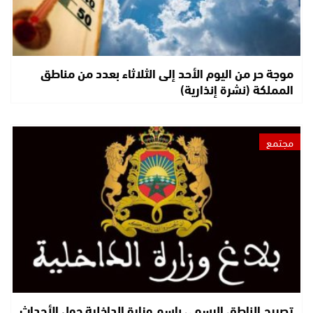
موجة حر من اليوم الأحد إلى الثلاثاء بعدد من مناطق
المملكة (نشرة إنذارية)
مجتمع
تصريح الناطق الرسمي باسم وزارة الداخلية حول الأحداث