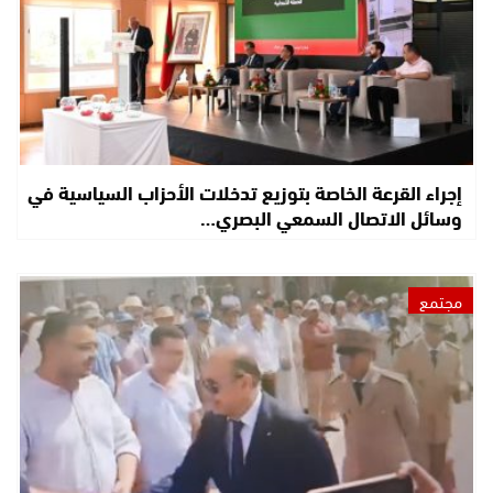
إجراء القرعة الخاصة بتوزيع تدخلات الأحزاب السياسية في
وسائل الاتصال السمعي البصري…
مجتمع