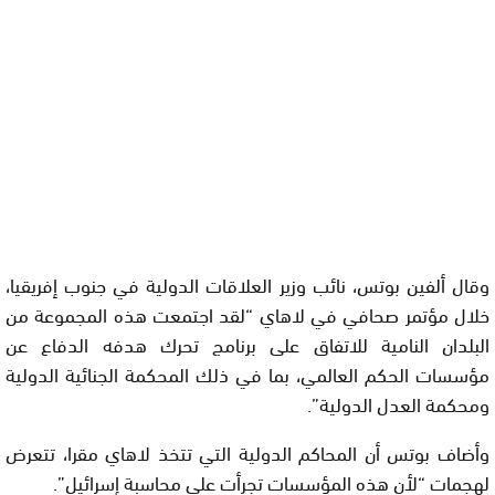
وقال ألفين بوتس، نائب وزير العلاقات الدولية في جنوب إفريقيا،
خلال مؤتمر صحافي في لاهاي “لقد اجتمعت هذه المجموعة من
البلدان النامية للاتفاق على برنامج تحرك هدفه الدفاع عن
مؤسسات الحكم العالمي، بما في ذلك المحكمة الجنائية الدولية
ومحكمة العدل الدولية”.
وأضاف بوتس أن المحاكم الدولية التي تتخذ لاهاي مقرا، تتعرض
لهجمات “لأن هذه المؤسسات تجرأت على محاسبة إسرائيل”.