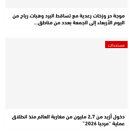
موجة حر وزخات رعدية مع تساقط البرد وهبات رياح من
اليوم الأربعاء إلى الجمعة بعدد من مناطق…
مستجدات
دخول أزيد من 2,7 مليون من مغاربة العالم منذ انطلاق
عملية “مرحبا 2026”