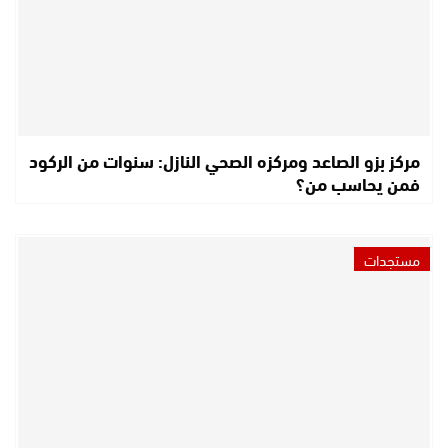
مركز بزو الصاعد ومركزه الصحي النازل: سنوات من الركود
فمن يحاسب من؟
مستجدات