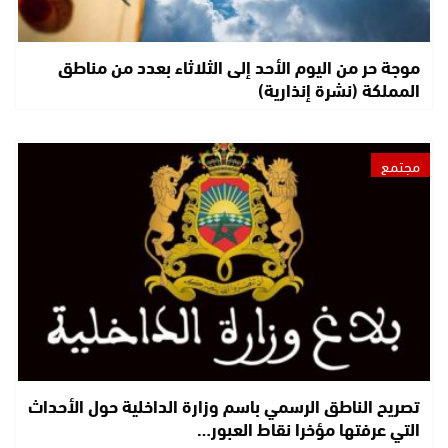
موجة حر من اليوم الأحد إلى الثلاثاء بعدد من مناطق
المملكة (نشرة إنذارية)
مجتمع
تصريح الناطق الرسمي باسم وزارة الداخلية حول الأحداث
التي عرفتها مؤخرا نقاط العبور…