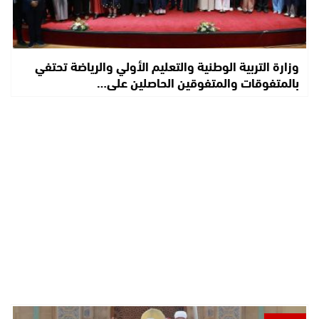
وزارة التربية الوطنية والتعليم الأولي والرياضة تحتفي
بالمتفوقات والمتفوقين الحاصلين على…