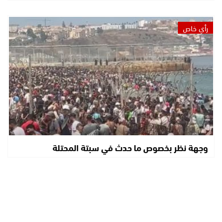
رأي خاص
وجهة نظر بخصوص ما حدث في سبتة المحتلة