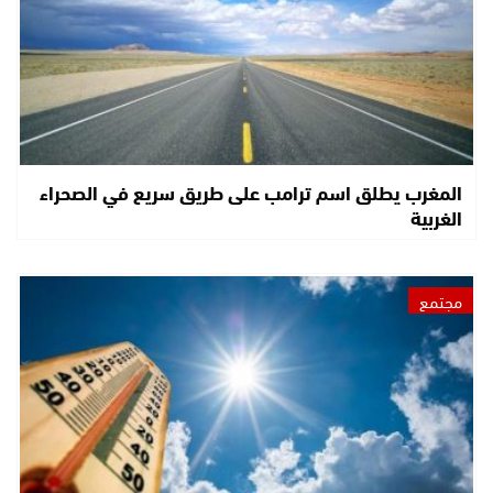
المغرب يطلق اسم ترامب على طريق سريع في الصحراء
الغربية
مجتمع