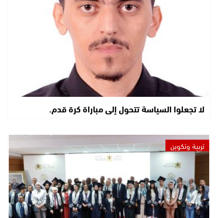
لا تجعلوا السياسة تتحول إلى مباراة كرة قدم.
تربية وتكوين