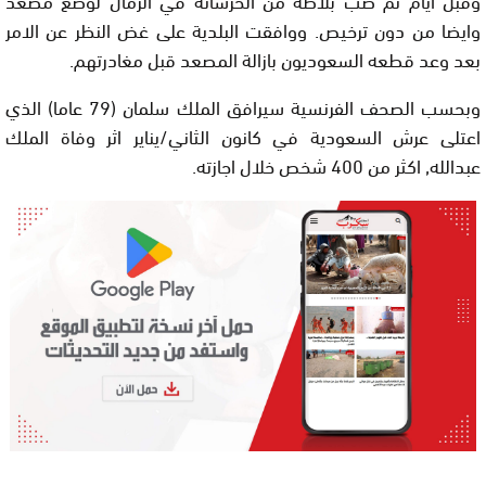
وايضا من دون ترخيص. ووافقت البلدية على غض النظر عن الامر
بعد وعد قطعه السعوديون بازالة المصعد قبل مغادرتهم.
وبحسب الصحف الفرنسية سيرافق الملك سلمان (79 عاما) الذي
اعتلى عرش السعودية في كانون الثاني/يناير اثر وفاة الملك
عبدالله, اكثر من 400 شخص خلال اجازته.