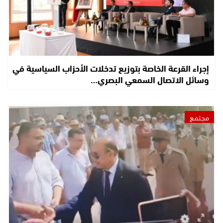
إجراء القرعة الخاصة بتوزيع تدخلات الأحزاب السياسية في
وسائل الاتصال السمعي البصري…
مجتمع