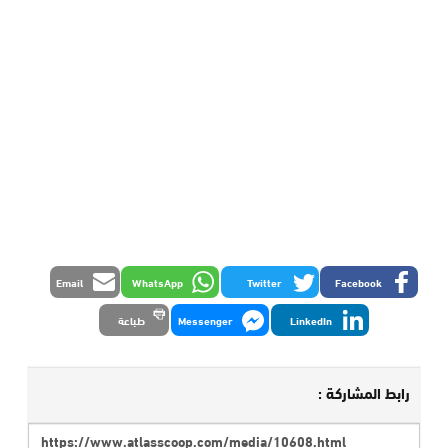
Email
WhatsApp
Twitter
Facebook
LinkedIn
Messenger
طباعة
رابط المشاركة :