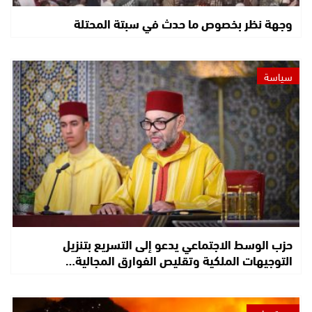
وجهة نظر بخصوص ما حدث في سبتة المحتلة
سياسة
حزب الوسط الاجتماعي يدعو إلى التسريع بتنزيل
التوجيهات الملكية وتقليص الفوارق المجالية…