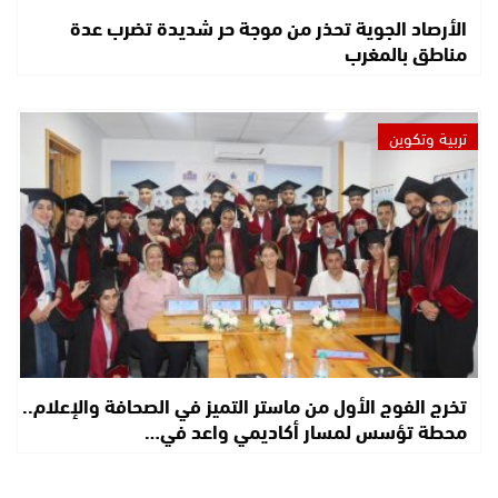
الأرصاد الجوية تحذر من موجة حر شديدة تضرب عدة
مناطق بالمغرب
تربية وتكوين
تخرج الفوج الأول من ماستر التميز في الصحافة والإعلام..
محطة تؤسس لمسار أكاديمي واعد في…