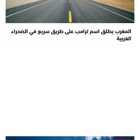
المغرب يطلق اسم ترامب على طريق سريع في الصحراء
الغربية