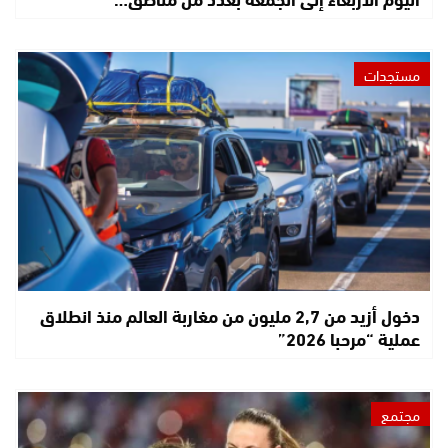
مستجدات
دخول أزيد من 2,7 مليون من مغاربة العالم منذ انطلاق
عملية “مرحبا 2026”
مجتمع