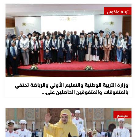
تربية وتكوين
وزارة التربية الوطنية والتعليم الأولي والرياضة تحتفي
بالمتفوقات والمتفوقين الحاصلين على…
مجتمع