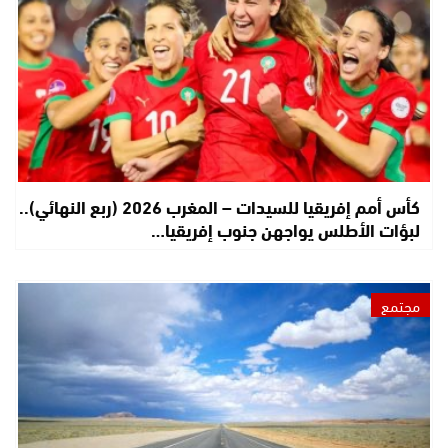
كأس أمم إفريقيا للسيدات – المغرب 2026 (ربع النهائي)..
لبؤات الأطلس يواجهن جنوب إفريقيا…
مجتمع