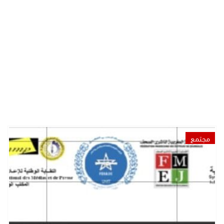
مجتمع