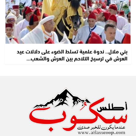
بني ملال.. ندوة علمية تسلط الضوء على دلالات عيد
العرش في ترسيخ التلاحم بين العرش والشعب…