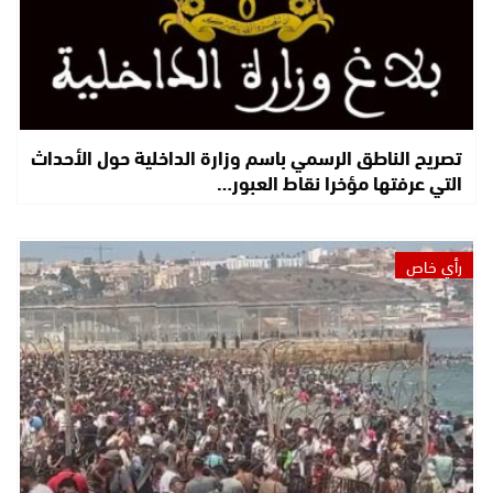
تصريح الناطق الرسمي باسم وزارة الداخلية حول الأحداث
التي عرفتها مؤخرا نقاط العبور…
رأي خاص