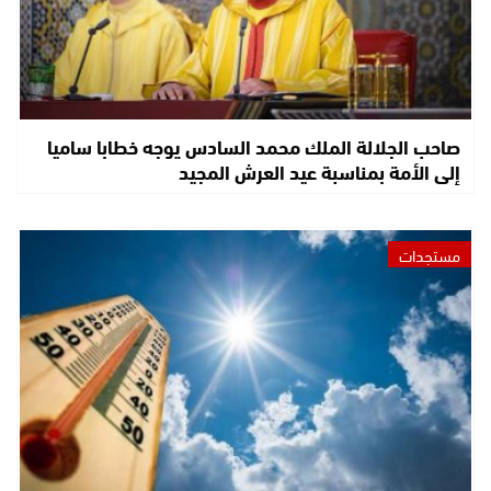
صاحب الجلالة الملك محمد السادس يوجه خطابا ساميا
إلى الأمة بمناسبة عيد العرش المجيد
مستجدات