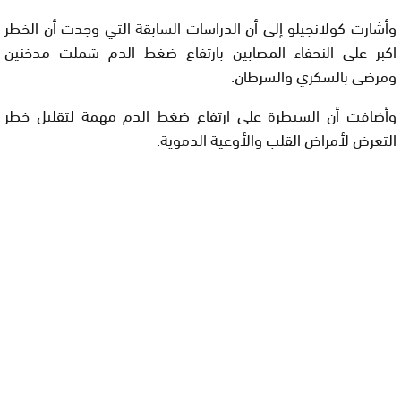
وأشارت كولانجيلو إلى أن الدراسات السابقة التي وجدت أن الخطر
اكبر على النحفاء المصابين بارتفاع ضغط الدم شملت مدخنين
ومرضى بالسكري والسرطان.
وأضافت أن السيطرة على ارتفاع ضغط الدم مهمة لتقليل خطر
التعرض لأمراض القلب والأوعية الدموية.