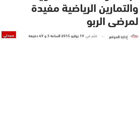
والتمارين الرياضية مفيدة
لمرضى الربو
سيدتي
نشر في
19 يوليو 2015 الساعة 3 و 49 دقيقة
إدارة الموقع