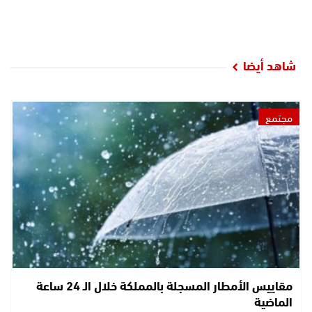
شاهد أيضا
مجتمع
مقاييس الأمطار المسجلة بالمملكة خلال الـ 24 ساعة
الماضية