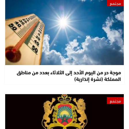
مجتمع
موجة حر من اليوم الأحد إلى الثلاثاء بعدد من مناطق
المملكة (نشرة إنذارية)
مجتمع