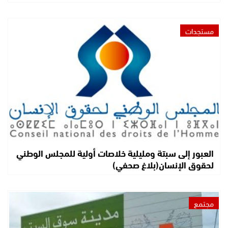
مستجدات
العبور إلى سبتة ومليلية خلاصات أولية للمجلس الوطني
لحقوق الإنسان(بلاغ صحفي)
مجتمع