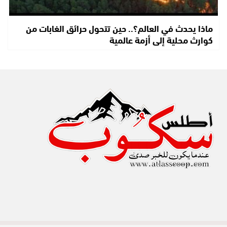
ماذا يحدث في العالم؟.. حين تتحول حرائق الغابات من
كوارث محلية إلى أزمة عالمية