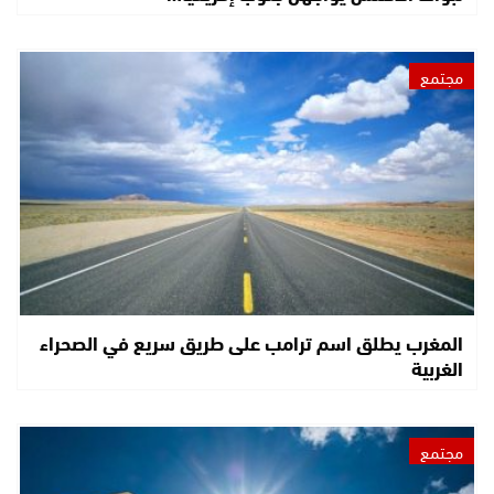
مجتمع
المغرب يطلق اسم ترامب على طريق سريع في الصحراء
الغربية
مجتمع