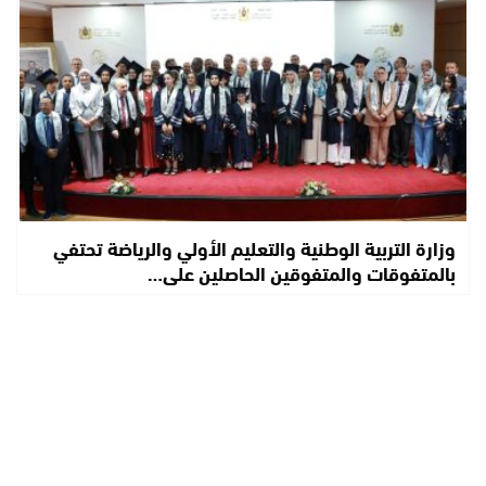
وزارة التربية الوطنية والتعليم الأولي والرياضة تحتفي
بالمتفوقات والمتفوقين الحاصلين على…