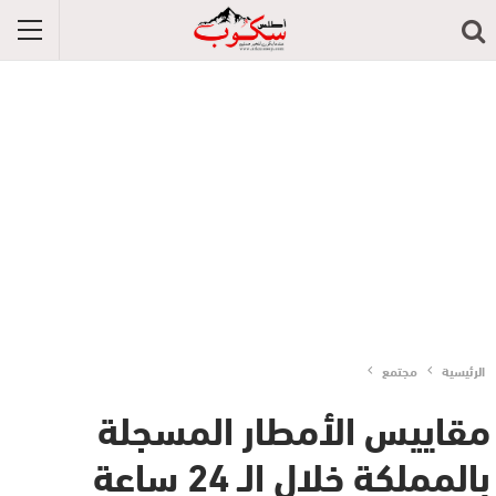
الرئيسية
مجتمع
مقاييس الأمطار المسجلة
بالمملكة خلال الـ 24 ساعة