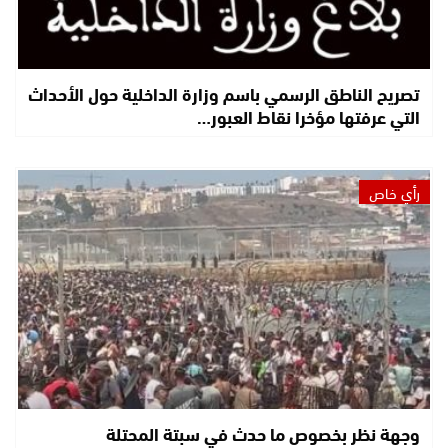
تصريح الناطق الرسمي باسم وزارة الداخلية حول الأحداث
التي عرفتها مؤخرا نقاط العبور…
رأي خاص
وجهة نظر بخصوص ما حدث في سبتة المحتلة