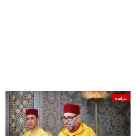
سياسة