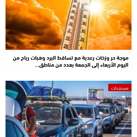
موجة حر وزخات رعدية مع تساقط البرد وهبات رياح من
اليوم الأربعاء إلى الجمعة بعدد من مناطق…
مستجدات