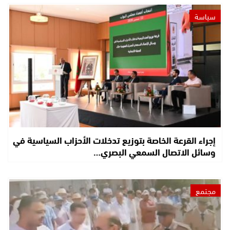
سياسة
إجراء القرعة الخاصة بتوزيع تدخلات الأحزاب السياسية في
وسائل الاتصال السمعي البصري…
مجتمع