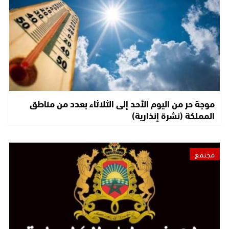
موجة حر من اليوم الأحد إلى الثلاثاء بعدد من مناطق
المملكة (نشرة إنذارية)
مجتمع