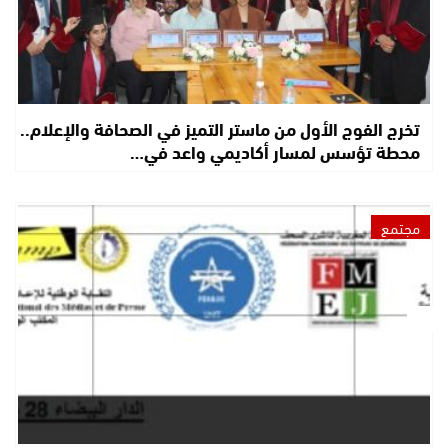
تخرج الفوج الأول من ماستر التميز في الصحافة والإعلام..
محطة تؤسس لمسار أكاديمي واعد في…
مجتمع