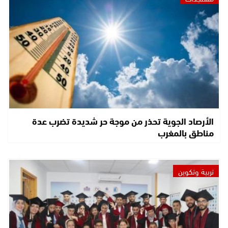
الأرصاد الجوية تحذر من موجة حر شديدة تضرب عدة
مناطق بالمغرب
تربية وتكوين