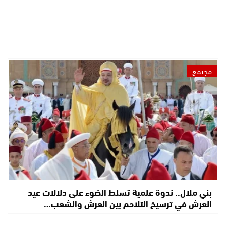
مجتمع
بني ملال.. ندوة علمية تسلط الضوء على دلالات عيد
العرش في ترسيخ التلاحم بين العرش والشعب…